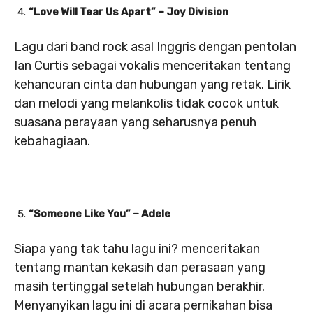
“Love Will Tear Us Apart” – Joy Division
Lagu dari band rock asal Inggris dengan pentolan
Ian Curtis sebagai vokalis menceritakan tentang
kehancuran cinta dan hubungan yang retak. Lirik
dan melodi yang melankolis tidak cocok untuk
suasana perayaan yang seharusnya penuh
kebahagiaan.
“Someone Like You” – Adele
Siapa yang tak tahu lagu ini? menceritakan
tentang mantan kekasih dan perasaan yang
masih tertinggal setelah hubungan berakhir.
Menyanyikan lagu ini di acara pernikahan bisa