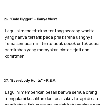
“Gold Digger” – Kanye West
Lagu ini menceritakan tentang seorang wanita
yang hanya tertarik pada pria karena uangnya.
Tema semacam ini tentu tidak cocok untuk acara
pernikahan yang merayakan cinta sejati dan
komitmen.
“Everybody Hurts” – R.E.M.
Lagu ini memberikan pesan bahwa semua orang
mengalami kesulitan dan rasa sakit, tetapi di saat