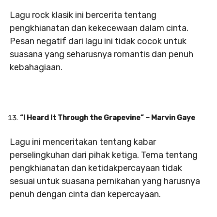
Lagu rock klasik ini bercerita tentang
pengkhianatan dan kekecewaan dalam cinta.
Pesan negatif dari lagu ini tidak cocok untuk
suasana yang seharusnya romantis dan penuh
kebahagiaan.
“I Heard It Through the Grapevine” – Marvin Gaye
Lagu ini menceritakan tentang kabar
perselingkuhan dari pihak ketiga. Tema tentang
pengkhianatan dan ketidakpercayaan tidak
sesuai untuk suasana pernikahan yang harusnya
penuh dengan cinta dan kepercayaan.