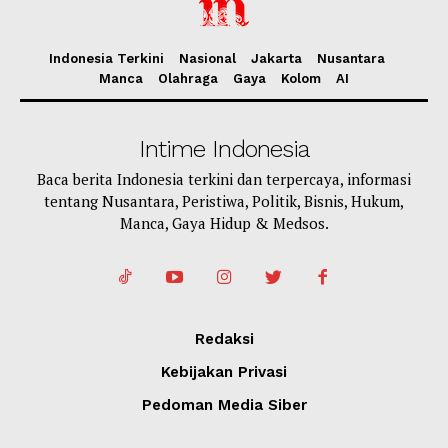
Indonesia Terkini
Nasional
Jakarta
Nusantara
Manca
Olahraga
Gaya
Kolom
AI
Intime Indonesia
Baca berita Indonesia terkini dan terpercaya, informasi
tentang Nusantara, Peristiwa, Politik, Bisnis, Hukum,
Manca, Gaya Hidup & Medsos.
Redaksi
Kebijakan Privasi
Pedoman Media Siber