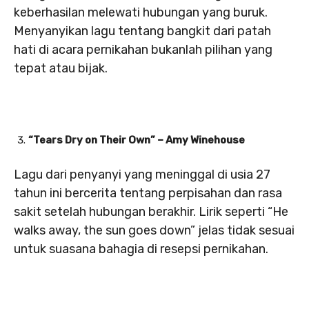
keberhasilan melewati hubungan yang buruk.
Menyanyikan lagu tentang bangkit dari patah
hati di acara pernikahan bukanlah pilihan yang
tepat atau bijak.
“Tears Dry on Their Own” – Amy Winehouse
Lagu dari penyanyi yang meninggal di usia 27
tahun ini bercerita tentang perpisahan dan rasa
sakit setelah hubungan berakhir. Lirik seperti “He
walks away, the sun goes down” jelas tidak sesuai
untuk suasana bahagia di resepsi pernikahan.