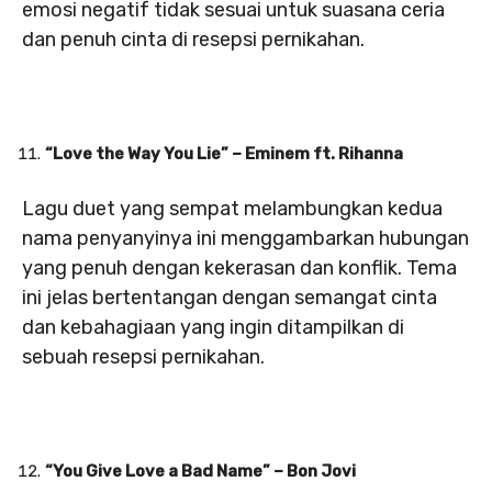
emosi negatif tidak sesuai untuk suasana ceria
dan penuh cinta di resepsi pernikahan.
“Love the Way You Lie” – Eminem ft. Rihanna
Lagu duet yang sempat melambungkan kedua
nama penyanyinya ini menggambarkan hubungan
yang penuh dengan kekerasan dan konflik. Tema
ini jelas bertentangan dengan semangat cinta
dan kebahagiaan yang ingin ditampilkan di
sebuah resepsi pernikahan.
“You Give Love a Bad Name” – Bon Jovi