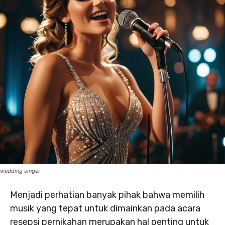
wedding singer
Menjadi perhatian banyak pihak bahwa memilih
musik yang tepat untuk dimainkan pada acara
resepsi pernikahan merupakan hal penting untuk