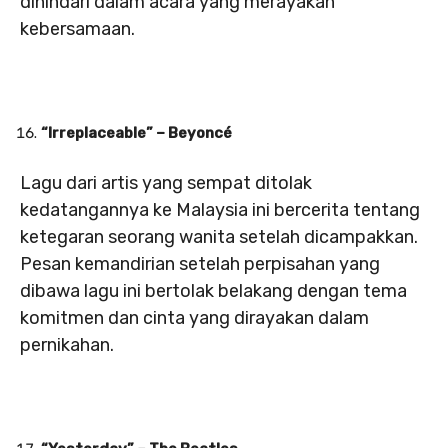
dihindari dalam acara yang merayakan
kebersamaan.
“Irreplaceable” – Beyoncé
Lagu dari artis yang sempat ditolak
kedatangannya ke Malaysia ini bercerita tentang
ketegaran seorang wanita setelah dicampakkan.
Pesan kemandirian setelah perpisahan yang
dibawa lagu ini bertolak belakang dengan tema
komitmen dan cinta yang dirayakan dalam
pernikahan.