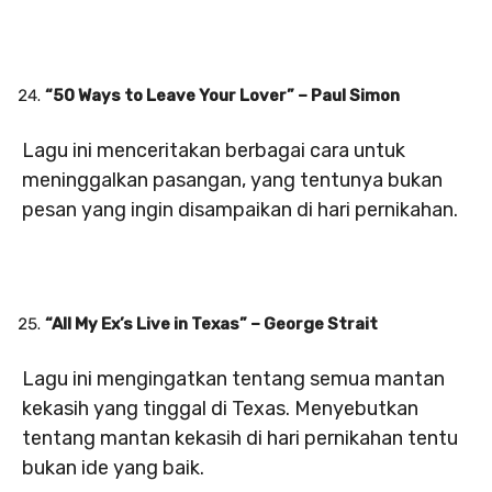
“50 Ways to Leave Your Lover” – Paul Simon
Lagu ini menceritakan berbagai cara untuk
meninggalkan pasangan, yang tentunya bukan
pesan yang ingin disampaikan di hari pernikahan.
“All My Ex’s Live in Texas” – George Strait
Lagu ini mengingatkan tentang semua mantan
kekasih yang tinggal di Texas. Menyebutkan
tentang mantan kekasih di hari pernikahan tentu
bukan ide yang baik.