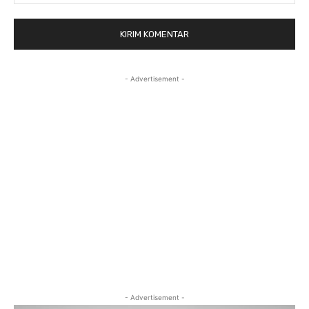
- Advertisement -
- Advertisement -