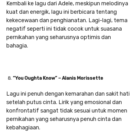
Kembali ke lagu dari Adele, meskipun melodinya
kuat dan energik, lagu ini berbicara tentang
kekecewaan dan penghianatan. Lagi-lagi, tema
negatif seperti ini tidak cocok untuk suasana
pernikahan yang seharusnya optimis dan
bahagia.
“You Oughta Know” – Alanis Morissette
Lagu ini penuh dengan kemarahan dan sakit hati
setelah putus cinta. Lirik yang emosional dan
konfrontatif sangat tidak sesuai untuk momen
pernikahan yang seharusnya penuh cinta dan
kebahagiaan.