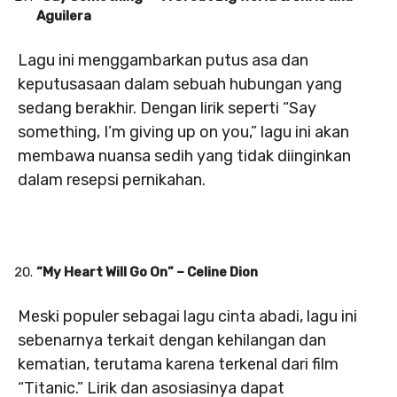
Aguilera
Lagu ini menggambarkan putus asa dan
keputusasaan dalam sebuah hubungan yang
sedang berakhir. Dengan lirik seperti “Say
something, I’m giving up on you,” lagu ini akan
membawa nuansa sedih yang tidak diinginkan
dalam resepsi pernikahan.
“My Heart Will Go On” – Celine Dion
Meski populer sebagai lagu cinta abadi, lagu ini
sebenarnya terkait dengan kehilangan dan
kematian, terutama karena terkenal dari film
“Titanic.” Lirik dan asosiasinya dapat