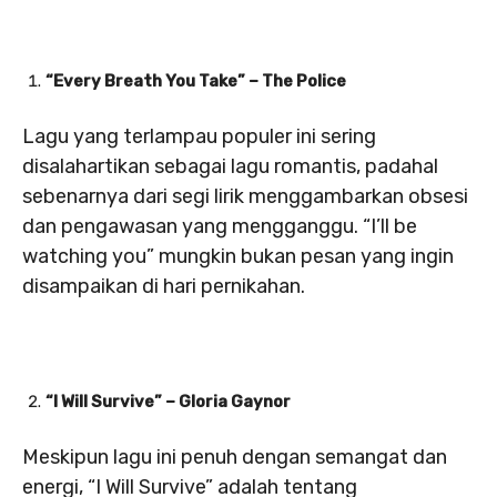
“Every Breath You Take” – The Police
Lagu yang terlampau populer ini sering
disalahartikan sebagai lagu romantis, padahal
sebenarnya dari segi lirik menggambarkan obsesi
dan pengawasan yang mengganggu. “I’ll be
watching you” mungkin bukan pesan yang ingin
disampaikan di hari pernikahan.
“I Will Survive” – Gloria Gaynor
Meskipun lagu ini penuh dengan semangat dan
energi, “I Will Survive” adalah tentang