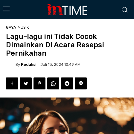
GAYA
MUSIK
Lagu-lagu ini Tidak Cocok
Dimainkan Di Acara Resepsi
Pernikahan
By
Redaksi
Juli 18, 2024 10:49 AM