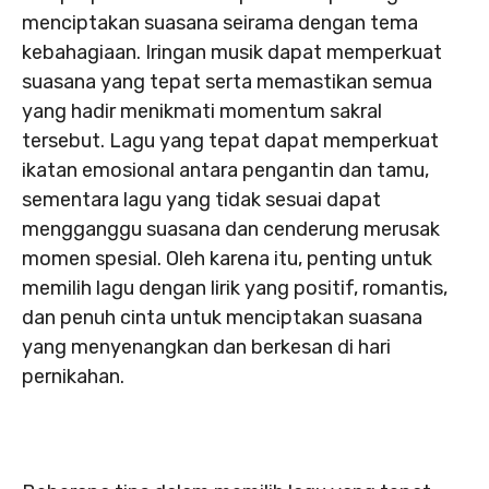
menciptakan suasana seirama dengan tema
kebahagiaan. Iringan musik dapat memperkuat
suasana yang tepat serta memastikan semua
yang hadir menikmati momentum sakral
tersebut. Lagu yang tepat dapat memperkuat
ikatan emosional antara pengantin dan tamu,
sementara lagu yang tidak sesuai dapat
mengganggu suasana dan cenderung merusak
momen spesial. Oleh karena itu, penting untuk
memilih lagu dengan lirik yang positif, romantis,
dan penuh cinta untuk menciptakan suasana
yang menyenangkan dan berkesan di hari
pernikahan.