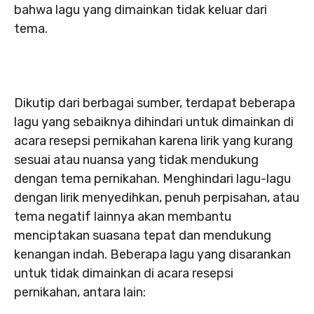
bahwa lagu yang dimainkan tidak keluar dari
tema.
Dikutip dari berbagai sumber, terdapat beberapa
lagu yang sebaiknya dihindari untuk dimainkan di
acara resepsi pernikahan karena lirik yang kurang
sesuai atau nuansa yang tidak mendukung
dengan tema pernikahan. Menghindari lagu-lagu
dengan lirik menyedihkan, penuh perpisahan, atau
tema negatif lainnya akan membantu
menciptakan suasana tepat dan mendukung
kenangan indah. Beberapa lagu yang disarankan
untuk tidak dimainkan di acara resepsi
pernikahan, antara lain: