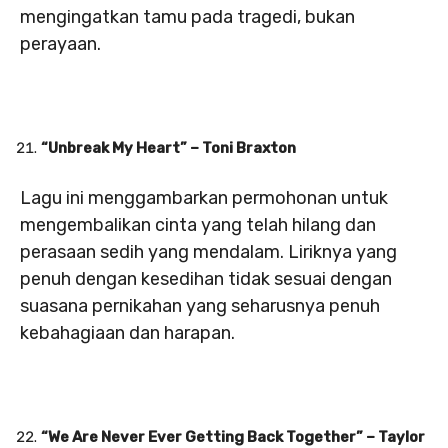
mengingatkan tamu pada tragedi, bukan
perayaan.
“Unbreak My Heart” – Toni Braxton
Lagu ini menggambarkan permohonan untuk
mengembalikan cinta yang telah hilang dan
perasaan sedih yang mendalam. Liriknya yang
penuh dengan kesedihan tidak sesuai dengan
suasana pernikahan yang seharusnya penuh
kebahagiaan dan harapan.
“We Are Never Ever Getting Back Together” – Taylor