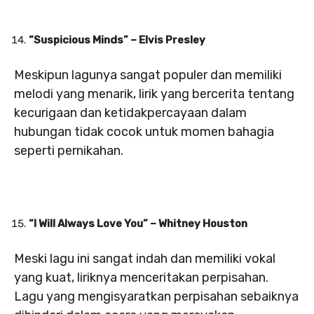
“Suspicious Minds” – Elvis Presley
Meskipun lagunya sangat populer dan memiliki
melodi yang menarik, lirik yang bercerita tentang
kecurigaan dan ketidakpercayaan dalam
hubungan tidak cocok untuk momen bahagia
seperti pernikahan.
“I Will Always Love You” – Whitney Houston
Meski lagu ini sangat indah dan memiliki vokal
yang kuat, liriknya menceritakan perpisahan.
Lagu yang mengisyaratkan perpisahan sebaiknya