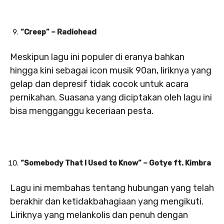
“Creep” – Radiohead
Meskipun lagu ini populer di eranya bahkan
hingga kini sebagai icon musik 90an, liriknya yang
gelap dan depresif tidak cocok untuk acara
pernikahan. Suasana yang diciptakan oleh lagu ini
bisa mengganggu keceriaan pesta.
“Somebody That I Used to Know” – Gotye ft. Kimbra
Lagu ini membahas tentang hubungan yang telah
berakhir dan ketidakbahagiaan yang mengikuti.
Liriknya yang melankolis dan penuh dengan