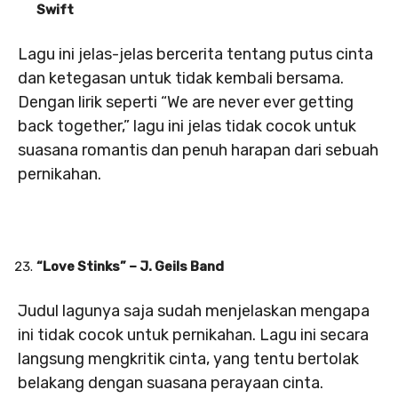
Swift
Lagu ini jelas-jelas bercerita tentang putus cinta
dan ketegasan untuk tidak kembali bersama.
Dengan lirik seperti “We are never ever getting
back together,” lagu ini jelas tidak cocok untuk
suasana romantis dan penuh harapan dari sebuah
pernikahan.
“Love Stinks” – J. Geils Band
Judul lagunya saja sudah menjelaskan mengapa
ini tidak cocok untuk pernikahan. Lagu ini secara
langsung mengkritik cinta, yang tentu bertolak
belakang dengan suasana perayaan cinta.