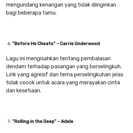
mengundang kenangan yang tidak diinginkan
bagi beberapa tamu.
“Before He Cheats” – Carrie Underwood
Lagu ini mengisahkan tentang pembalasan
dendam terhadap pasangan yang berselingkuh.
Lirik yang agresif dan tema perselingkuhan jelas
tidak cocok untuk acara yang merayakan cinta
dan kesetiaan.
“Rolling in the Deep” – Adele