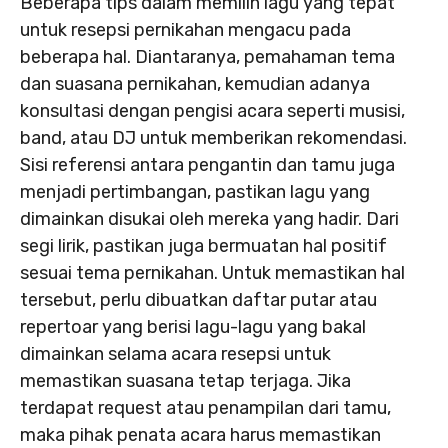
Beberapa tips dalam memilih lagu yang tepat
untuk resepsi pernikahan mengacu pada
beberapa hal. Diantaranya, pemahaman tema
dan suasana pernikahan, kemudian adanya
konsultasi dengan pengisi acara seperti musisi,
band, atau DJ untuk memberikan rekomendasi.
Sisi referensi antara pengantin dan tamu juga
menjadi pertimbangan, pastikan lagu yang
dimainkan disukai oleh mereka yang hadir. Dari
segi lirik, pastikan juga bermuatan hal positif
sesuai tema pernikahan. Untuk memastikan hal
tersebut, perlu dibuatkan daftar putar atau
repertoar yang berisi lagu-lagu yang bakal
dimainkan selama acara resepsi untuk
memastikan suasana tetap terjaga. Jika
terdapat request atau penampilan dari tamu,
maka pihak penata acara harus memastikan