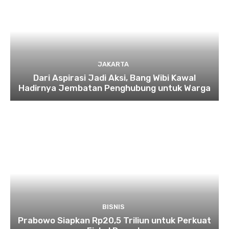
JAKARTA
Dari Aspirasi Jadi Aksi, Bang Wibi Kawal
Hadirnya Jembatan Penghubung untuk Warga
BISNIS
Prabowo Siapkan Rp20,5 Triliun untuk Perkuat