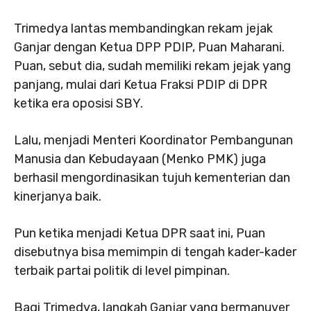
Trimedya lantas membandingkan rekam jejak
Ganjar dengan Ketua DPP PDIP, Puan Maharani.
Puan, sebut dia, sudah memiliki rekam jejak yang
panjang, mulai dari Ketua Fraksi PDIP di DPR
ketika era oposisi SBY.
Lalu, menjadi Menteri Koordinator Pembangunan
Manusia dan Kebudayaan (Menko PMK) juga
berhasil mengordinasikan tujuh kementerian dan
kinerjanya baik.
Pun ketika menjadi Ketua DPR saat ini, Puan
disebutnya bisa memimpin di tengah kader-kader
terbaik partai politik di level pimpinan.
Bagi Trimedya, langkah Ganjar yang bermanuver