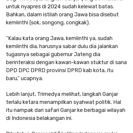
untuk nyapres di 2024 sudah kelewat batas.
Bahkan, dalam istilah orang Jawa bisa disebut
kemlinthi (sok, songong, congkak).
“Kalau kata orang Jawa, kemlinthi ya, sudah
kemlinthi dia, harusnya sabar dulu dia jalankan
tugasnya sebagai gubernur Jateng dia
berinteraksi dengan kawan-kawan stuktur di sana
DPD DPC DPRD provinsi DPRD kab kota, itu
baru,” ucapnya.
Lebih lanjut, Trimedya melihat, langkah Ganjar
terlalu ketara menampilkan syahwat politik. Hal
itu nampak dari safari Ganjar ke berbagai wilayah
di Indonesia belakangan ini.