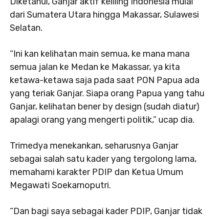
Diketahui, Ganjar aktif keliling Indonesia mulai
dari Sumatera Utara hingga Makassar, Sulawesi
Selatan.
“Ini kan kelihatan main semua, ke mana mana
semua jalan ke Medan ke Makassar, ya kita
ketawa-ketawa saja pada saat PON Papua ada
yang teriak Ganjar. Siapa orang Papua yang tahu
Ganjar, kelihatan bener by design (sudah diatur)
apalagi orang yang mengerti politik,” ucap dia.
Trimedya menekankan, seharusnya Ganjar
sebagai salah satu kader yang tergolong lama,
memahami karakter PDIP dan Ketua Umum
Megawati Soekarnoputri.
“Dan bagi saya sebagai kader PDIP, Ganjar tidak