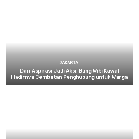
JAKARTA
Dari Aspirasi Jadi Aksi, Bang Wibi Kawal
Hadirnya Jembatan Penghubung untuk Warga