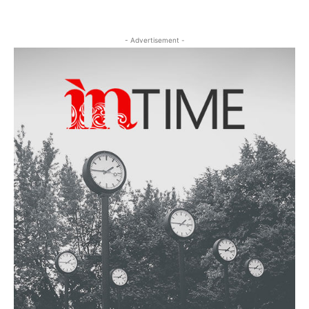
- Advertisement -