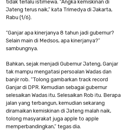
tidak terlalu istimewa. “Angka kemiskinan di
Jateng terus naik,” kata Trimedya di Jakarta,
Rabu (1/6).
“Ganjar apa kinerjanya 8 tahun jadi gubernur?
Selain main di Medsos, apa kinerjanya?”
sambungnya.
Bahkan, sejak menjadi Gubernur Jateng, Ganjar
tak mampu mengatasi persoalan Wadas dan
banjir rob. “Tolong gambarkan track record
Ganjar di DPR. Kemudian sebagai gubernur
selesaikan Wadas itu. Selesaikan Rob itu. Berapa
jalan yang terbangun, kemudian sekarang
diramaikan kemiskinan di Jateng malah naik,
tolong masyarakat juga apple to apple
memperbandingkan,” tegas dia.