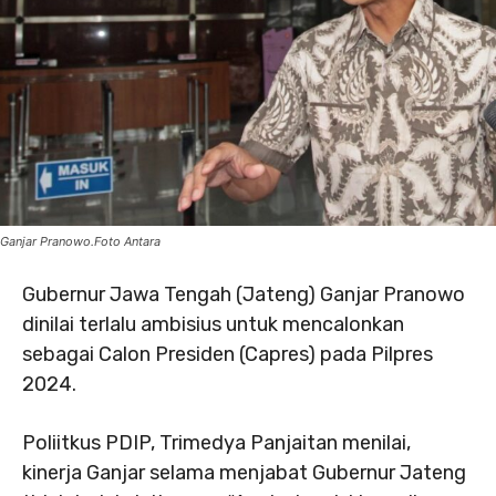
Ganjar Pranowo.Foto Antara
Gubernur Jawa Tengah (Jateng) Ganjar Pranowo
dinilai terlalu ambisius untuk mencalonkan
sebagai Calon Presiden (Capres) pada Pilpres
2024.
Poliitkus PDIP, Trimedya Panjaitan menilai,
kinerja Ganjar selama menjabat Gubernur Jateng