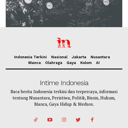
Indonesia Terkini
Nasional
Jakarta
Nusantara
Manca
Olahraga
Gaya
Kolom
AI
Intime Indonesia
Baca berita Indonesia terkini dan terpercaya, informasi
tentang Nusantara, Peristiwa, Politik, Bisnis, Hukum,
Manca, Gaya Hidup & Medsos.