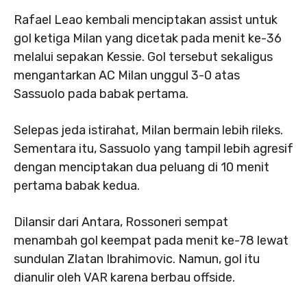
Rafael Leao kembali menciptakan assist untuk
gol ketiga Milan yang dicetak pada menit ke-36
melalui sepakan Kessie. Gol tersebut sekaligus
mengantarkan AC Milan unggul 3-0 atas
Sassuolo pada babak pertama.
Selepas jeda istirahat, Milan bermain lebih rileks.
Sementara itu, Sassuolo yang tampil lebih agresif
dengan menciptakan dua peluang di 10 menit
pertama babak kedua.
Dilansir dari Antara, Rossoneri sempat
menambah gol keempat pada menit ke-78 lewat
sundulan Zlatan Ibrahimovic. Namun, gol itu
dianulir oleh VAR karena berbau offside.