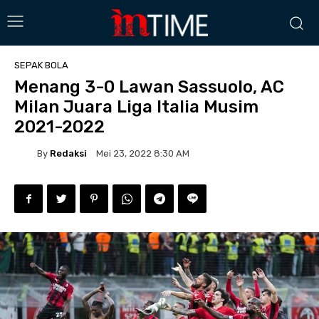
SEPAK BOLA
Menang 3-0 Lawan Sassuolo, AC
Milan Juara Liga Italia Musim
2021-2022
By
Redaksi
Mei 23, 2022 8:30 AM