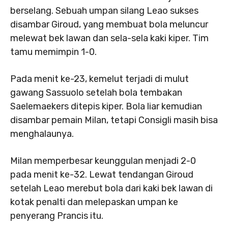
berselang. Sebuah umpan silang Leao sukses
disambar Giroud, yang membuat bola meluncur
melewat bek lawan dan sela-sela kaki kiper. Tim
tamu memimpin 1-0.
Pada menit ke-23, kemelut terjadi di mulut
gawang Sassuolo setelah bola tembakan
Saelemaekers ditepis kiper. Bola liar kemudian
disambar pemain Milan, tetapi Consigli masih bisa
menghalaunya.
Milan memperbesar keunggulan menjadi 2-0
pada menit ke-32. Lewat tendangan Giroud
setelah Leao merebut bola dari kaki bek lawan di
kotak penalti dan melepaskan umpan ke
penyerang Prancis itu.