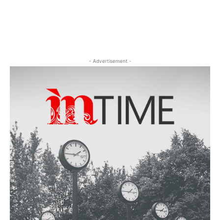
- Advertisement -