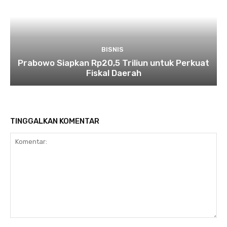
BISNIS
Prabowo Siapkan Rp20,5 Triliun untuk Perkuat
Fiskal Daerah
TINGGALKAN KOMENTAR
Komentar: