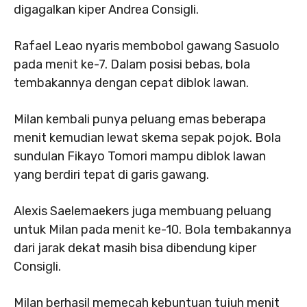
digagalkan kiper Andrea Consigli.
Rafael Leao nyaris membobol gawang Sasuolo
pada menit ke-7. Dalam posisi bebas, bola
tembakannya dengan cepat diblok lawan.
Milan kembali punya peluang emas beberapa
menit kemudian lewat skema sepak pojok. Bola
sundulan Fikayo Tomori mampu diblok lawan
yang berdiri tepat di garis gawang.
Alexis Saelemaekers juga membuang peluang
untuk Milan pada menit ke-10. Bola tembakannya
dari jarak dekat masih bisa dibendung kiper
Consigli.
Milan berhasil memecah kebuntuan tujuh menit