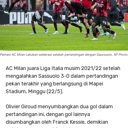
Pemain AC Milan Lakukan selebrasi setelah pertandingan dengan Saussuolo. AP Photo
AC Milan juara Liga Italia musim 2021/22 setelah
mengalahkan Sassuolo 3-0 dalam pertandingan
pekan terakhir yang berlangsung di Mapei
Stadium, Minggu (22/5).
Olivier Giroud menyumbangkan dua gol dalam
pertandingan ini, dengan gol lainnya
disumbangkan oleh Franck Kessie, demikian