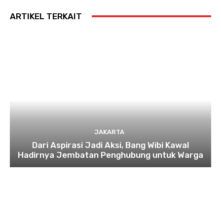
ARTIKEL TERKAIT
JAKARTA
Dari Aspirasi Jadi Aksi, Bang Wibi Kawal
Hadirnya Jembatan Penghubung untuk Warga