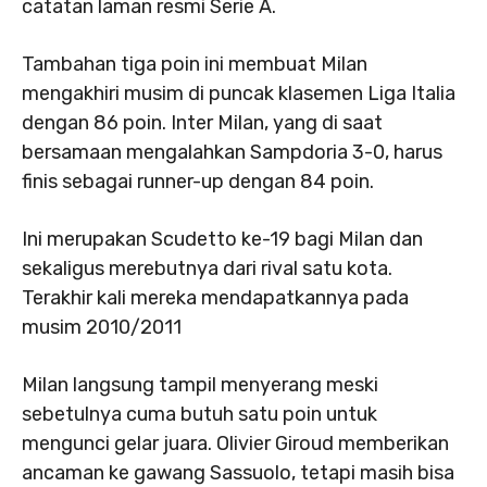
catatan laman resmi Serie A.
Tambahan tiga poin ini membuat Milan
mengakhiri musim di puncak klasemen Liga Italia
dengan 86 poin. Inter Milan, yang di saat
bersamaan mengalahkan Sampdoria 3-0, harus
finis sebagai runner-up dengan 84 poin.
Ini merupakan Scudetto ke-19 bagi Milan dan
sekaligus merebutnya dari rival satu kota.
Terakhir kali mereka mendapatkannya pada
musim 2010/2011
Milan langsung tampil menyerang meski
sebetulnya cuma butuh satu poin untuk
mengunci gelar juara. Olivier Giroud memberikan
ancaman ke gawang Sassuolo, tetapi masih bisa