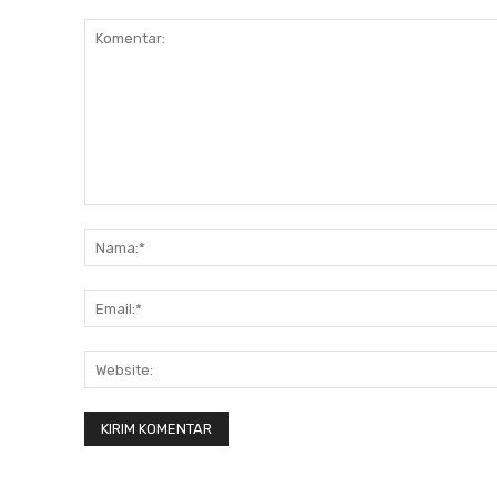
Komentar: