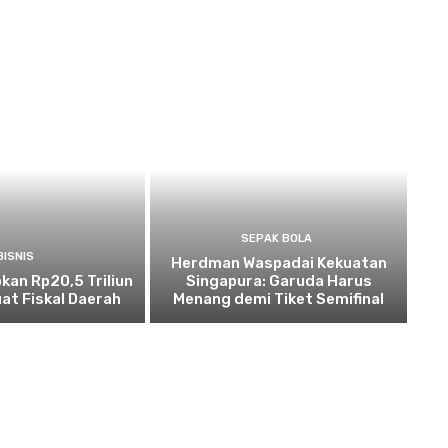
SEPAK BOLA
BISNIS
Herdman Waspadai Kekuatan
kan Rp20,5 Triliun
Singapura: Garuda Harus
at Fiskal Daerah
Menang demi Tiket Semifinal