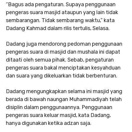
“Bagus ada pengaturan. Supaya penggunaan
pengeras suara masjid ataupun yang lain tidak
sembarangan. Tidak sembarang waktu,” kata
Dadang Kahmad dalam rilis tertulis, Selasa.
Dadang juga mendorong pedoman penggunaan
pengeras suara di masjid dan mushala ini dapat
ditaati oleh semua pihak. Sebab, pengaturan
pengeras suara bakal menciptakan kesyahduan
dan suara yang dikeluarkan tidak berbenturan.
Dadang mengungkapkan selama ini masjid yang
berada di bawah naungan Muhammadiyah telah
disiplin dalam penggunaannya. Penggunaan
pengeras suara keluar masjid, kata Dadang,
hanya digunakan ketika adzan saja.