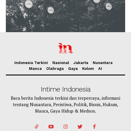
Indonesia Terkini
Nasional
Jakarta
Nusantara
Manca
Olahraga
Gaya
Kolom
AI
Intime Indonesia
Baca berita Indonesia terkini dan terpercaya, informasi
tentang Nusantara, Peristiwa, Politik, Bisnis, Hukum,
Manca, Gaya Hidup & Medsos.