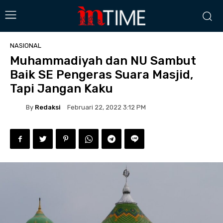
NASIONAL
Muhammadiyah dan NU Sambut
Baik SE Pengeras Suara Masjid,
Tapi Jangan Kaku
By
Redaksi
Februari 22, 2022 3:12 PM