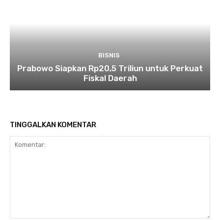
BISNIS
Prabowo Siapkan Rp20,5 Triliun untuk Perkuat
Fiskal Daerah
TINGGALKAN KOMENTAR