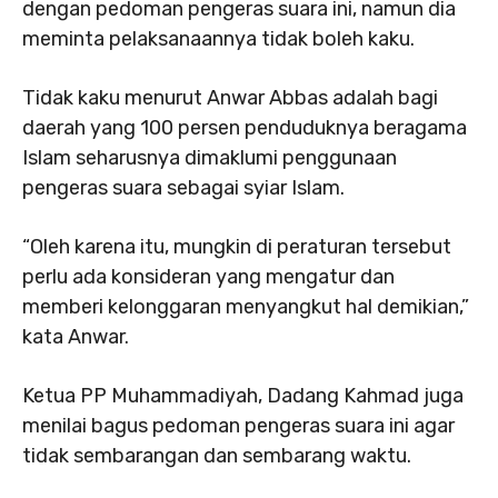
dengan pedoman pengeras suara ini, namun dia
meminta pelaksanaannya tidak boleh kaku.
Tidak kaku menurut Anwar Abbas adalah bagi
daerah yang 100 persen penduduknya beragama
Islam seharusnya dimaklumi penggunaan
pengeras suara sebagai syiar Islam.
“Oleh karena itu, mungkin di peraturan tersebut
perlu ada konsideran yang mengatur dan
memberi kelonggaran menyangkut hal demikian,”
kata Anwar.
Ketua PP Muhammadiyah, Dadang Kahmad juga
menilai bagus pedoman pengeras suara ini agar
tidak sembarangan dan sembarang waktu.