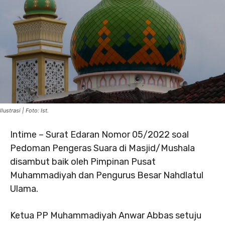
Ilustrasi | Foto: Ist.
Intime – Surat Edaran Nomor 05/2022 soal
Pedoman Pengeras Suara di Masjid/Mushala
disambut baik oleh Pimpinan Pusat
Muhammadiyah dan Pengurus Besar Nahdlatul
Ulama.
Ketua PP Muhammadiyah Anwar Abbas setuju