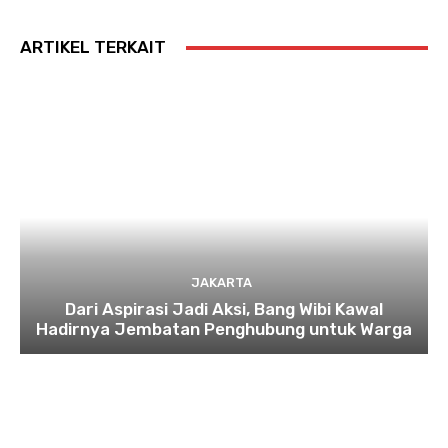
ARTIKEL TERKAIT
JAKARTA
Dari Aspirasi Jadi Aksi, Bang Wibi Kawal
Hadirnya Jembatan Penghubung untuk Warga