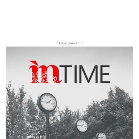
- Advertisement -