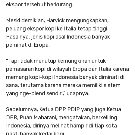
ekspor tersebut berkurang.
Meski demikian, Harvick mengungkapkan,
peluang ekspor kopi ke Italia tetap tinggi.
Pasalnya, jenis kopi asal Indonesia banyak
peminat di Eropa.
“Tapi tidak menutup kemungkinan untuk
pemasaran kopi di wilayah Eropa dan Italia karena
memang kopi-kopi Indonesia banyak diminati di
sana, terutama karena mereka memiliki sistem
yang nge-blend sendiri,” ucapnya.
Sebelumnya, Ketua DPP PDIP yang juga Ketua
DPR, Puan Maharani, mengatakan, berkeliling
Indonesia, dirinya melihat hampir di tiap kota
pasti banyak kedai kopi.