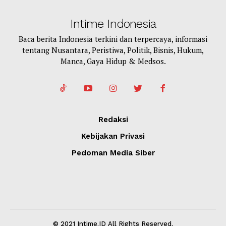
Intime Indonesia
Baca berita Indonesia terkini dan terpercaya, informasi
tentang Nusantara, Peristiwa, Politik, Bisnis, Hukum,
Manca, Gaya Hidup & Medsos.
Redaksi
Kebijakan Privasi
Pedoman Media Siber
© 2021 Intime.ID All Rights Reserved.