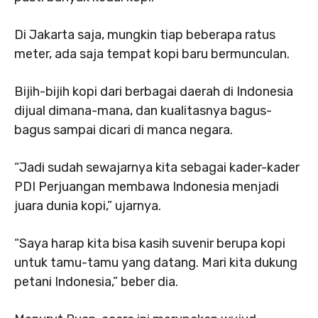
Di Jakarta saja, mungkin tiap beberapa ratus
meter, ada saja tempat kopi baru bermunculan.
Bijih-bijih kopi dari berbagai daerah di Indonesia
dijual dimana-mana, dan kualitasnya bagus-
bagus sampai dicari di manca negara.
“Jadi sudah sewajarnya kita sebagai kader-kader
PDI Perjuangan membawa Indonesia menjadi
juara dunia kopi,” ujarnya.
“Saya harap kita bisa kasih suvenir berupa kopi
untuk tamu-tamu yang datang. Mari kita dukung
petani Indonesia,” beber dia.