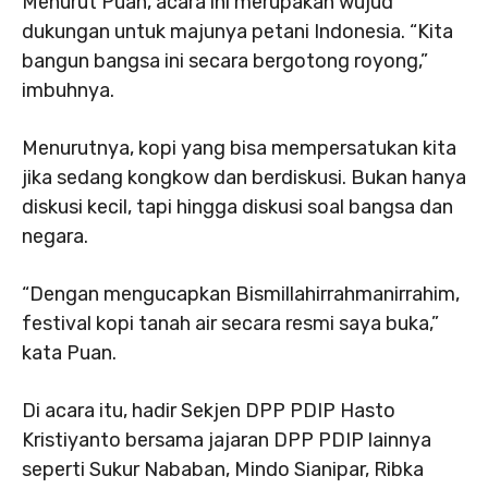
Menurut Puan, acara ini merupakan wujud
dukungan untuk majunya petani Indonesia. “Kita
bangun bangsa ini secara bergotong royong,”
imbuhnya.
Menurutnya, kopi yang bisa mempersatukan kita
jika sedang kongkow dan berdiskusi. Bukan hanya
diskusi kecil, tapi hingga diskusi soal bangsa dan
negara.
“Dengan mengucapkan Bismillahirrahmanirrahim,
festival kopi tanah air secara resmi saya buka,”
kata Puan.
Di acara itu, hadir Sekjen DPP PDIP Hasto
Kristiyanto bersama jajaran DPP PDIP lainnya
seperti Sukur Nababan, Mindo Sianipar, Ribka