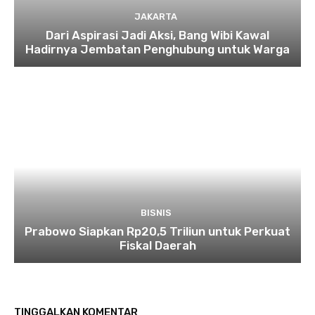
JAKARTA
Dari Aspirasi Jadi Aksi, Bang Wibi Kawal
Hadirnya Jembatan Penghubung untuk Warga
BISNIS
Prabowo Siapkan Rp20,5 Triliun untuk Perkuat
Fiskal Daerah
TINGGALKAN KOMENTAR