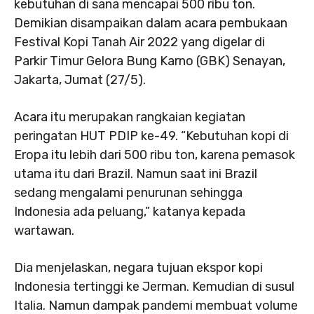
kebutuhan di sana mencapai 500 ribu ton.
Demikian disampaikan dalam acara pembukaan
Festival Kopi Tanah Air 2022 yang digelar di
Parkir Timur Gelora Bung Karno (GBK) Senayan,
Jakarta, Jumat (27/5).
Acara itu merupakan rangkaian kegiatan
peringatan HUT PDIP ke-49. “Kebutuhan kopi di
Eropa itu lebih dari 500 ribu ton, karena pemasok
utama itu dari Brazil. Namun saat ini Brazil
sedang mengalami penurunan sehingga
Indonesia ada peluang,” katanya kepada
wartawan.
Dia menjelaskan, negara tujuan ekspor kopi
Indonesia tertinggi ke Jerman. Kemudian di susul
Italia. Namun dampak pandemi membuat volume