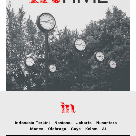
Indonesia Terkini
Nasional
Jakarta
Nusantara
Manca
Olahraga
Gaya
Kolom
AI