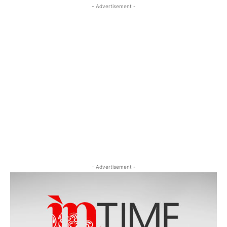
- Advertisement -
- Advertisement -