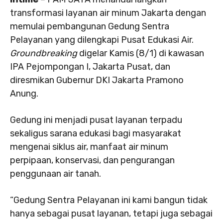
transformasi layanan air minum Jakarta dengan
memulai pembangunan Gedung Sentra
Pelayanan yang dilengkapi Pusat Edukasi Air.
Groundbreaking
digelar Kamis (8/1) di kawasan
IPA Pejompongan I, Jakarta Pusat, dan
diresmikan Gubernur DKI Jakarta Pramono
Anung.
Gedung ini menjadi pusat layanan terpadu
sekaligus sarana edukasi bagi masyarakat
mengenai siklus air, manfaat air minum
perpipaan, konservasi, dan pengurangan
penggunaan air tanah.
“Gedung Sentra Pelayanan ini kami bangun tidak
hanya sebagai pusat layanan, tetapi juga sebagai