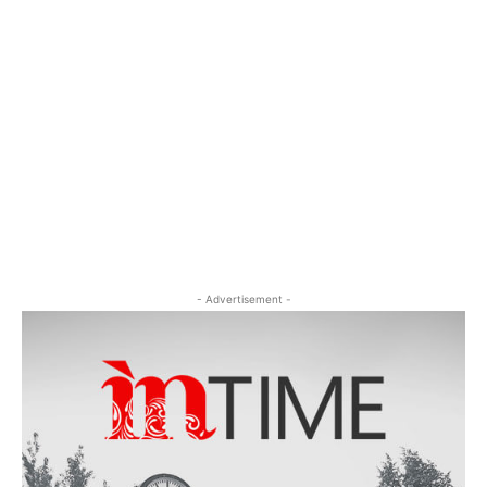
- Advertisement -