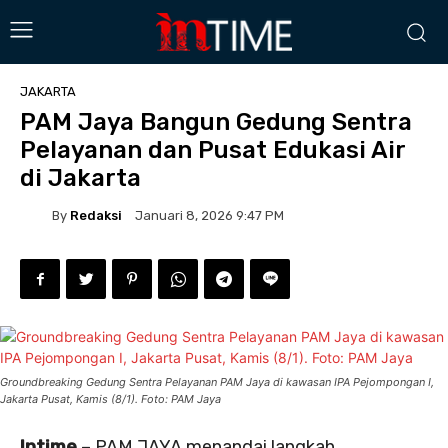
JAKARTA
PAM Jaya Bangun Gedung Sentra
Pelayanan dan Pusat Edukasi Air
di Jakarta
By
Redaksi
Januari 8, 2026 9:47 PM
Groundbreaking Gedung Sentra Pelayanan PAM Jaya di kawasan IPA Pejompongan I,
Jakarta Pusat, Kamis (8/1). Foto: PAM Jaya
Intime
– PAM JAYA menandai langkah