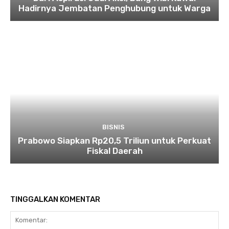
Hadirnya Jembatan Penghubung untuk Warga
BISNIS
Prabowo Siapkan Rp20,5 Triliun untuk Perkuat
Fiskal Daerah
TINGGALKAN KOMENTAR