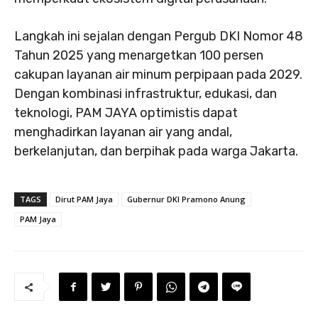
Langkah ini sejalan dengan Pergub DKI Nomor 48
Tahun 2025 yang menargetkan 100 persen
cakupan layanan air minum perpipaan pada 2029.
Dengan kombinasi infrastruktur, edukasi, dan
teknologi, PAM JAYA optimistis dapat
menghadirkan layanan air yang andal,
berkelanjutan, dan berpihak pada warga Jakarta.
TAGS
Dirut PAM Jaya
Gubernur DKI Pramono Anung
PAM Jaya