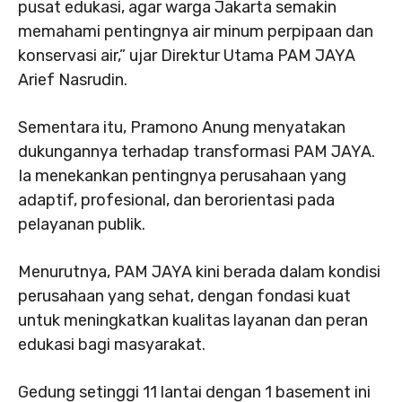
pusat edukasi, agar warga Jakarta semakin
memahami pentingnya air minum perpipaan dan
konservasi air,” ujar Direktur Utama PAM JAYA
Arief Nasrudin.
Sementara itu, Pramono Anung menyatakan
dukungannya terhadap transformasi PAM JAYA.
Ia menekankan pentingnya perusahaan yang
adaptif, profesional, dan berorientasi pada
pelayanan publik.
Menurutnya, PAM JAYA kini berada dalam kondisi
perusahaan yang sehat, dengan fondasi kuat
untuk meningkatkan kualitas layanan dan peran
edukasi bagi masyarakat.
Gedung setinggi 11 lantai dengan 1 basement ini