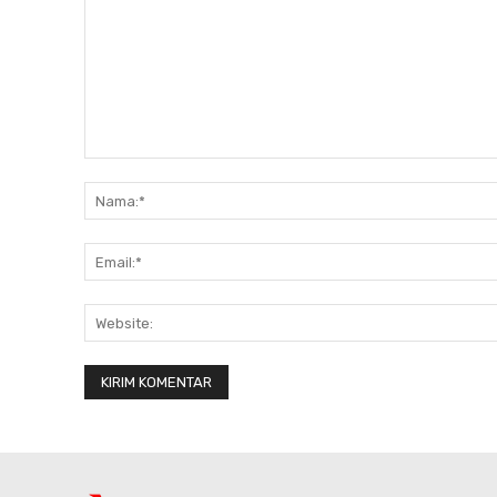
Komentar: