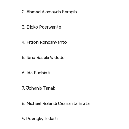
2. Ahmad Alamsyah Saragih
3. Djoko Poerwanto
4. Fitroh Rohcahyanto
5. Ibnu Basuki Widodo
6. Ida Budhiati
7. Johanis Tanak
8. Michael Rolandi Cesnanta Brata
9. Poengky Indarti