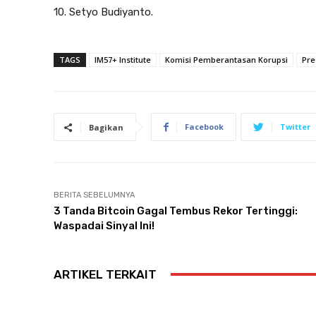
10. Setyo Budiyanto.
TAGS
IM57+ Institute
Komisi Pemberantasan Korupsi
Pre
Facebook
Twitter
Bagikan
BERITA SEBELUMNYA
3 Tanda Bitcoin Gagal Tembus Rekor Tertinggi:
Waspadai Sinyal Ini!
ARTIKEL TERKAIT