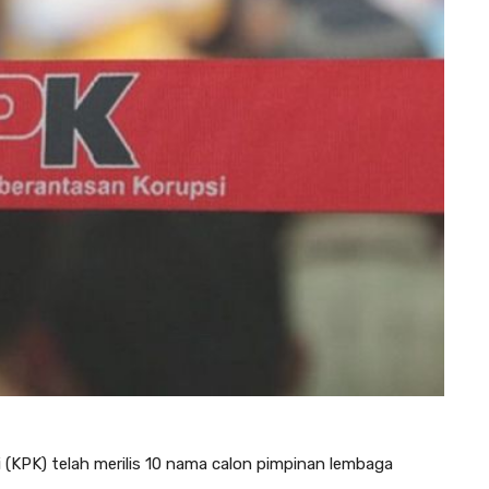
i (KPK) telah merilis 10 nama calon pimpinan lembaga