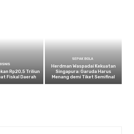
SEPAK BOLA
BISNIS
Herdman Waspadai Kekuatan
kan Rp20,5 Triliun
Singapura: Garuda Harus
at Fiskal Daerah
Menang demi Tiket Semifinal