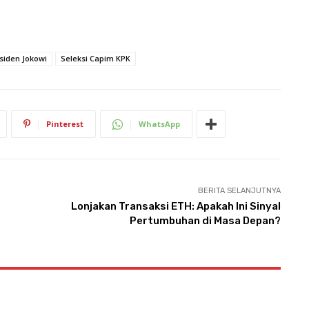
siden Jokowi
Seleksi Capim KPK
Pinterest
WhatsApp
BERITA SELANJUTNYA
Lonjakan Transaksi ETH: Apakah Ini Sinyal
Pertumbuhan di Masa Depan?