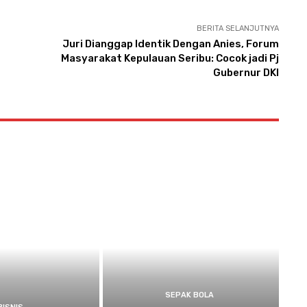
BERITA SELANJUTNYA
Juri Dianggap Identik Dengan Anies, Forum
Masyarakat Kepulauan Seribu: Cocok jadi Pj
Gubernur DKI
SEPAK BOLA