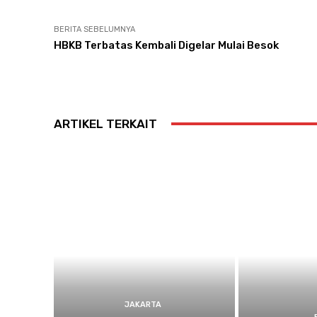
BERITA SEBELUMNYA
HBKB Terbatas Kembali Digelar Mulai Besok
ARTIKEL TERKAIT
JAKARTA