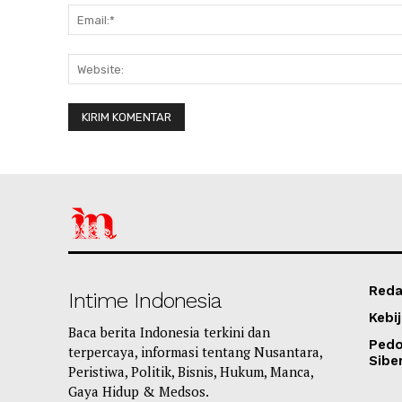
Reda
Intime Indonesia
Kebij
Baca berita Indonesia terkini dan
Ped
terpercaya, informasi tentang Nusantara,
Sibe
Peristiwa, Politik, Bisnis, Hukum, Manca,
Gaya Hidup & Medsos.