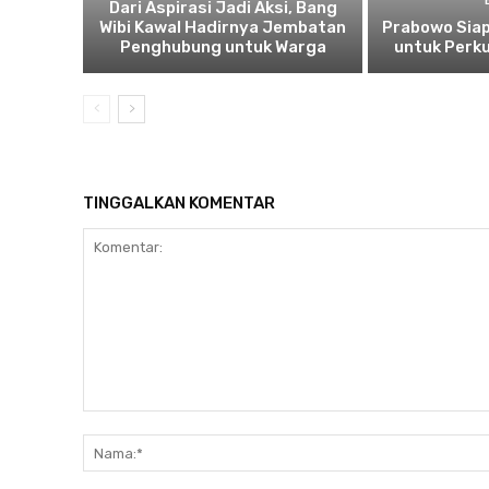
Dari Aspirasi Jadi Aksi, Bang
Wibi Kawal Hadirnya Jembatan
Prabowo Siap
Penghubung untuk Warga
untuk Perku
TINGGALKAN KOMENTAR
Komentar: