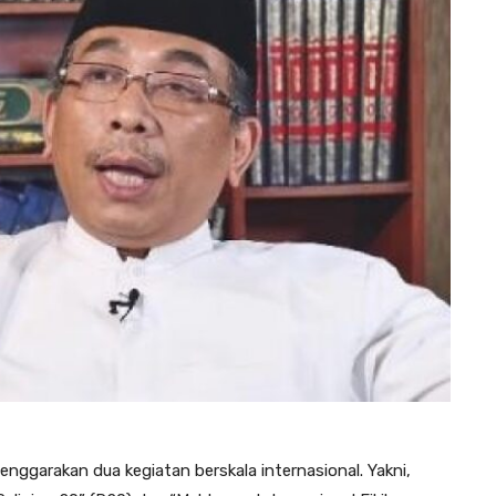
ggarakan dua kegiatan berskala internasional. Yakni,