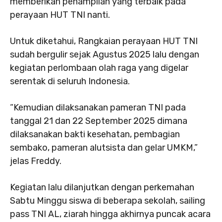
memberikan penampilan yang terbaik pada
perayaan HUT TNI nanti.
Untuk diketahui, Rangkaian perayaan HUT TNI
sudah bergulir sejak Agustus 2025 lalu dengan
kegiatan perlombaan olah raga yang digelar
serentak di seluruh Indonesia.
“Kemudian dilaksanakan pameran TNI pada
tanggal 21 dan 22 September 2025 dimana
dilaksanakan bakti kesehatan, pembagian
sembako, pameran alutsista dan gelar UMKM,”
jelas Freddy.
Kegiatan lalu dilanjutkan dengan perkemahan
Sabtu Minggu siswa di beberapa sekolah, sailing
pass TNI AL, ziarah hingga akhirnya puncak acara