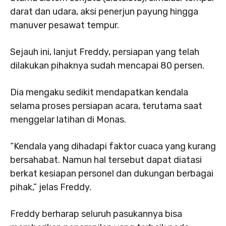
darat dan udara, aksi penerjun payung hingga
manuver pesawat tempur.
Sejauh ini, lanjut Freddy, persiapan yang telah
dilakukan pihaknya sudah mencapai 80 persen.
Dia mengaku sedikit mendapatkan kendala
selama proses persiapan acara, terutama saat
menggelar latihan di Monas.
“Kendala yang dihadapi faktor cuaca yang kurang
bersahabat. Namun hal tersebut dapat diatasi
berkat kesiapan personel dan dukungan berbagai
pihak,” jelas Freddy.
Freddy berharap seluruh pasukannya bisa