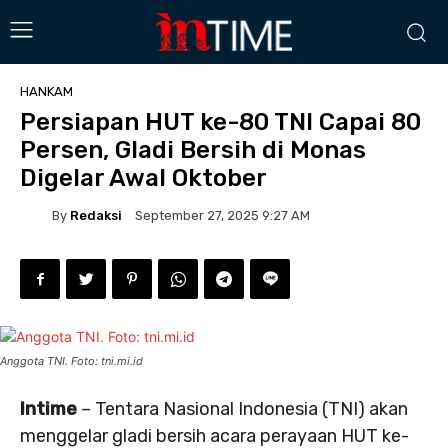
HANKAM
Persiapan HUT ke-80 TNI Capai 80
Persen, Gladi Bersih di Monas
Digelar Awal Oktober
By
Redaksi
September 27, 2025 9:27 AM
Anggota TNI. Foto: tni.mi.id
Intime
– Tentara Nasional Indonesia (TNI) akan
menggelar gladi bersih acara perayaan HUT ke-