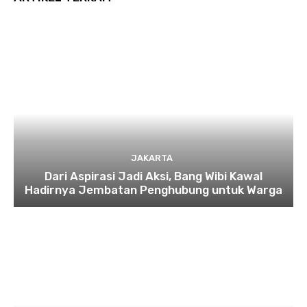
JAKARTA
Dari Aspirasi Jadi Aksi, Bang Wibi Kawal
Hadirnya Jembatan Penghubung untuk Warga