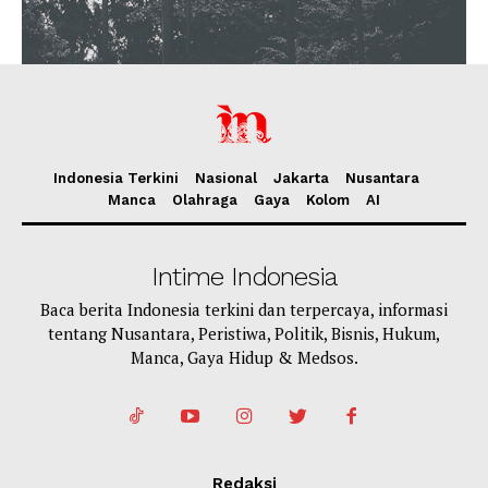
Indonesia Terkini
Nasional
Jakarta
Nusantara
Manca
Olahraga
Gaya
Kolom
AI
Intime Indonesia
Baca berita Indonesia terkini dan terpercaya, informasi
tentang Nusantara, Peristiwa, Politik, Bisnis, Hukum,
Manca, Gaya Hidup & Medsos.
Redaksi