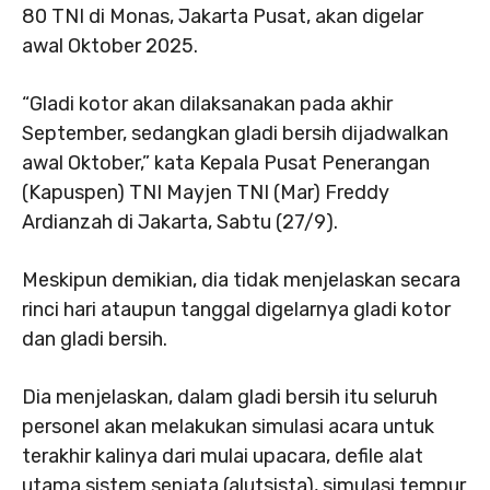
80 TNI di Monas, Jakarta Pusat, akan digelar
awal Oktober 2025.
“Gladi kotor akan dilaksanakan pada akhir
September, sedangkan gladi bersih dijadwalkan
awal Oktober,” kata Kepala Pusat Penerangan
(Kapuspen) TNI Mayjen TNI (Mar) Freddy
Ardianzah di Jakarta, Sabtu (27/9).
Meskipun demikian, dia tidak menjelaskan secara
rinci hari ataupun tanggal digelarnya gladi kotor
dan gladi bersih.
Dia menjelaskan, dalam gladi bersih itu seluruh
personel akan melakukan simulasi acara untuk
terakhir kalinya dari mulai upacara, defile alat
utama sistem senjata (alutsista), simulasi tempur