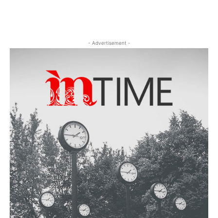
- Advertisement -