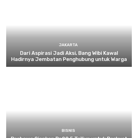
JAKARTA
Dari Aspirasi Jadi Aksi, Bang Wibi Kawal
Hadirnya Jembatan Penghubung untuk Warga
BISNIS