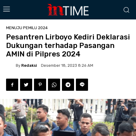
MENUJU PEMILU 2024
Pesantren Lirboyo Kediri Deklarasi
Dukungan terhadap Pasangan
AMIN di Pilpres 2024
By
Redaksi
Desember 18, 2023 8:26 AM