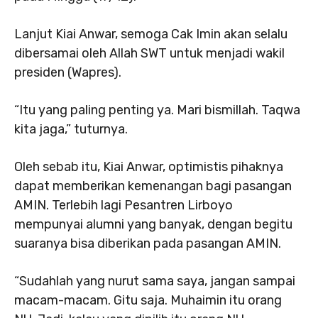
Lanjut Kiai Anwar, semoga Cak Imin akan selalu
dibersamai oleh Allah SWT untuk menjadi wakil
presiden (Wapres).
“Itu yang paling penting ya. Mari bismillah. Taqwa
kita jaga,” tuturnya.
Oleh sebab itu, Kiai Anwar, optimistis pihaknya
dapat memberikan kemenangan bagi pasangan
AMIN. Terlebih lagi Pesantren Lirboyo
mempunyai alumni yang banyak, dengan begitu
suaranya bisa diberikan pada pasangan AMIN.
“Sudahlah yang nurut sama saya, jangan sampai
macam-macam. Gitu saja. Muhaimin itu orang