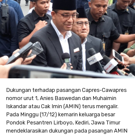
Dukungan terhadap pasangan Capres-Cawapres
nomor urut 1, Anies Baswedan dan Muhaimin
Iskandar atau Cak Imin (AMIN) terus mengalir.
Pada Minggu (17/12) kemarin keluarga besar
Pondok Pesantren Lirboyo, Kediri, Jawa Timur
mendeklarasikan dukungan pada pasangan AMIN