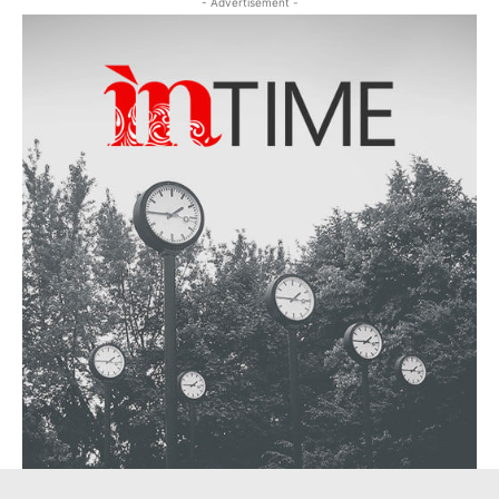
- Advertisement -