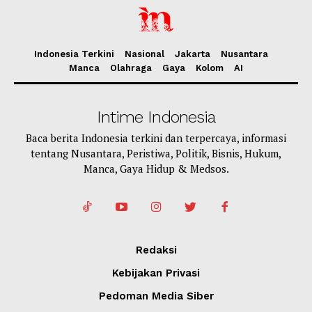
Indonesia Terkini
Nasional
Jakarta
Nusantara
Manca
Olahraga
Gaya
Kolom
AI
Intime Indonesia
Baca berita Indonesia terkini dan terpercaya, informasi
tentang Nusantara, Peristiwa, Politik, Bisnis, Hukum,
Manca, Gaya Hidup & Medsos.
Redaksi
Kebijakan Privasi
Pedoman Media Siber