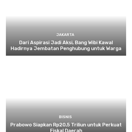
JAKARTA
Dari Aspirasi Jadi Aksi, Bang Wibi Kawal
Hadirnya Jembatan Penghubung untuk Warga
BISNIS
Prabowo Siapkan Rp20,5 Triliun untuk Perkuat
Fiskal Daerah