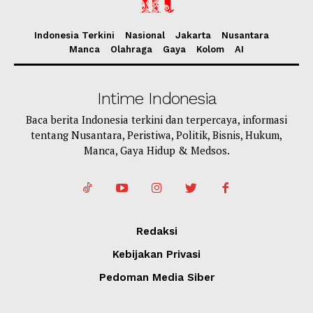
Indonesia Terkini
Nasional
Jakarta
Nusantara
Manca
Olahraga
Gaya
Kolom
AI
Intime Indonesia
Baca berita Indonesia terkini dan terpercaya, informasi
tentang Nusantara, Peristiwa, Politik, Bisnis, Hukum,
Manca, Gaya Hidup & Medsos.
Redaksi
Kebijakan Privasi
Pedoman Media Siber