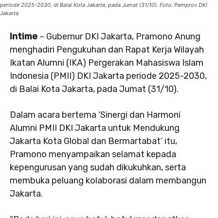
periode 2025-2030, di Balai Kota Jakarta, pada Jumat (31/10). Foto: Pemprov DKI
Jakarta
Intime
– Gubernur DKI Jakarta, Pramono Anung
menghadiri Pengukuhan dan Rapat Kerja Wilayah
Ikatan Alumni (IKA) Pergerakan Mahasiswa Islam
Indonesia (PMII) DKI Jakarta periode 2025-2030,
di Balai Kota Jakarta, pada Jumat (31/10).
Dalam acara bertema ‘Sinergi dan Harmoni
Alumni PMII DKI Jakarta untuk Mendukung
Jakarta Kota Global dan Bermartabat’ itu,
Pramono menyampaikan selamat kepada
kepengurusan yang sudah dikukuhkan, serta
membuka peluang kolaborasi dalam membangun
Jakarta.