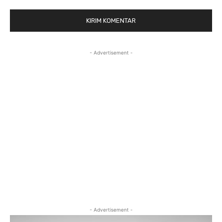
- Advertisement -
- Advertisement -