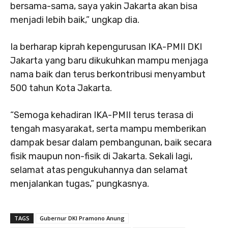
bersama-sama, saya yakin Jakarta akan bisa
menjadi lebih baik,” ungkap dia.
Ia berharap kiprah kepengurusan IKA-PMII DKI
Jakarta yang baru dikukuhkan mampu menjaga
nama baik dan terus berkontribusi menyambut
500 tahun Kota Jakarta.
“Semoga kehadiran IKA-PMII terus terasa di
tengah masyarakat, serta mampu memberikan
dampak besar dalam pembangunan, baik secara
fisik maupun non-fisik di Jakarta. Sekali lagi,
selamat atas pengukuhannya dan selamat
menjalankan tugas,” pungkasnya.
TAGS
Gubernur DKI Pramono Anung