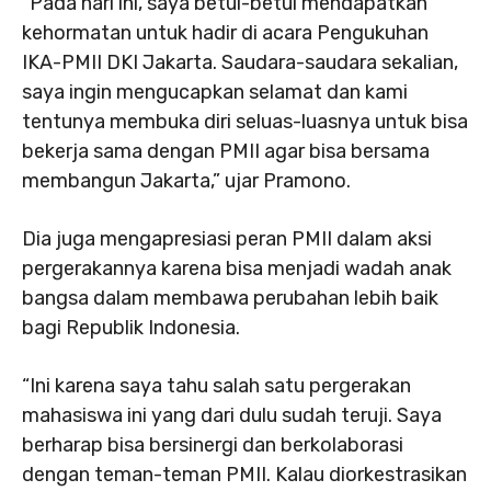
“Pada hari ini, saya betul-betul mendapatkan
kehormatan untuk hadir di acara Pengukuhan
IKA-PMII DKI Jakarta. Saudara-saudara sekalian,
saya ingin mengucapkan selamat dan kami
tentunya membuka diri seluas-luasnya untuk bisa
bekerja sama dengan PMII agar bisa bersama
membangun Jakarta,” ujar Pramono.
Dia juga mengapresiasi peran PMII dalam aksi
pergerakannya karena bisa menjadi wadah anak
bangsa dalam membawa perubahan lebih baik
bagi Republik Indonesia.
“Ini karena saya tahu salah satu pergerakan
mahasiswa ini yang dari dulu sudah teruji. Saya
berharap bisa bersinergi dan berkolaborasi
dengan teman-teman PMII. Kalau diorkestrasikan