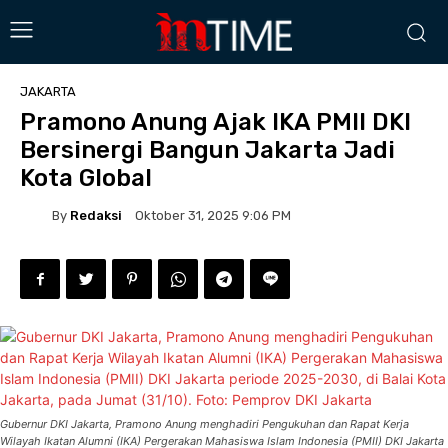
JAKARTA
Pramono Anung Ajak IKA PMII DKI
Bersinergi Bangun Jakarta Jadi
Kota Global
By
Redaksi
Oktober 31, 2025 9:06 PM
Gubernur DKI Jakarta, Pramono Anung menghadiri Pengukuhan dan Rapat Kerja
Wilayah Ikatan Alumni (IKA) Pergerakan Mahasiswa Islam Indonesia (PMII) DKI Jakarta