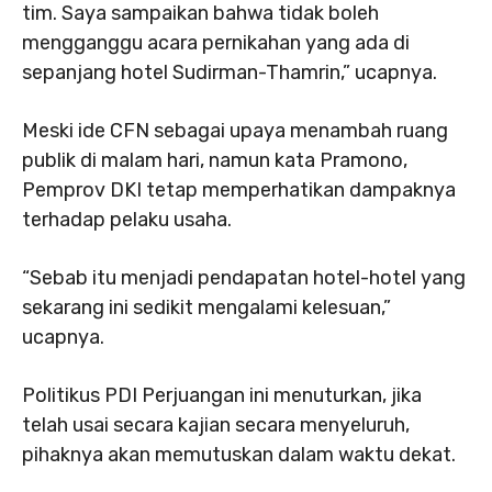
tim. Saya sampaikan bahwa tidak boleh
mengganggu acara pernikahan yang ada di
sepanjang hotel Sudirman-Thamrin,” ucapnya.
Meski ide CFN sebagai upaya menambah ruang
publik di malam hari, namun kata Pramono,
Pemprov DKI tetap memperhatikan dampaknya
terhadap pelaku usaha.
“Sebab itu menjadi pendapatan hotel-hotel yang
sekarang ini sedikit mengalami kelesuan,”
ucapnya.
Politikus PDI Perjuangan ini menuturkan, jika
telah usai secara kajian secara menyeluruh,
pihaknya akan memutuskan dalam waktu dekat.