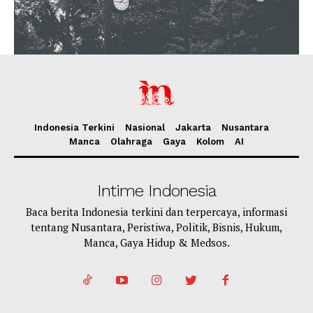
Indonesia Terkini
Nasional
Jakarta
Nusantara
Manca
Olahraga
Gaya
Kolom
AI
Intime Indonesia
Baca berita Indonesia terkini dan terpercaya, informasi
tentang Nusantara, Peristiwa, Politik, Bisnis, Hukum,
Manca, Gaya Hidup & Medsos.