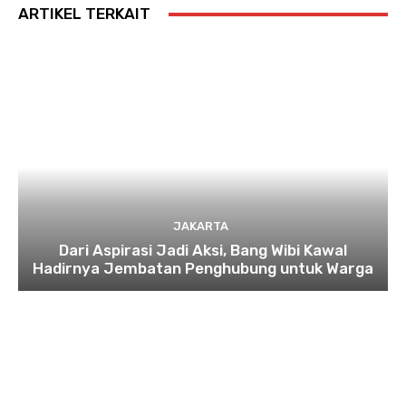
ARTIKEL TERKAIT
JAKARTA
Dari Aspirasi Jadi Aksi, Bang Wibi Kawal
Hadirnya Jembatan Penghubung untuk Warga