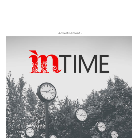
- Advertisement -