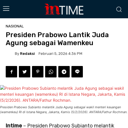
NASIONAL
Presiden Prabowo Lantik Juda
Agung sebagai Wamenkeu
By
Redaksi
Februari 5, 2026 4:36 PM
Presiden Prabowo Subianto melantik Juda Agung sebagai wakil menteri keuangan
(wamenkeu) RI di Istana Negara, Jakarta, Kamis (5/2/2026). ANTARA/Fathur Rochman.
Intime
– Presiden Prabowo Subianto melantik