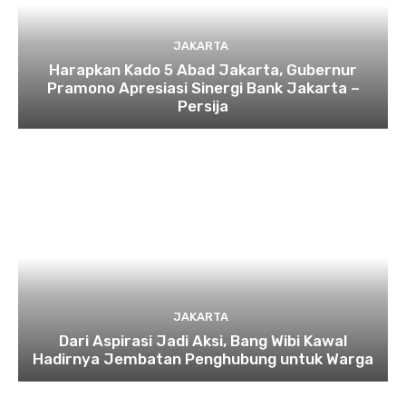
JAKARTA
Harapkan Kado 5 Abad Jakarta, Gubernur
Pramono Apresiasi Sinergi Bank Jakarta –
Persija
JAKARTA
Dari Aspirasi Jadi Aksi, Bang Wibi Kawal
Hadirnya Jembatan Penghubung untuk Warga