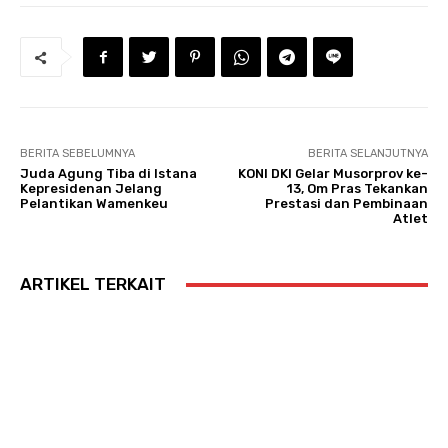
BERITA SEBELUMNYA
BERITA SELANJUTNYA
Juda Agung Tiba di Istana
KONI DKI Gelar Musorprov ke-
Kepresidenan Jelang
13, Om Pras Tekankan
Pelantikan Wamenkeu
Prestasi dan Pembinaan
Atlet
ARTIKEL TERKAIT