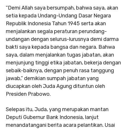
“Demi Allah saya bersumpah, bahwa saya, akan
setia kepada Undang-Undang Dasar Negara
Republik Indonesia Tahun 1945 serta akan
menjalankan segala peraturan perundang-
undangan dengan selurus-lurusnya demi darma
bakti saya kepada bangsa dan negara. Bahwa
saya, dalam menjalankan tugas jabatan, akan
menjunjung tinggi etika jabatan, bekerja dengan
sebaik-baiknya, dengan penuh rasa tanggung
jawab,” demikian sumpah jabatan yang
diucapkan oleh Juda Agung dituntun oleh
Presiden Prabowo.
Selepas itu, Juda, yang merupakan mantan
Deputi Gubernur Bank Indonesia, lanjut
menandatangani berita acara pelantikan. Usai