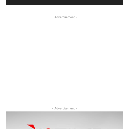
- Advertisement -
- Advertisement -