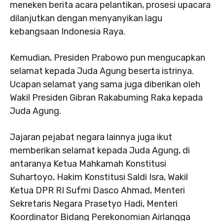
meneken berita acara pelantikan, prosesi upacara
dilanjutkan dengan menyanyikan lagu
kebangsaan Indonesia Raya.
Kemudian, Presiden Prabowo pun mengucapkan
selamat kepada Juda Agung beserta istrinya.
Ucapan selamat yang sama juga diberikan oleh
Wakil Presiden Gibran Rakabuming Raka kepada
Juda Agung.
Jajaran pejabat negara lainnya juga ikut
memberikan selamat kepada Juda Agung, di
antaranya Ketua Mahkamah Konstitusi
Suhartoyo, Hakim Konstitusi Saldi Isra, Wakil
Ketua DPR RI Sufmi Dasco Ahmad, Menteri
Sekretaris Negara Prasetyo Hadi, Menteri
Koordinator Bidang Perekonomian Airlangga