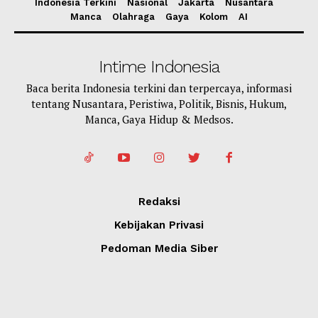
Indonesia Terkini
Nasional
Jakarta
Nusantara
Manca
Olahraga
Gaya
Kolom
AI
Intime Indonesia
Baca berita Indonesia terkini dan terpercaya, informasi
tentang Nusantara, Peristiwa, Politik, Bisnis, Hukum,
Manca, Gaya Hidup & Medsos.
Redaksi
Kebijakan Privasi
Pedoman Media Siber