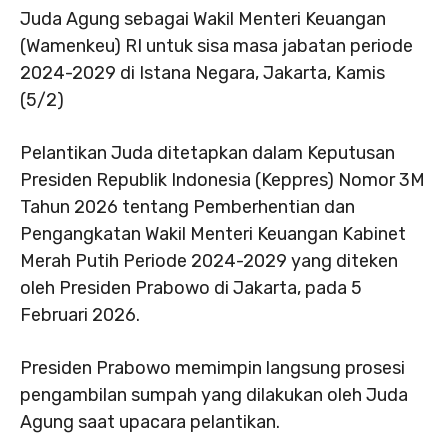
Juda Agung sebagai Wakil Menteri Keuangan
(Wamenkeu) RI untuk sisa masa jabatan periode
2024-2029 di Istana Negara, Jakarta, Kamis
(5/2)
Pelantikan Juda ditetapkan dalam Keputusan
Presiden Republik Indonesia (Keppres) Nomor 3M
Tahun 2026 tentang Pemberhentian dan
Pengangkatan Wakil Menteri Keuangan Kabinet
Merah Putih Periode 2024-2029 yang diteken
oleh Presiden Prabowo di Jakarta, pada 5
Februari 2026.
Presiden Prabowo memimpin langsung prosesi
pengambilan sumpah yang dilakukan oleh Juda
Agung saat upacara pelantikan.