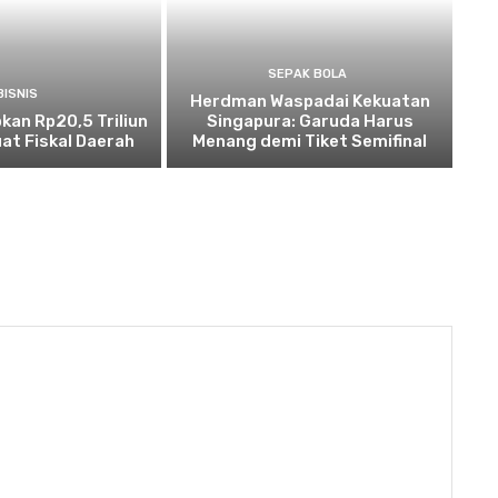
SEPAK BOLA
BISNIS
Herdman Waspadai Kekuatan
kan Rp20,5 Triliun
Singapura: Garuda Harus
at Fiskal Daerah
Menang demi Tiket Semifinal