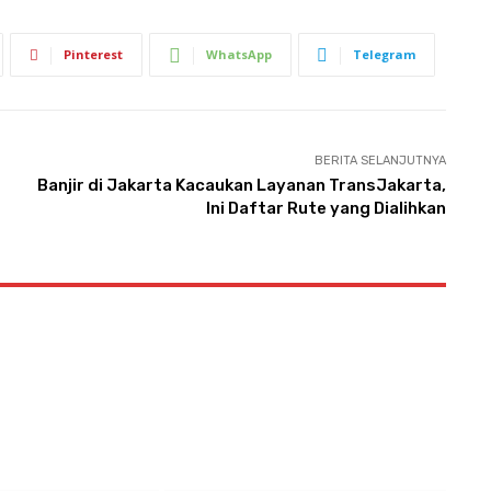
Pinterest
WhatsApp
Telegram
BERITA SELANJUTNYA
Banjir di Jakarta Kacaukan Layanan TransJakarta,
Ini Daftar Rute yang Dialihkan