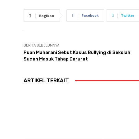
Facebook
Twitter
Bagikan
BERITA SEBELUMNYA
Puan Maharani Sebut Kasus Bullying di Sekolah
Sudah Masuk Tahap Darurat
ARTIKEL TERKAIT