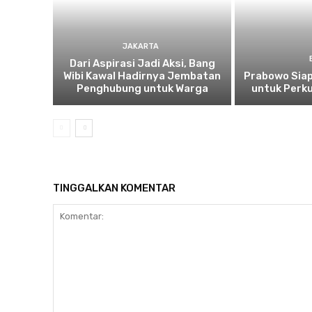
JAKARTA
Dari Aspirasi Jadi Aksi, Bang
Wibi Kawal Hadirnya Jembatan
Prabowo Siap
Penghubung untuk Warga
untuk Perku
TINGGALKAN KOMENTAR