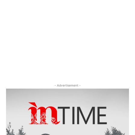
- Advertisement -