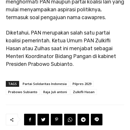
menghormati PAN maupun partai koalisi lain yang
mulai menyampaikan aspirasi politiknya,
termasuk soal pengajuan nama cawapres.
Diketahui, PAN merupakan salah satu partai
koalisi pemerintah. Ketua Umum PAN Zulkifli
Hasan atau Zulhas saat ini menjabat sebagai
Menteri Koordinator Bidang Pangan di kabinet
Presiden Prabowo Subianto.
TAGS
Partai Solidaritas Indonesia
Pilpres 2029
Prabowo Subianto
Raja Juli antoni
Zulkifli Hasan