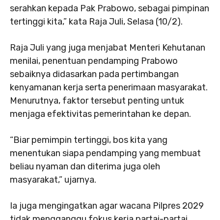
serahkan kepada Pak Prabowo, sebagai pimpinan
tertinggi kita,” kata Raja Juli, Selasa (10/2).
Raja Juli yang juga menjabat Menteri Kehutanan
menilai, penentuan pendamping Prabowo
sebaiknya didasarkan pada pertimbangan
kenyamanan kerja serta penerimaan masyarakat.
Menurutnya, faktor tersebut penting untuk
menjaga efektivitas pemerintahan ke depan.
“Biar pemimpin tertinggi, bos kita yang
menentukan siapa pendamping yang membuat
beliau nyaman dan diterima juga oleh
masyarakat,” ujarnya.
Ia juga mengingatkan agar wacana Pilpres 2029
tidak mengganggu fokus kerja partai-partai