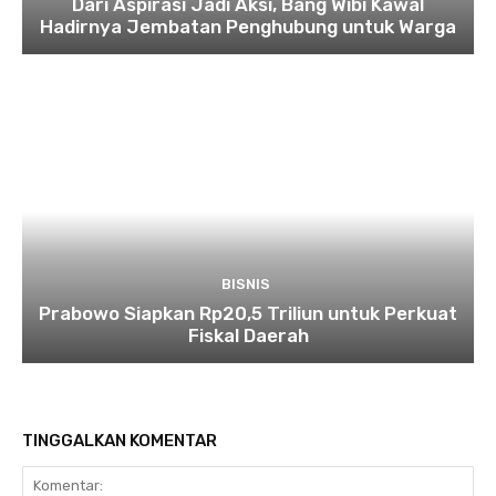
Dari Aspirasi Jadi Aksi, Bang Wibi Kawal
Hadirnya Jembatan Penghubung untuk Warga
BISNIS
Prabowo Siapkan Rp20,5 Triliun untuk Perkuat
Fiskal Daerah
TINGGALKAN KOMENTAR