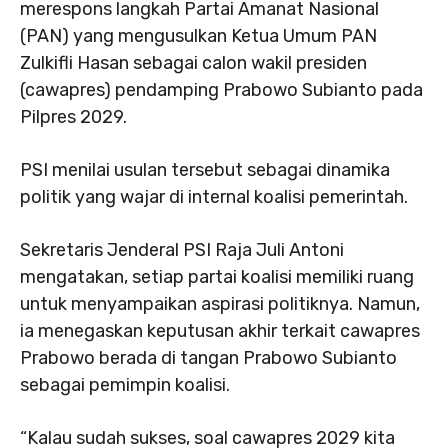
merespons langkah Partai Amanat Nasional
(PAN) yang mengusulkan Ketua Umum PAN
Zulkifli Hasan sebagai calon wakil presiden
(cawapres) pendamping Prabowo Subianto pada
Pilpres 2029.
PSI menilai usulan tersebut sebagai dinamika
politik yang wajar di internal koalisi pemerintah.
Sekretaris Jenderal PSI Raja Juli Antoni
mengatakan, setiap partai koalisi memiliki ruang
untuk menyampaikan aspirasi politiknya. Namun,
ia menegaskan keputusan akhir terkait cawapres
Prabowo berada di tangan Prabowo Subianto
sebagai pemimpin koalisi.
“Kalau sudah sukses, soal cawapres 2029 kita