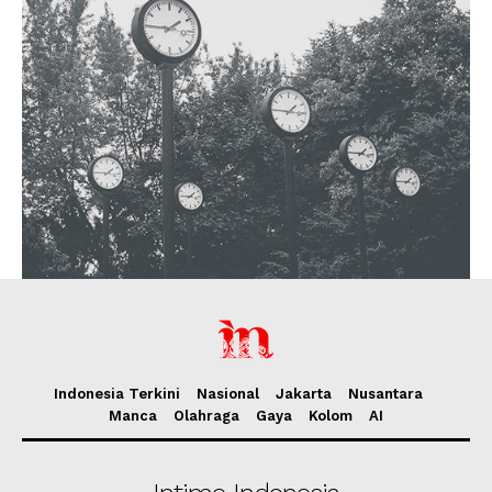
Indonesia Terkini
Nasional
Jakarta
Nusantara
Manca
Olahraga
Gaya
Kolom
AI