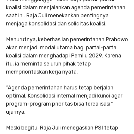
koalisi dalam menjalankan agenda pemerintahan
saat ini. Raja Juli menekankan pentingnya
menjaga konsolidasi dan soliditas koalisi.
Menurutnya, keberhasilan pemerintahan Prabowo
akan menjadi modal utama bagi partai-partai
koalisi dalam menghadapi Pemilu 2029. Karena
itu, ia meminta seluruh pihak tetap
memprioritaskan kerja nyata.
“Agenda pemerintahan harus tetap berjalan
optimal. Konsolidasi internal menjadi kunci agar
program-program prioritas bisa terealisasi,”
ujarnya.
Meski begitu, Raja Juli menegaskan PSI tetap