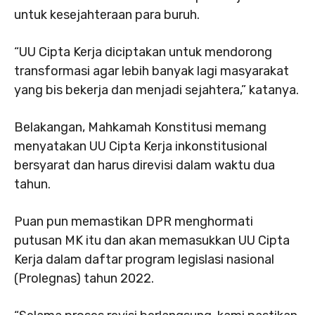
untuk kesejahteraan para buruh.
“UU Cipta Kerja diciptakan untuk mendorong
transformasi agar lebih banyak lagi masyarakat
yang bis bekerja dan menjadi sejahtera,” katanya.
Belakangan, Mahkamah Konstitusi memang
menyatakan UU Cipta Kerja inkonstitusional
bersyarat dan harus direvisi dalam waktu dua
tahun.
Puan pun memastikan DPR menghormati
putusan MK itu dan akan memasukkan UU Cipta
Kerja dalam daftar program legislasi nasional
(Prolegnas) tahun 2022.