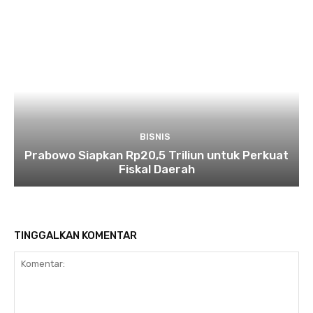
BISNIS
Prabowo Siapkan Rp20,5 Triliun untuk Perkuat
Fiskal Daerah
TINGGALKAN KOMENTAR