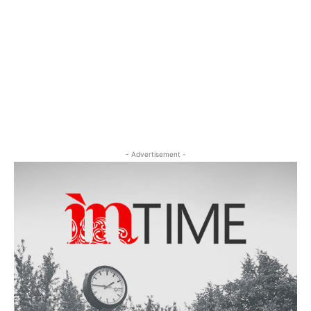
- Advertisement -