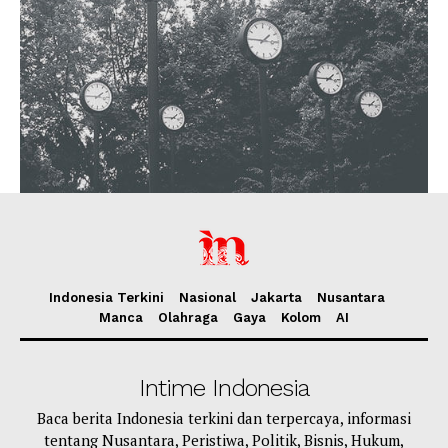
Indonesia Terkini
Nasional
Jakarta
Nusantara
Manca
Olahraga
Gaya
Kolom
AI
Intime Indonesia
Baca berita Indonesia terkini dan terpercaya, informasi
tentang Nusantara, Peristiwa, Politik, Bisnis, Hukum,