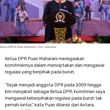
Ketua DPR RI Puan Maharani, Foto: Istimewa
Ketua DPR Puan Maharani menegaskan
komitmennya dalam menciptakan dan mengawal
regulasi yang berpihak pada buruh.
“Sejak menjadi anggota DPR pada 2009 hingga
kini menjabat sebagai Ketua DPR, komitmen saya
mengawal keberpihakan regulasi pada buruh tak
pernah luntur,” kata Puan dilansir dari Antara,