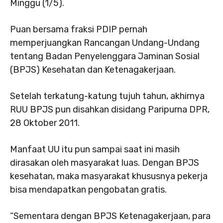
Minggu (1/5).
Puan bersama fraksi PDIP pernah
memperjuangkan Rancangan Undang-Undang
tentang Badan Penyelenggara Jaminan Sosial
(BPJS) Kesehatan dan Ketenagakerjaan.
Setelah terkatung-katung tujuh tahun, akhirnya
RUU BPJS pun disahkan disidang Paripurna DPR,
28 Oktober 2011.
Manfaat UU itu pun sampai saat ini masih
dirasakan oleh masyarakat luas. Dengan BPJS
kesehatan, maka masyarakat khususnya pekerja
bisa mendapatkan pengobatan gratis.
“Sementara dengan BPJS Ketenagakerjaan, para