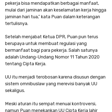
pekerja bisa mendapatkan berbagai manfaat,
mulai dari jaminan akan keselamatan kerja hingga
jaminan hari tua,” kata Puan dalam keterangan
tertulisnya.
Setelah menjabat Ketua DPR, Puan pun terus
berupaya untuk membuat regulasi yang
bermanfaat bagi para pekerja. Salah satunya
adalah Undang-Undang Nomor 11 Tahun 2020
tentang Cipta Kerja.
UU itu menjadi terobosan karena disusun dengan
sistem omnibuslaw yang merevisi banyak UU
sekaligus.
Meski aturan itu sempat menuai kontroversi,
namun Puan menekankan UU Cipta Kerja lahir