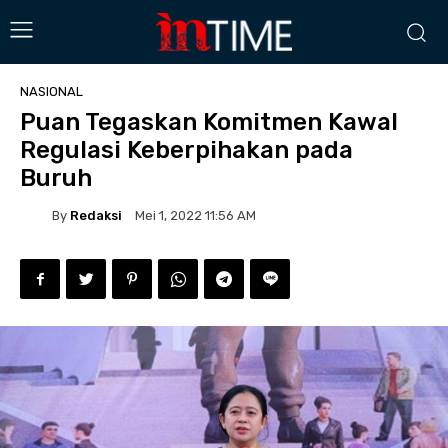
NASIONAL
Puan Tegaskan Komitmen Kawal
Regulasi Keberpihakan pada
Buruh
By
Redaksi
Mei 1, 2022 11:56 AM