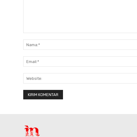
Komentar: