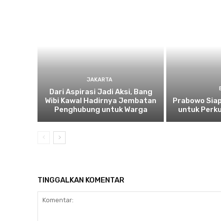
JAKARTA
Dari Aspirasi Jadi Aksi, Bang
Wibi Kawal Hadirnya Jembatan
Prabowo Siap
Penghubung untuk Warga
untuk Perku
TINGGALKAN KOMENTAR