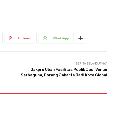
Pinterest
WhatsApp
BERITA SELANJUTNYA
Jakpro Ubah Fasilitas Publik Jadi Venue
Serbaguna, Dorong Jakarta Jadi Kota Global