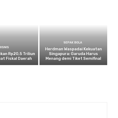
SEPAK BOLA
BISNIS
Herdman Waspadai Kekuatan
kan Rp20,5 Triliun
Singapura: Garuda Harus
at Fiskal Daerah
Menang demi Tiket Semifinal