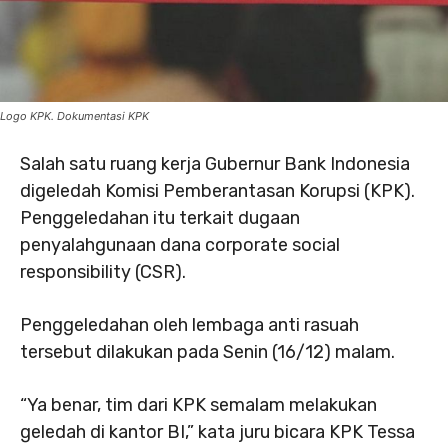
Logo KPK. Dokumentasi KPK
Salah satu ruang kerja Gubernur Bank Indonesia
digeledah Komisi Pemberantasan Korupsi (KPK).
Penggeledahan itu terkait dugaan
penyalahgunaan dana corporate social
responsibility (CSR).
Penggeledahan oleh lembaga anti rasuah
tersebut dilakukan pada Senin (16/12) malam.
“Ya benar, tim dari KPK semalam melakukan
geledah di kantor BI,” kata juru bicara KPK Tessa