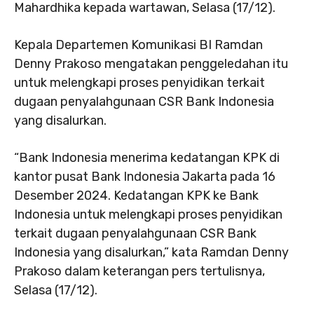
Mahardhika kepada wartawan, Selasa (17/12).
Kepala Departemen Komunikasi BI Ramdan
Denny Prakoso mengatakan penggeledahan itu
untuk melengkapi proses penyidikan terkait
dugaan penyalahgunaan CSR Bank Indonesia
yang disalurkan.
“Bank Indonesia menerima kedatangan KPK di
kantor pusat Bank Indonesia Jakarta pada 16
Desember 2024. Kedatangan KPK ke Bank
Indonesia untuk melengkapi proses penyidikan
terkait dugaan penyalahgunaan CSR Bank
Indonesia yang disalurkan,” kata Ramdan Denny
Prakoso dalam keterangan pers tertulisnya,
Selasa (17/12).