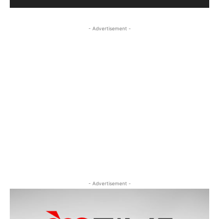
- Advertisement -
- Advertisement -