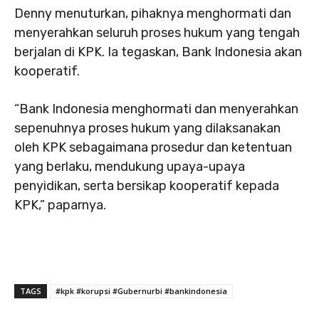
Denny menuturkan, pihaknya menghormati dan
menyerahkan seluruh proses hukum yang tengah
berjalan di KPK. Ia tegaskan, Bank Indonesia akan
kooperatif.
“Bank Indonesia menghormati dan menyerahkan
sepenuhnya proses hukum yang dilaksanakan
oleh KPK sebagaimana prosedur dan ketentuan
yang berlaku, mendukung upaya-upaya
penyidikan, serta bersikap kooperatif kepada
KPK,” paparnya.
TAGS
#kpk #korupsi #Gubernurbi #bankindonesia