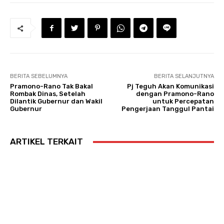
BERITA SEBELUMNYA
BERITA SELANJUTNYA
Pramono-Rano Tak Bakal
Pj Teguh Akan Komunikasi
Rombak Dinas, Setelah
dengan Pramono-Rano
Dilantik Gubernur dan Wakil
untuk Percepatan
Gubernur
Pengerjaan Tanggul Pantai
ARTIKEL TERKAIT