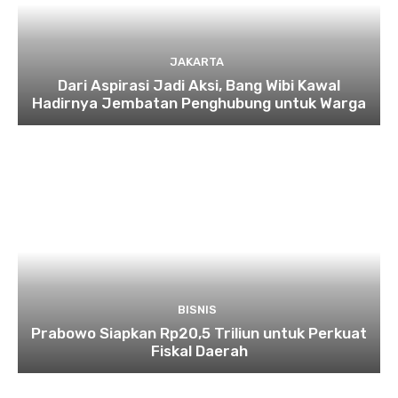
JAKARTA
Dari Aspirasi Jadi Aksi, Bang Wibi Kawal
Hadirnya Jembatan Penghubung untuk Warga
BISNIS
Prabowo Siapkan Rp20,5 Triliun untuk Perkuat
Fiskal Daerah