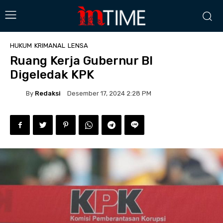
HUKUM
KRIMANAL
LENSA
Ruang Kerja Gubernur BI
Digeledak KPK
By
Redaksi
Desember 17, 2024 2:28 PM