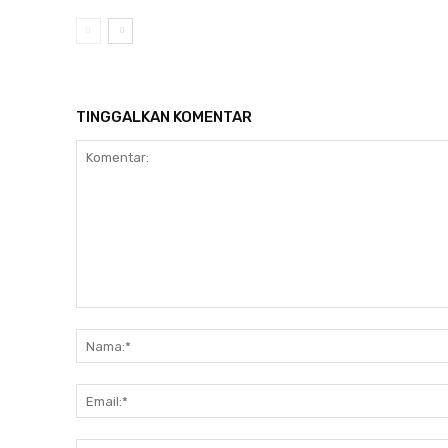
TINGGALKAN KOMENTAR
Komentar: