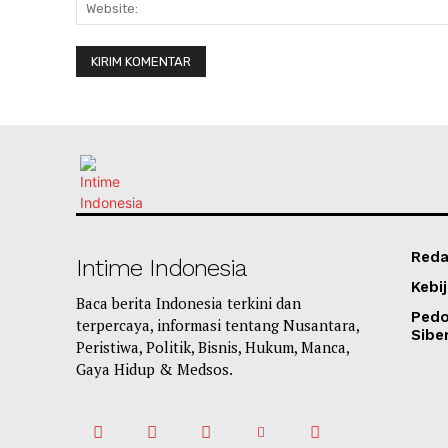
Reda
Intime Indonesia
Kebij
Baca berita Indonesia terkini dan
Ped
terpercaya, informasi tentang Nusantara,
Sibe
Peristiwa, Politik, Bisnis, Hukum, Manca,
Gaya Hidup & Medsos.