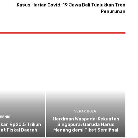
Kasus Harian Covid-19 Jawa Bali Tunjukkan Tren
Penurunan
SEPAK BOLA
BISNIS
Herdman Waspadai Kekuatan
kan Rp20,5 Triliun
Singapura: Garuda Harus
at Fiskal Daerah
Menang demi Tiket Semifinal