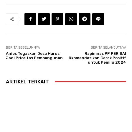
BERITA SEBELUMNYA
BERITA SELANJUTNYA
Anies Tegaskan Desa Harus
Rapimnas PP PERISAI
Jadi Prioritas Pembangunan
Rkomendasikan Gerak Positif
untuk Pemilu 2024
ARTIKEL TERKAIT