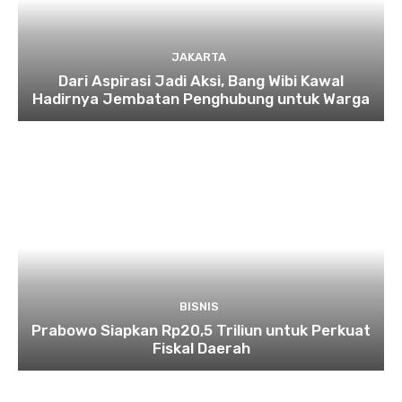
JAKARTA
Dari Aspirasi Jadi Aksi, Bang Wibi Kawal
Hadirnya Jembatan Penghubung untuk Warga
BISNIS
Prabowo Siapkan Rp20,5 Triliun untuk Perkuat
Fiskal Daerah