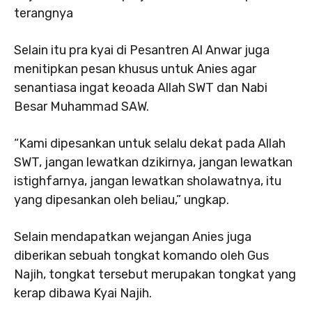
terangnya
Selain itu pra kyai di Pesantren Al Anwar juga
menitipkan pesan khusus untuk Anies agar
senantiasa ingat keoada Allah SWT dan Nabi
Besar Muhammad SAW.
“Kami dipesankan untuk selalu dekat pada Allah
SWT, jangan lewatkan dzikirnya, jangan lewatkan
istighfarnya, jangan lewatkan sholawatnya, itu
yang dipesankan oleh beliau,” ungkap.
Selain mendapatkan wejangan Anies juga
diberikan sebuah tongkat komando oleh Gus
Najih, tongkat tersebut merupakan tongkat yang
kerap dibawa Kyai Najih.