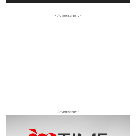
- Advertisement -
- Advertisement -