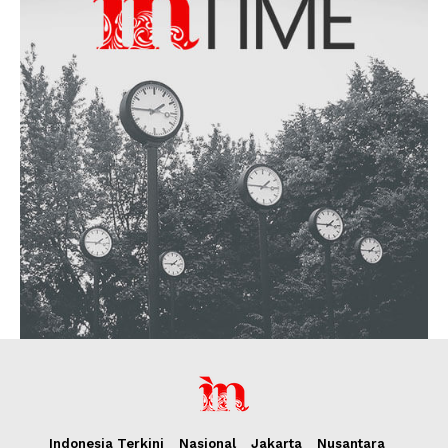
Indonesia Terkini
Nasional
Jakarta
Nusantara