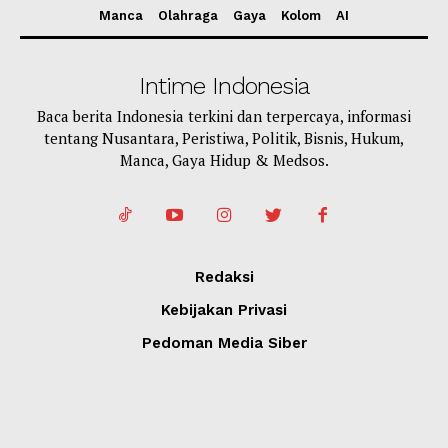
Manca
Olahraga
Gaya
Kolom
AI
Intime Indonesia
Baca berita Indonesia terkini dan terpercaya, informasi
tentang Nusantara, Peristiwa, Politik, Bisnis, Hukum,
Manca, Gaya Hidup & Medsos.
Redaksi
Kebijakan Privasi
Pedoman Media Siber