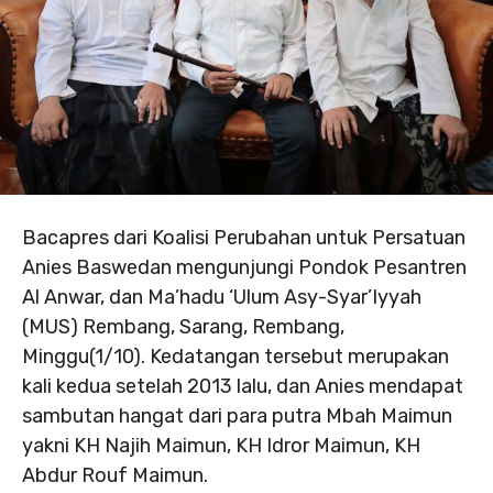
Bacapres dari Koalisi Perubahan untuk Persatuan
Anies Baswedan mengunjungi Pondok Pesantren
Al Anwar, dan Ma’hadu ‘Ulum Asy-Syar’Iyyah
(MUS) Rembang, Sarang, Rembang,
Minggu(1/10). Kedatangan tersebut merupakan
kali kedua setelah 2013 lalu, dan Anies mendapat
sambutan hangat dari para putra Mbah Maimun
yakni KH Najih Maimun, KH Idror Maimun, KH
Abdur Rouf Maimun.