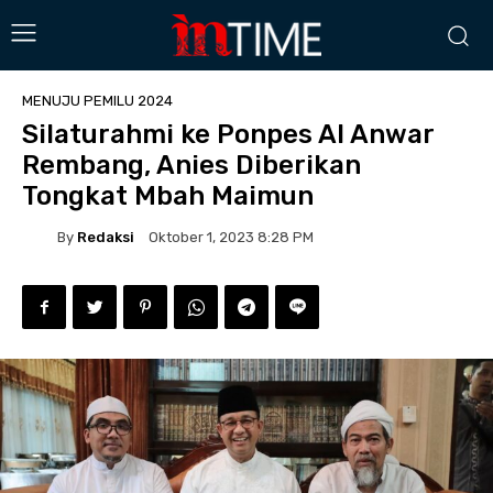
MENUJU PEMILU 2024
Silaturahmi ke Ponpes Al Anwar
Rembang, Anies Diberikan
Tongkat Mbah Maimun
By
Redaksi
Oktober 1, 2023 8:28 PM