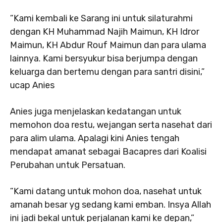
“Kami kembali ke Sarang ini untuk silaturahmi
dengan KH Muhammad Najih Maimun, KH Idror
Maimun, KH Abdur Rouf Maimun dan para ulama
lainnya. Kami bersyukur bisa berjumpa dengan
keluarga dan bertemu dengan para santri disini,”
ucap Anies
Anies juga menjelaskan kedatangan untuk
memohon doa restu, wejangan serta nasehat dari
para alim ulama. Apalagi kini Anies tengah
mendapat amanat sebagai Bacapres dari Koalisi
Perubahan untuk Persatuan.
“Kami datang untuk mohon doa, nasehat untuk
amanah besar yg sedang kami emban. Insya Allah
ini jadi bekal untuk perjalanan kami ke depan,”