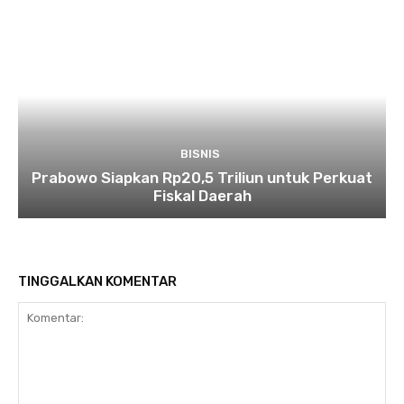
BISNIS
Prabowo Siapkan Rp20,5 Triliun untuk Perkuat
Fiskal Daerah
TINGGALKAN KOMENTAR