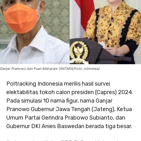
Ganjar Pranowo dan Puan Maharani (ANTARA/Foto: istimewa)
Poltracking Indonesia merilis hasil survei
elektabilitas tokoh calon presiden (Capres) 2024.
Pada simulasi 10 nama figur, nama Ganjar
Pranowo Gubernur Jawa Tengah (Jateng), Ketua
Umum Partai Gerindra Prabowo Subianto, dan
Gubernur DKI Anies Baswedan berada tiga besar.