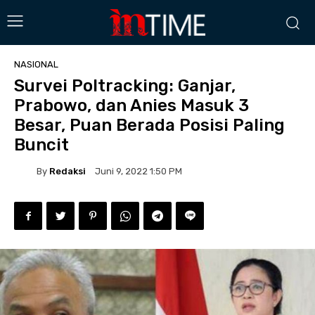
NASIONAL
Survei Poltracking: Ganjar,
Prabowo, dan Anies Masuk 3
Besar, Puan Berada Posisi Paling
Buncit
By
Redaksi
Juni 9, 2022 1:50 PM