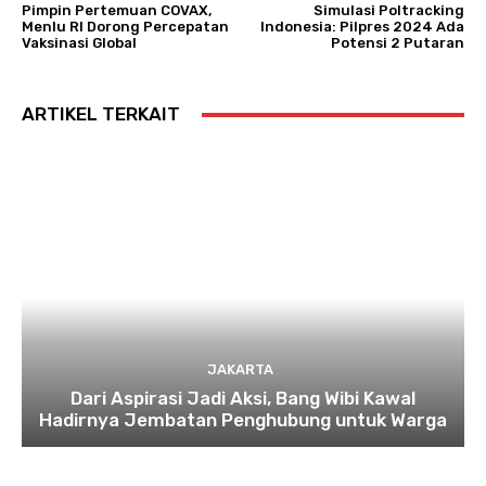
Pimpin Pertemuan COVAX,
Simulasi Poltracking
Menlu RI Dorong Percepatan
Indonesia: Pilpres 2024 Ada
Vaksinasi Global
Potensi 2 Putaran
ARTIKEL TERKAIT
JAKARTA
Dari Aspirasi Jadi Aksi, Bang Wibi Kawal
Hadirnya Jembatan Penghubung untuk Warga