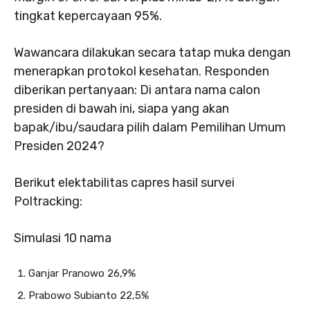
tingkat kepercayaan 95%.
Wawancara dilakukan secara tatap muka dengan
menerapkan protokol kesehatan. Responden
diberikan pertanyaan: Di antara nama calon
presiden di bawah ini, siapa yang akan
bapak/ibu/saudara pilih dalam Pemilihan Umum
Presiden 2024?
Berikut elektabilitas capres hasil survei
Poltracking:
Simulasi 10 nama
Ganjar Pranowo 26,9%
Prabowo Subianto 22,5%