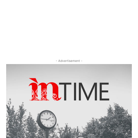
- Advertisement -