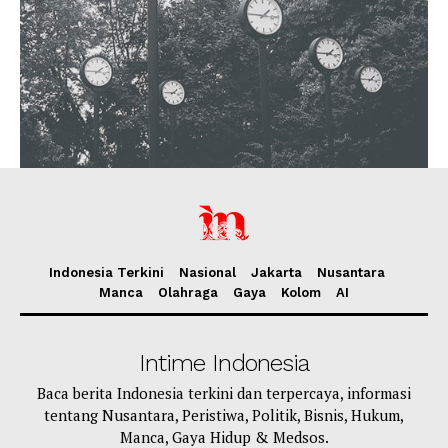
Indonesia Terkini
Nasional
Jakarta
Nusantara
Manca
Olahraga
Gaya
Kolom
AI
Intime Indonesia
Baca berita Indonesia terkini dan terpercaya, informasi
tentang Nusantara, Peristiwa, Politik, Bisnis, Hukum,
Manca, Gaya Hidup & Medsos.