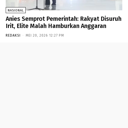
NASIONAL
Anies Semprot Pemerintah: Rakyat Disuruh
Irit, Elite Malah Hamburkan Anggaran
REDAKSI
-
MEI 20, 2026 12:27 PM
- Advertisement -