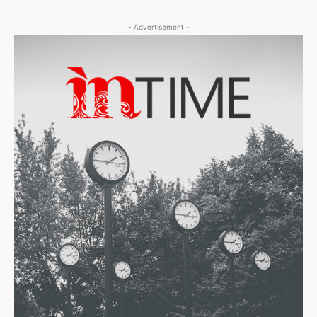
- Advertisement -