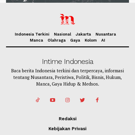
Indonesia Terkini
Nasional
Jakarta
Nusantara
Manca
Olahraga
Gaya
Kolom
AI
Intime Indonesia
Baca berita Indonesia terkini dan terpercaya, informasi
tentang Nusantara, Peristiwa, Politik, Bisnis, Hukum,
Manca, Gaya Hidup & Medsos.
Redaksi
Kebijakan Privasi