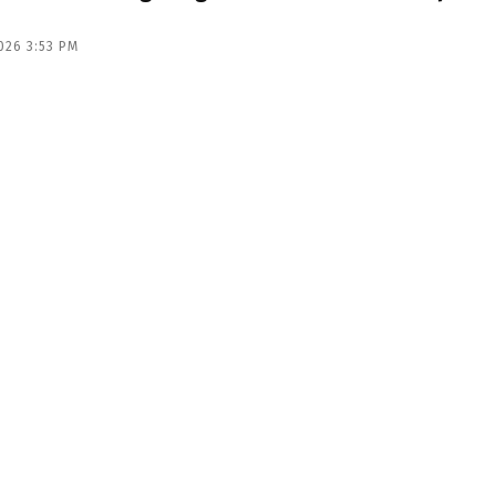
026 3:53 PM