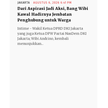
JAKARTA
AGUSTUS 6, 2026 6:41 PM
Dari Aspirasi Jadi Aksi, Bang Wibi
Kawal Hadirnya Jembatan
Penghubung untuk Warga
Intime - Wakil Ketua DPRD DKI Jakarta
yang juga Ketua DPW Partai NasDem DKI
Jakarta, Wibi Andrino, kembali
menunjukkan...
- Advertisement -