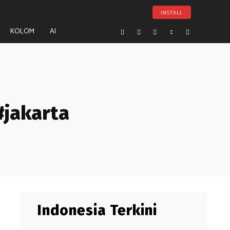
INSTALL
KOLOM
AI
#jakarta
Indonesia Terkini