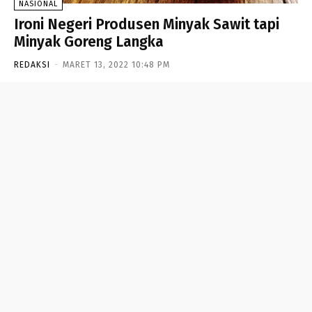
NASIONAL
Ironi Negeri Produsen Minyak Sawit tapi
Minyak Goreng Langka
REDAKSI
-
MARET 13, 2022 10:48 PM
- Advertisement -