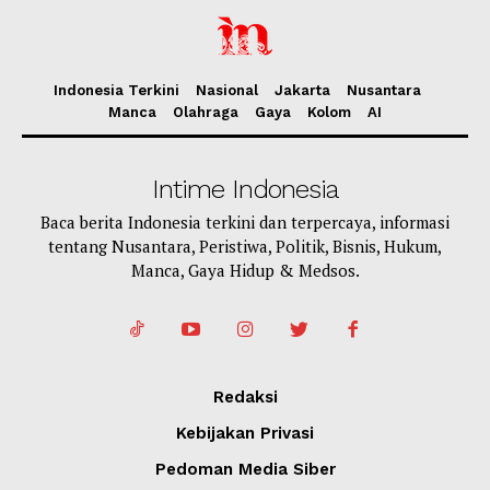
Indonesia Terkini
Nasional
Jakarta
Nusantara
Manca
Olahraga
Gaya
Kolom
AI
Intime Indonesia
Baca berita Indonesia terkini dan terpercaya, informasi
tentang Nusantara, Peristiwa, Politik, Bisnis, Hukum,
Manca, Gaya Hidup & Medsos.
Redaksi
Kebijakan Privasi
Pedoman Media Siber