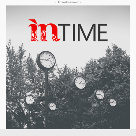
- Advertisement -