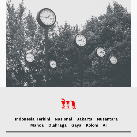
Indonesia Terkini
Nasional
Jakarta
Nusantara
Manca
Olahraga
Gaya
Kolom
AI