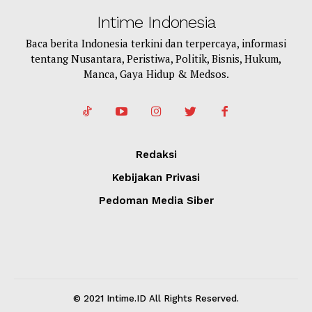
Intime Indonesia
Baca berita Indonesia terkini dan terpercaya, informasi
tentang Nusantara, Peristiwa, Politik, Bisnis, Hukum,
Manca, Gaya Hidup & Medsos.
Redaksi
Kebijakan Privasi
Pedoman Media Siber
© 2021 Intime.ID All Rights Reserved.