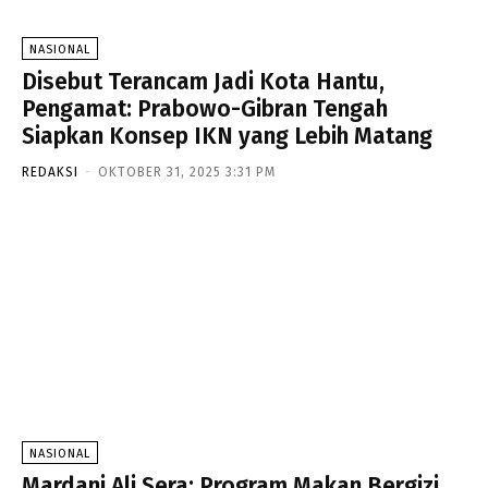
NASIONAL
Disebut Terancam Jadi Kota Hantu,
Pengamat: Prabowo-Gibran Tengah
Siapkan Konsep IKN yang Lebih Matang
REDAKSI
-
OKTOBER 31, 2025 3:31 PM
NASIONAL
Mardani Ali Sera: Program Makan Bergizi