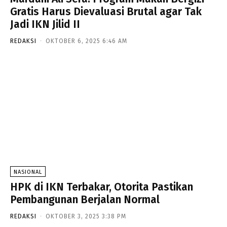
Gratis Harus Dievaluasi Brutal agar Tak
Jadi IKN Jilid II
REDAKSI
-
OKTOBER 6, 2025 6:46 AM
NASIONAL
HPK di IKN Terbakar, Otorita Pastikan
Pembangunan Berjalan Normal
REDAKSI
-
OKTOBER 3, 2025 3:38 PM