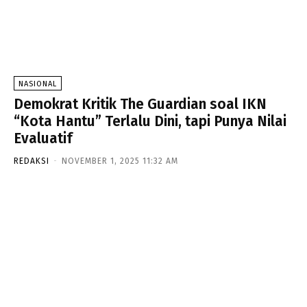
NASIONAL
Demokrat Kritik The Guardian soal IKN
“Kota Hantu” Terlalu Dini, tapi Punya Nilai
Evaluatif
REDAKSI
-
NOVEMBER 1, 2025 11:32 AM