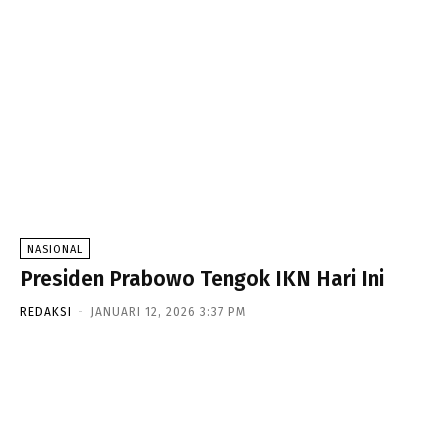
NASIONAL
Presiden Prabowo Tengok IKN Hari Ini
REDAKSI
-
JANUARI 12, 2026 3:37 PM