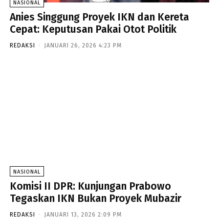
NASIONAL
Anies Singgung Proyek IKN dan Kereta
Cepat: Keputusan Pakai Otot Politik
REDAKSI
-
JANUARI 26, 2026 4:23 PM
NASIONAL
Komisi II DPR: Kunjungan Prabowo
Tegaskan IKN Bukan Proyek Mubazir
REDAKSI
-
JANUARI 13, 2026 2:09 PM