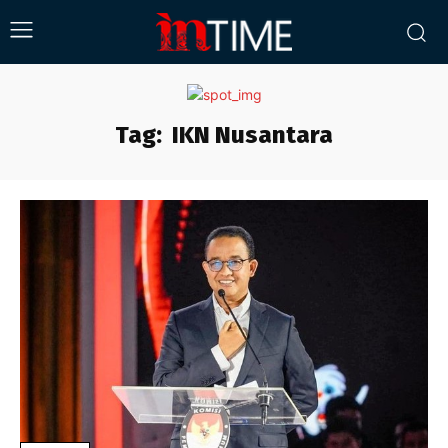
Tag:
IKN Nusantara