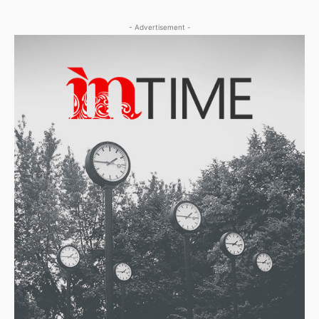
- Advertisement -