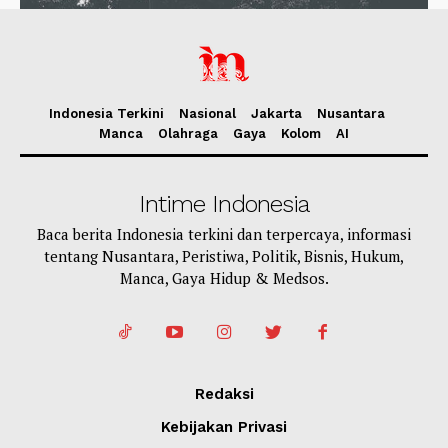
Indonesia Terkini
Nasional
Jakarta
Nusantara
Manca
Olahraga
Gaya
Kolom
AI
Intime Indonesia
Baca berita Indonesia terkini dan terpercaya, informasi
tentang Nusantara, Peristiwa, Politik, Bisnis, Hukum,
Manca, Gaya Hidup & Medsos.
Redaksi
Kebijakan Privasi