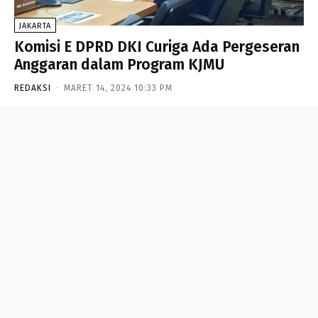
JAKARTA
Komisi E DPRD DKI Curiga Ada Pergeseran
Anggaran dalam Program KJMU
REDAKSI
-
MARET 14, 2024 10:33 PM
- Advertisement -