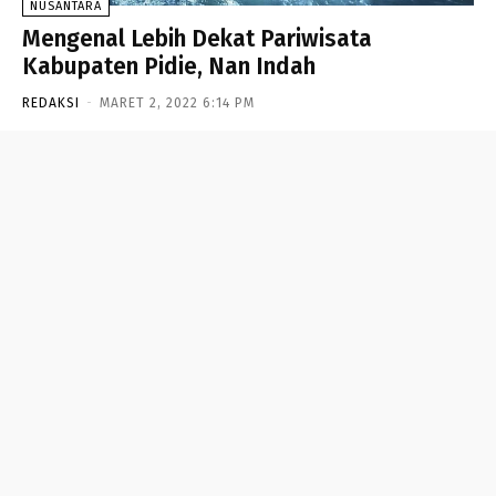
NUSANTARA
Mengenal Lebih Dekat Pariwisata
Kabupaten Pidie, Nan Indah
REDAKSI
-
MARET 2, 2022 6:14 PM
- Advertisement -