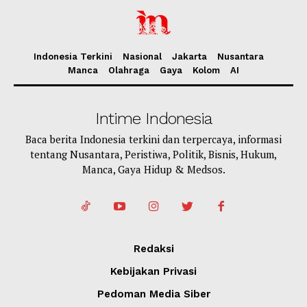
Indonesia Terkini
Nasional
Jakarta
Nusantara
Manca
Olahraga
Gaya
Kolom
AI
Intime Indonesia
Baca berita Indonesia terkini dan terpercaya, informasi
tentang Nusantara, Peristiwa, Politik, Bisnis, Hukum,
Manca, Gaya Hidup & Medsos.
Redaksi
Kebijakan Privasi
Pedoman Media Siber