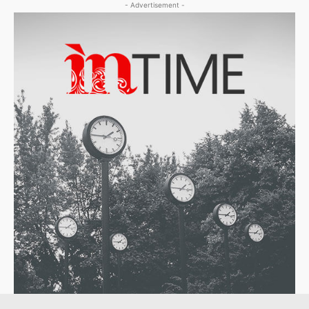
- Advertisement -