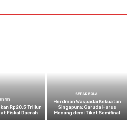
SEPAK BOLA
BISNIS
Herdman Waspadai Kekuatan
kan Rp20,5 Triliun
Singapura: Garuda Harus
at Fiskal Daerah
Menang demi Tiket Semifinal