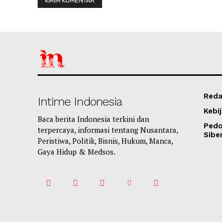
Reda
Intime Indonesia
Kebij
Baca berita Indonesia terkini dan
Ped
terpercaya, informasi tentang Nusantara,
Sibe
Peristiwa, Politik, Bisnis, Hukum, Manca,
Gaya Hidup & Medsos.