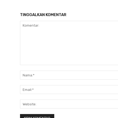
TINGGALKAN KOMENTAR
Komentar: