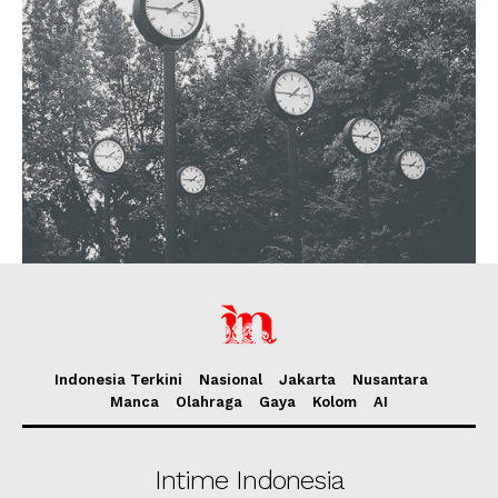
Indonesia Terkini
Nasional
Jakarta
Nusantara
Manca
Olahraga
Gaya
Kolom
AI
Intime Indonesia