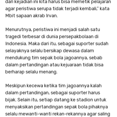
dari kejadian ini kita harus bisa memetik pelajaran
agar peristiwa serupa tidak terjadi kembali,” kata
Mbit sapaan akrab Irvan.
Menurutnya, peristiwa ini menjadi salah satu
tragedi terbesar di dunia persepakbolaan di
Indonesia. Maka dari itu, sebagai suporter sudah
selayaknya selalu bersikap dewasa dalam
mendukung tim sepak bola jagoannya, sebab
dalam pertandingan atau kejuaraan tidak bisa
berharap selalu menang.
Meskipun kecewa ketika tim jagoannya kalah
dalam pertandingan, sebagai suporter harus
bijak. Selain itu, setiap datang ke stadion untuk
menyaksikan pertandingan sepak bola pihaknya
selalu mewanti-wanti rekan-rekannya agar saling