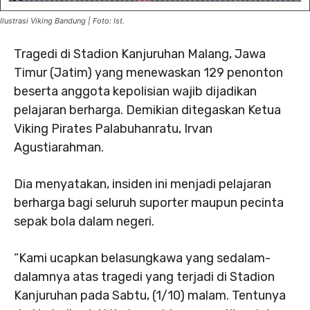
Ilustrasi Viking Bandung | Foto: Ist.
Tragedi di Stadion Kanjuruhan Malang, Jawa
Timur (Jatim) yang menewaskan 129 penonton
beserta anggota kepolisian wajib dijadikan
pelajaran berharga. Demikian ditegaskan Ketua
Viking Pirates Palabuhanratu, Irvan
Agustiarahman.
Dia menyatakan, insiden ini menjadi pelajaran
berharga bagi seluruh suporter maupun pecinta
sepak bola dalam negeri.
“Kami ucapkan belasungkawa yang sedalam-
dalamnya atas tragedi yang terjadi di Stadion
Kanjuruhan pada Sabtu, (1/10) malam. Tentunya