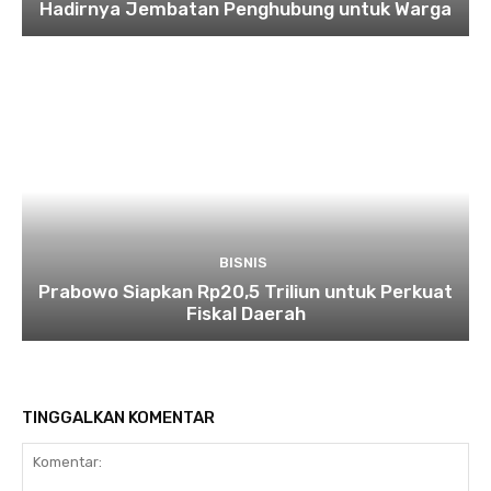
Hadirnya Jembatan Penghubung untuk Warga
BISNIS
Prabowo Siapkan Rp20,5 Triliun untuk Perkuat
Fiskal Daerah
TINGGALKAN KOMENTAR