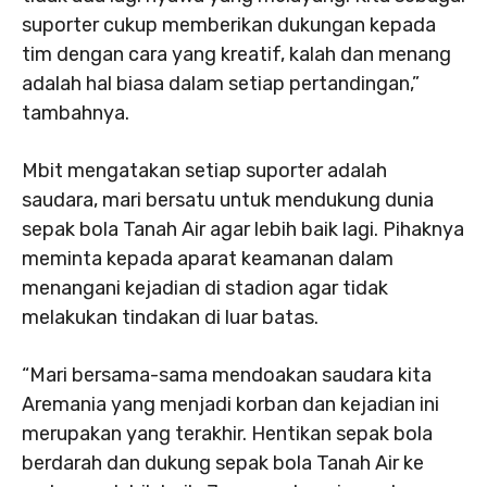
suporter cukup memberikan dukungan kepada
tim dengan cara yang kreatif, kalah dan menang
adalah hal biasa dalam setiap pertandingan,”
tambahnya.
Mbit mengatakan setiap suporter adalah
saudara, mari bersatu untuk mendukung dunia
sepak bola Tanah Air agar lebih baik lagi. Pihaknya
meminta kepada aparat keamanan dalam
menangani kejadian di stadion agar tidak
melakukan tindakan di luar batas.
“Mari bersama-sama mendoakan saudara kita
Aremania yang menjadi korban dan kejadian ini
merupakan yang terakhir. Hentikan sepak bola
berdarah dan dukung sepak bola Tanah Air ke