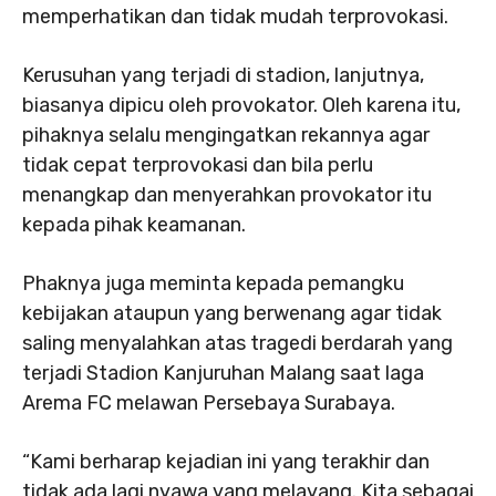
memperhatikan dan tidak mudah terprovokasi.
Kerusuhan yang terjadi di stadion, lanjutnya,
biasanya dipicu oleh provokator. Oleh karena itu,
pihaknya selalu mengingatkan rekannya agar
tidak cepat terprovokasi dan bila perlu
menangkap dan menyerahkan provokator itu
kepada pihak keamanan.
Phaknya juga meminta kepada pemangku
kebijakan ataupun yang berwenang agar tidak
saling menyalahkan atas tragedi berdarah yang
terjadi Stadion Kanjuruhan Malang saat laga
Arema FC melawan Persebaya Surabaya.
“Kami berharap kejadian ini yang terakhir dan
tidak ada lagi nyawa yang melayang. Kita sebagai