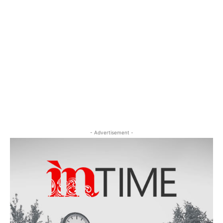
- Advertisement -