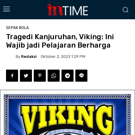
SEPAK BOLA
Tragedi Kanjuruhan, Viking: Ini
Wajib jadi Pelajaran Berharga
By
Redaksi
Oktober 2, 2022 1:29 PM