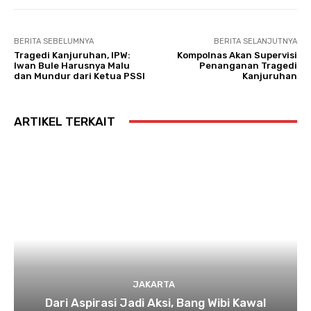
BERITA SEBELUMNYA
BERITA SELANJUTNYA
Tragedi Kanjuruhan, IPW:
Kompolnas Akan Supervisi
Iwan Bule Harusnya Malu
Penanganan Tragedi
dan Mundur dari Ketua PSSI
Kanjuruhan
ARTIKEL TERKAIT
JAKARTA
Dari Aspirasi Jadi Aksi, Bang Wibi Kawal