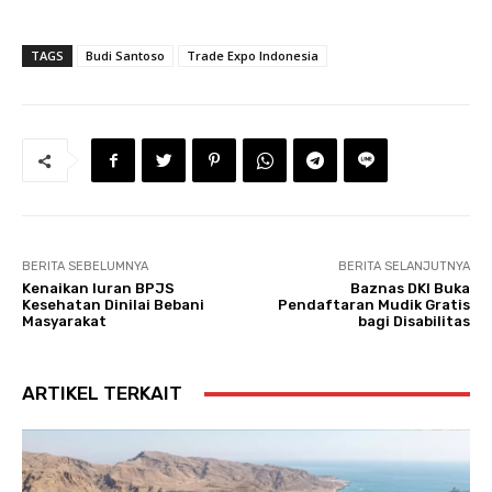
TAGS
Budi Santoso
Trade Expo Indonesia
BERITA SEBELUMNYA
BERITA SELANJUTNYA
Kenaikan Iuran BPJS
Baznas DKI Buka
Kesehatan Dinilai Bebani
Pendaftaran Mudik Gratis
Masyarakat
bagi Disabilitas
ARTIKEL TERKAIT