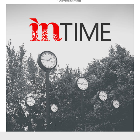
- Advertisement -