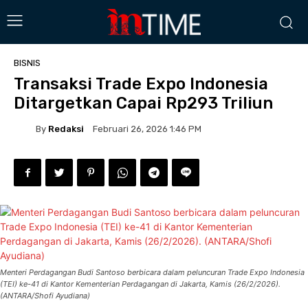
BISNIS
Transaksi Trade Expo Indonesia
Ditargetkan Capai Rp293 Triliun
By
Redaksi
Februari 26, 2026 1:46 PM
Menteri Perdagangan Budi Santoso berbicara dalam peluncuran Trade Expo Indonesia
(TEI) ke-41 di Kantor Kementerian Perdagangan di Jakarta, Kamis (26/2/2026).
(ANTARA/Shofi Ayudiana)