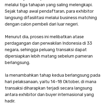
melalui tiga tahapan yang saling melengkapi.
Sejak tahap awal pendaftaran, para exhibitor
langsung difasilitasi melalui business matching
dengan calon pembeli dari luar negeri.
Menurut dia, proses ini melibatkan atase
perdagangan dan perwakilan Indonesia di 33
negara, sehingga peluang transaksi dapat
dipersiapkan lebih matang sebelum pameran
berlangsung.
Ia menambahkan tahap kedua berlangsung pada
hari pelaksanaan, yaitu 14–18 Oktober, di mana
transaksi diharapkan terjadi secara langsung
antara exhibitor dan buyer internasional yang
hadir.