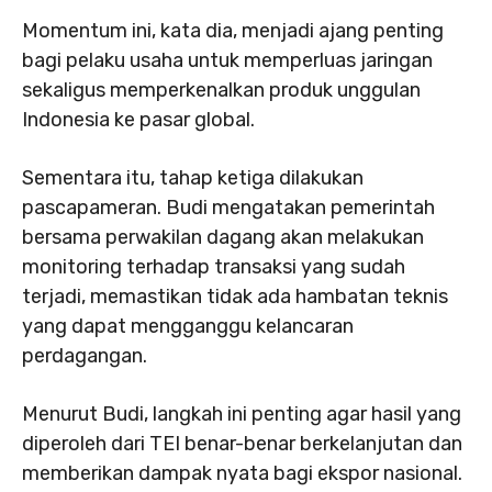
Momentum ini, kata dia, menjadi ajang penting
bagi pelaku usaha untuk memperluas jaringan
sekaligus memperkenalkan produk unggulan
Indonesia ke pasar global.
Sementara itu, tahap ketiga dilakukan
pascapameran. Budi mengatakan pemerintah
bersama perwakilan dagang akan melakukan
monitoring terhadap transaksi yang sudah
terjadi, memastikan tidak ada hambatan teknis
yang dapat mengganggu kelancaran
perdagangan.
Menurut Budi, langkah ini penting agar hasil yang
diperoleh dari TEI benar-benar berkelanjutan dan
memberikan dampak nyata bagi ekspor nasional.