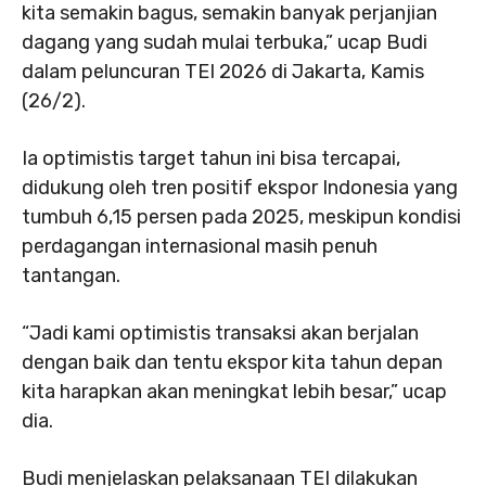
kita semakin bagus, semakin banyak perjanjian
dagang yang sudah mulai terbuka,” ucap Budi
dalam peluncuran TEI 2026 di Jakarta, Kamis
(26/2).
Ia optimistis target tahun ini bisa tercapai,
didukung oleh tren positif ekspor Indonesia yang
tumbuh 6,15 persen pada 2025, meskipun kondisi
perdagangan internasional masih penuh
tantangan.
“Jadi kami optimistis transaksi akan berjalan
dengan baik dan tentu ekspor kita tahun depan
kita harapkan akan meningkat lebih besar,” ucap
dia.
Budi menjelaskan pelaksanaan TEI dilakukan