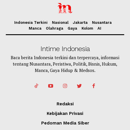
Indonesia Terkini
Nasional
Jakarta
Nusantara
Manca
Olahraga
Gaya
Kolom
AI
Intime Indonesia
Baca berita Indonesia terkini dan terpercaya, informasi
tentang Nusantara, Peristiwa, Politik, Bisnis, Hukum,
Manca, Gaya Hidup & Medsos.
Redaksi
Kebijakan Privasi
Pedoman Media Siber