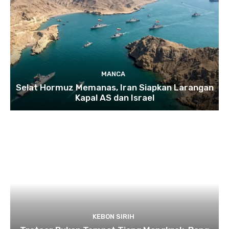
MANCA
Selat Hormuz Memanas, Iran Siapkan Larangan
Kapal AS dan Israel
KEBON SIRIH