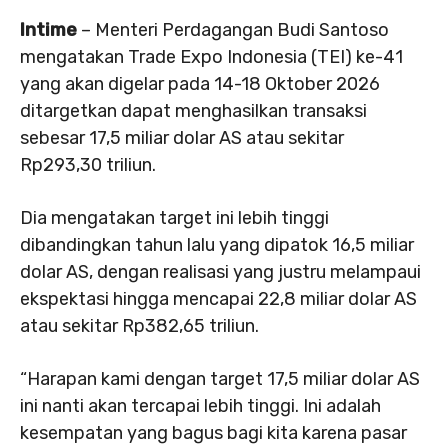
Intime
– Menteri Perdagangan Budi Santoso
mengatakan Trade Expo Indonesia (TEI) ke-41
yang akan digelar pada 14-18 Oktober 2026
ditargetkan dapat menghasilkan transaksi
sebesar 17,5 miliar dolar AS atau sekitar
Rp293,30 triliun.
Dia mengatakan target ini lebih tinggi
dibandingkan tahun lalu yang dipatok 16,5 miliar
dolar AS, dengan realisasi yang justru melampaui
ekspektasi hingga mencapai 22,8 miliar dolar AS
atau sekitar Rp382,65 triliun.
“Harapan kami dengan target 17,5 miliar dolar AS
ini nanti akan tercapai lebih tinggi. Ini adalah
kesempatan yang bagus bagi kita karena pasar