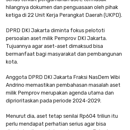
hilangnya dokumen dan penguasaan oleh pihak
ketiga di 22 Unit Kerja Perangkat Daerah (UKPD).
DPRD DKI Jakarta diminta fokus pelototi
persoalan aset milik Pemprov DKI Jakarta.
Tujuannya agar aset-aset dimaksud bisa
bermanfaat bagi masyarakat dan pembangunan
kota.
Anggota DPRD DKI Jakarta Fraksi NasDem Wibi
Andrino memastikan pembahasan masalah aset
milik Pemprov merupakan agenda utama dan
diprioritaskan pada periode 2024-2029.
Menurut dia, aset tetap senilai Rp604 triliun itu
perlu mendapat perhatian serius agar bisa