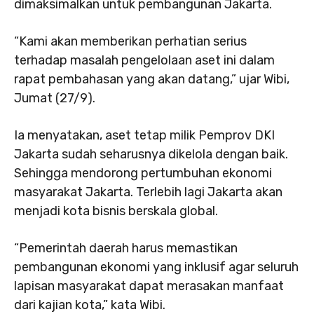
dimaksimalkan untuk pembangunan Jakarta.
“Kami akan memberikan perhatian serius
terhadap masalah pengelolaan aset ini dalam
rapat pembahasan yang akan datang,” ujar Wibi,
Jumat (27/9).
Ia menyatakan, aset tetap milik Pemprov DKI
Jakarta sudah seharusnya dikelola dengan baik.
Sehingga mendorong pertumbuhan ekonomi
masyarakat Jakarta. Terlebih lagi Jakarta akan
menjadi kota bisnis berskala global.
“Pemerintah daerah harus memastikan
pembangunan ekonomi yang inklusif agar seluruh
lapisan masyarakat dapat merasakan manfaat
dari kajian kota,” kata Wibi.