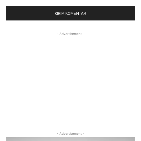
- Advertisement -
- Advertisement -