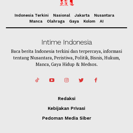
Indonesia Terkini
Nasional
Jakarta
Nusantara
Manca
Olahraga
Gaya
Kolom
AI
Intime Indonesia
Baca berita Indonesia terkini dan terpercaya, informasi
tentang Nusantara, Peristiwa, Politik, Bisnis, Hukum,
Manca, Gaya Hidup & Medsos.
Redaksi
Kebijakan Privasi
Pedoman Media Siber