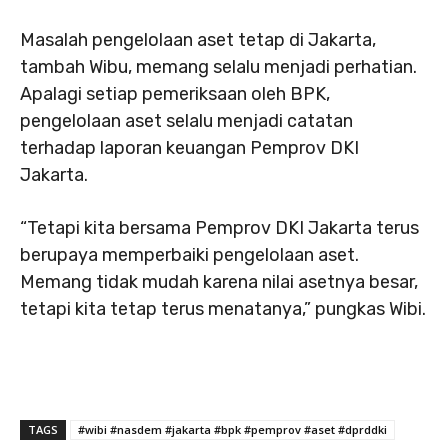
Masalah pengelolaan aset tetap di Jakarta,
tambah Wibu, memang selalu menjadi perhatian.
Apalagi setiap pemeriksaan oleh BPK,
pengelolaan aset selalu menjadi catatan
terhadap laporan keuangan Pemprov DKI
Jakarta.
“Tetapi kita bersama Pemprov DKI Jakarta terus
berupaya memperbaiki pengelolaan aset.
Memang tidak mudah karena nilai asetnya besar,
tetapi kita tetap terus menatanya,” pungkas Wibi.
TAGS
#wibi #nasdem #jakarta #bpk #pemprov #aset #dprddki