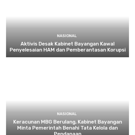
NASIONAL
Aktivis Desak Kabinet Bayangan Kawal
Penyelesaian HAM dan Pemberantasan Korupsi
NASIONAL
Keracunan MBG Berulang, Kabinet Bayangan
Minta Pemerintah Benahi Tata Kelola dan
Pendanaan