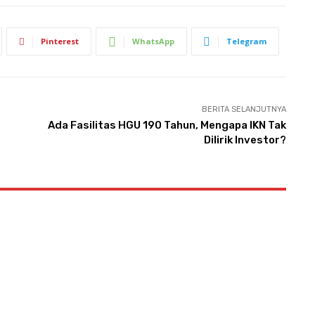
Pinterest
WhatsApp
Telegram
BERITA SELANJUTNYA
Ada Fasilitas HGU 190 Tahun, Mengapa IKN Tak
Dilirik Investor?