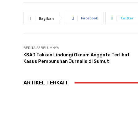
Facebook
Twitter
Bagikan
BERITA SEBELUMNYA
KSAD Takkan Lindungi Oknum Anggota Terlibat
Kasus Pembunuhan Jurnalis di Sumut
ARTIKEL TERKAIT