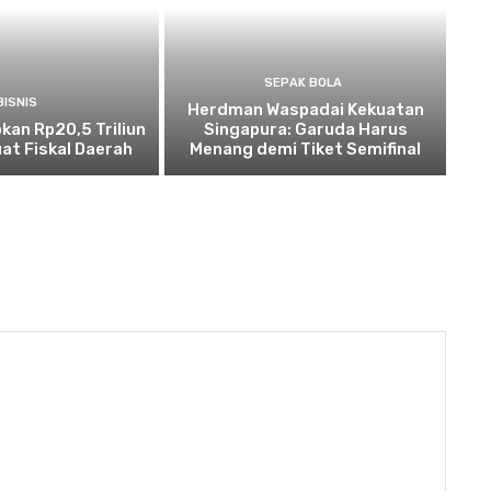
SEPAK BOLA
BISNIS
Herdman Waspadai Kekuatan
kan Rp20,5 Triliun
Singapura: Garuda Harus
at Fiskal Daerah
Menang demi Tiket Semifinal