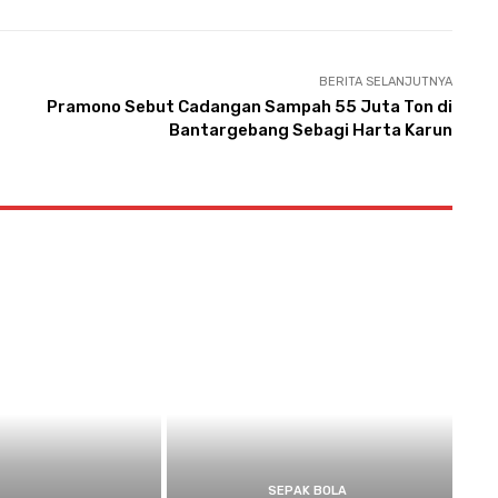
BERITA SELANJUTNYA
Pramono Sebut Cadangan Sampah 55 Juta Ton di
Bantargebang Sebagi Harta Karun
SEPAK BOLA