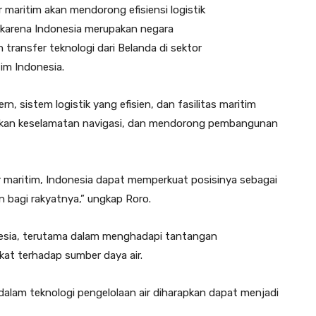
maritim akan mendorong efisiensi logistik
 karena Indonesia merupakan negara
n transfer teknologi dari Belanda di sektor
im Indonesia.
sistem logistik yang efisien, dan fasilitas maritim
tkan keselamatan navigasi, dan mendorong pembangunan
maritim, Indonesia dapat memperkuat posisinya sebagai
 bagi rakyatnya,” ungkap Roro.
onesia, terutama dalam menghadapi tantangan
kat terhadap sumber daya air.
l dalam teknologi pengelolaan air diharapkan dapat menjadi