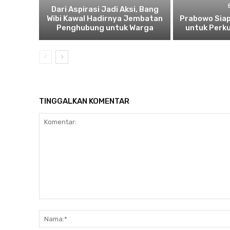
Dari Aspirasi Jadi Aksi, Bang
Wibi Kawal Hadirnya Jembatan
Prabowo Siap
Penghubung untuk Warga
untuk Perku
TINGGALKAN KOMENTAR
Komentar: