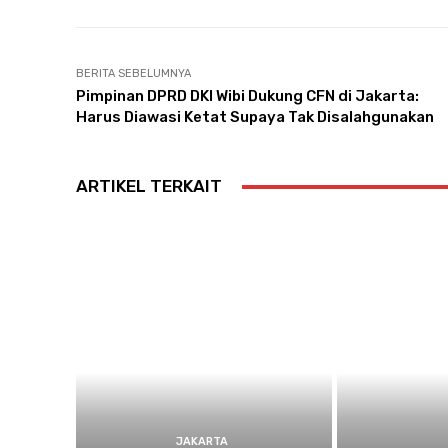
BERITA SEBELUMNYA
Pimpinan DPRD DKI Wibi Dukung CFN di Jakarta:
Harus Diawasi Ketat Supaya Tak Disalahgunakan
ARTIKEL TERKAIT
JAKARTA