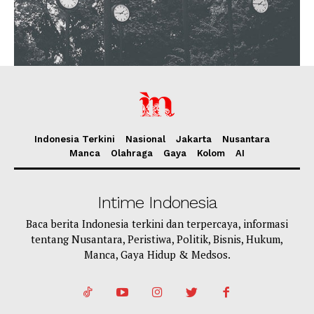
Indonesia Terkini
Nasional
Jakarta
Nusantara
Manca
Olahraga
Gaya
Kolom
AI
Intime Indonesia
Baca berita Indonesia terkini dan terpercaya, informasi
tentang Nusantara, Peristiwa, Politik, Bisnis, Hukum,
Manca, Gaya Hidup & Medsos.