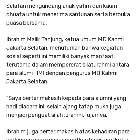
Selatan mengundang anak yatim dan kaum
dhuafa untuk menerima santunan serta berbuka
puasa bersama.
Ibrahim Malik Tanjung, ketua umum MD Kahmi
Jakarta Selatan, menuturkan bahwa kegiatan
sosial seperti ini memiliki banyak manfaat,
terutama dalam mempererat silaturahmi antara
para alumi HMI dengan pengurus MD Kahmi
Jakarta Selatan.
“Saya berterimakasih kepada para alumni yang
hadi diacara ini, selain ajang tatap muka juga
menjadi penguat silahturahmi,” ujarnya.
Ibrahim juga berterimakasih atas kehadiran para