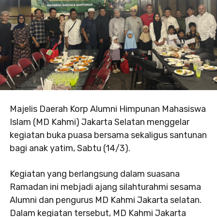
Majelis Daerah Korp Alumni Himpunan Mahasiswa
Islam (MD Kahmi) Jakarta Selatan menggelar
kegiatan buka puasa bersama sekaligus santunan
bagi anak yatim, Sabtu (14/3).
Kegiatan yang berlangsung dalam suasana
Ramadan ini mebjadi ajang silahturahmi sesama
Alumni dan pengurus MD Kahmi Jakarta selatan.
Dalam kegiatan tersebut, MD Kahmi Jakarta