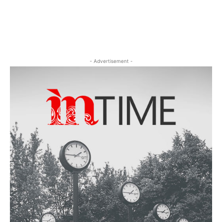
- Advertisement -