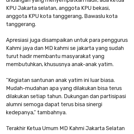
undangan yang menyempatkan hadir, ada ketua
KPU Jakarta selatan, anggota KPU bekasi,
anggota KPU kota tanggerang, Bawaslu kota
tanggerang.
Apresiasi juga disampaikan untuk para penggurus
Kahmi jaya dan MD kahmi se jakarta yang sudah
turut hadir membantu masyarakat yang
membutuhkan, khususnya anak-anak yatim.
“Kegiatan santunan anak yatim ini luar biasa.
Mudah-mudahan apa yang dilakukan bisa terus
dilakukan setiap tahun. Dukungan dan partisipasi
alumni semoga dapat terus bisa sinergi
kedepanya,” tambahnya.
Terakhir Ketua Umum MD Kahmi Jakarta Selatan