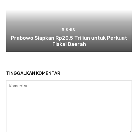
BISNIS
Prabowo Siapkan Rp20,5 Triliun untuk Perkuat
Fiskal Daerah
TINGGALKAN KOMENTAR
Komentar: