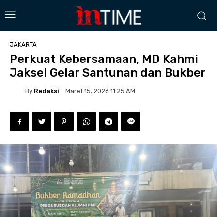
JAKARTA
Perkuat Kebersamaan, MD Kahmi
Jaksel Gelar Santunan dan Bukber
By
Redaksi
Maret 15, 2026 11:25 AM