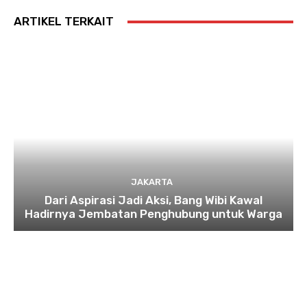
ARTIKEL TERKAIT
JAKARTA
Dari Aspirasi Jadi Aksi, Bang Wibi Kawal
Hadirnya Jembatan Penghubung untuk Warga