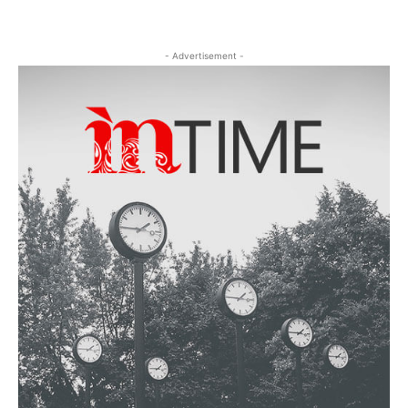
- Advertisement -