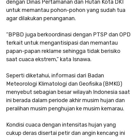
dengan Dinas Pertamanan dan Hutan Kota DKI
untuk memantau pohon-pohon yang sudah tua
agar dilakukan penanganan.
“BPBD juga berkoordinasi dengan PTSP dan OPD
terkait untuk mengantisipasi dan memantau
papan-papan reklame sehingga tidak berisiko
saat cuaca ekstrem,” kata Isnawa.
Seperti diketahui, informasi dari Badan
Meteorologi Klimatologi dan Geofisika (BMKG)
menyebut sebagian besar wilayah Indonesia saat
ini berada dalam periode akhir musim hujan dan
peralihan musim penghujan ke musim kemarau.
Kondisi cuaca dengan intensitas hujan yang
cukup deras disertai petir dan angin kencang ini