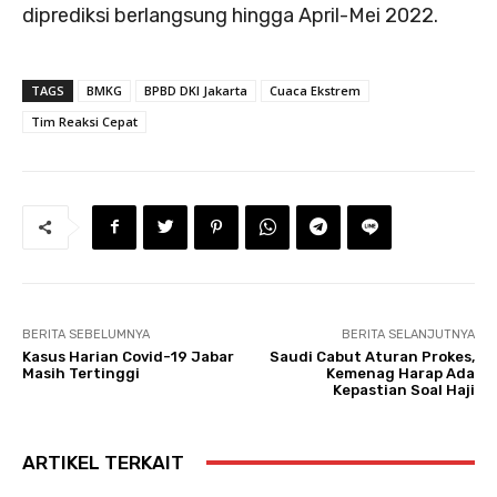
diprediksi berlangsung hingga April-Mei 2022.
TAGS
BMKG
BPBD DKI Jakarta
Cuaca Ekstrem
Tim Reaksi Cepat
BERITA SEBELUMNYA
BERITA SELANJUTNYA
Kasus Harian Covid-19 Jabar
Saudi Cabut Aturan Prokes,
Masih Tertinggi
Kemenag Harap Ada
Kepastian Soal Haji
ARTIKEL TERKAIT