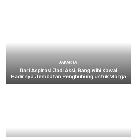
JAKARTA
Dari Aspirasi Jadi Aksi, Bang Wibi Kawal
Hadirnya Jembatan Penghubung untuk Warga