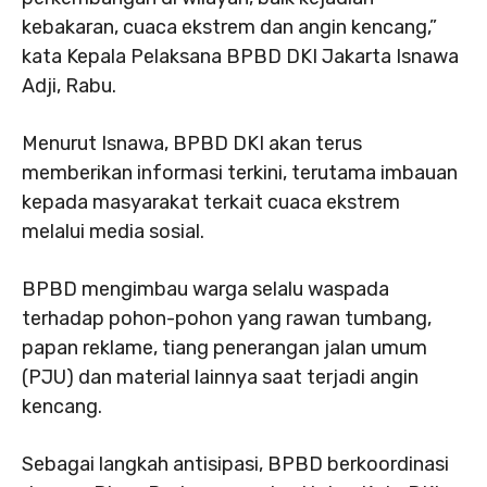
kebakaran, cuaca ekstrem dan angin kencang,”
kata Kepala Pelaksana BPBD DKI Jakarta Isnawa
Adji, Rabu.
Menurut Isnawa, BPBD DKI akan terus
memberikan informasi terkini, terutama imbauan
kepada masyarakat terkait cuaca ekstrem
melalui media sosial.
BPBD mengimbau warga selalu waspada
terhadap pohon-pohon yang rawan tumbang,
papan reklame, tiang penerangan jalan umum
(PJU) dan material lainnya saat terjadi angin
kencang.
Sebagai langkah antisipasi, BPBD berkoordinasi