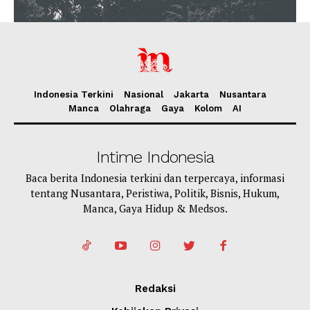
Indonesia Terkini
Nasional
Jakarta
Nusantara
Manca
Olahraga
Gaya
Kolom
AI
Intime Indonesia
Baca berita Indonesia terkini dan terpercaya, informasi
tentang Nusantara, Peristiwa, Politik, Bisnis, Hukum,
Manca, Gaya Hidup & Medsos.
Redaksi