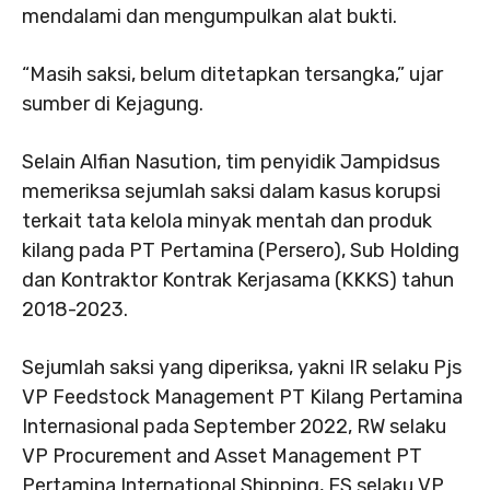
mendalami dan mengumpulkan alat bukti.
“Masih saksi, belum ditetapkan tersangka,” ujar
sumber di Kejagung.
Selain Alfian Nasution, tim penyidik Jampidsus
memeriksa sejumlah saksi dalam kasus korupsi
terkait tata kelola minyak mentah dan produk
kilang pada PT Pertamina (Persero), Sub Holding
dan Kontraktor Kontrak Kerjasama (KKKS) tahun
2018-2023.
Sejumlah saksi yang diperiksa, yakni IR selaku Pjs
VP Feedstock Management PT Kilang Pertamina
Internasional pada September 2022, RW selaku
VP Procurement and Asset Management PT
Pertamina International Shipping, ES selaku VP