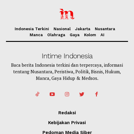
Indonesia Terkini
Nasional
Jakarta
Nusantara
Manca
Olahraga
Gaya
Kolom
AI
Intime Indonesia
Baca berita Indonesia terkini dan terpercaya, informasi
tentang Nusantara, Peristiwa, Politik, Bisnis, Hukum,
Manca, Gaya Hidup & Medsos.
Redaksi
Kebijakan Privasi
Pedoman Media Siber