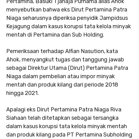
Pertamina, Basuki Tjahaja Purnama alias Ahok
menyebutkan bahwa eks Dirut Pertamina Patra
Niaga seharusnya diperiksa penyidik Jampidsus
Kejagung dalam kasus korupsi tata kelola minyak
mentah di Pertamina dan Sub Holding.
Pemeriksaan terhadap Alfian Nasution, kata
Ahok, menyangkut tugas dan tanggung jawab
sebagai Direktur Utama (Dirut) Pertamina Patra
Niaga dalam pembelian atau impor minyak
mentah dan produk kilang dari periode 2018
hingga 2021.
Apalagi eks Dirut Pertamina Patra Niaga Riva
Siahaan telah ditetapkan sebagai tersangka
dalam kasus korupsi tata kelola minyak mentah
dan produk kilang pada PT Pertamina Subholding