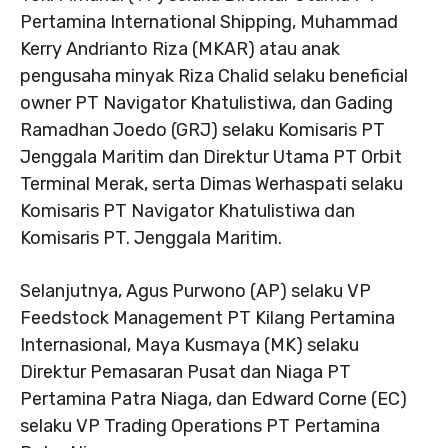
Pertamina International Shipping, Muhammad
Kerry Andrianto Riza (MKAR) atau anak
pengusaha minyak Riza Chalid selaku beneficial
owner PT Navigator Khatulistiwa, dan Gading
Ramadhan Joedo (GRJ) selaku Komisaris PT
Jenggala Maritim dan Direktur Utama PT Orbit
Terminal Merak, serta Dimas Werhaspati selaku
Komisaris PT Navigator Khatulistiwa dan
Komisaris PT. Jenggala Maritim.
Selanjutnya, Agus Purwono (AP) selaku VP
Feedstock Management PT Kilang Pertamina
Internasional, Maya Kusmaya (MK) selaku
Direktur Pemasaran Pusat dan Niaga PT
Pertamina Patra Niaga, dan Edward Corne (EC)
selaku VP Trading Operations PT Pertamina