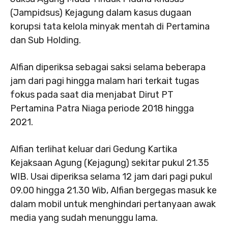
(Jampidsus) Kejagung dalam kasus dugaan
korupsi tata kelola minyak mentah di Pertamina
dan Sub Holding.
Alfian diperiksa sebagai saksi selama beberapa
jam dari pagi hingga malam hari terkait tugas
fokus pada saat dia menjabat Dirut PT
Pertamina Patra Niaga periode 2018 hingga
2021.
Alfian terlihat keluar dari Gedung Kartika
Kejaksaan Agung (Kejagung) sekitar pukul 21.35
WIB. Usai diperiksa selama 12 jam dari pagi pukul
09.00 hingga 21.30 Wib, Alfian bergegas masuk ke
dalam mobil untuk menghindari pertanyaan awak
media yang sudah menunggu lama.