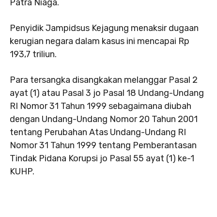
Patra Niaga.
Penyidik Jampidsus Kejagung menaksir dugaan
kerugian negara dalam kasus ini mencapai Rp
193,7 triliun.
Para tersangka disangkakan melanggar Pasal 2
ayat (1) atau Pasal 3 jo Pasal 18 Undang-Undang
RI Nomor 31 Tahun 1999 sebagaimana diubah
dengan Undang-Undang Nomor 20 Tahun 2001
tentang Perubahan Atas Undang-Undang RI
Nomor 31 Tahun 1999 tentang Pemberantasan
Tindak Pidana Korupsi jo Pasal 55 ayat (1) ke-1
KUHP.