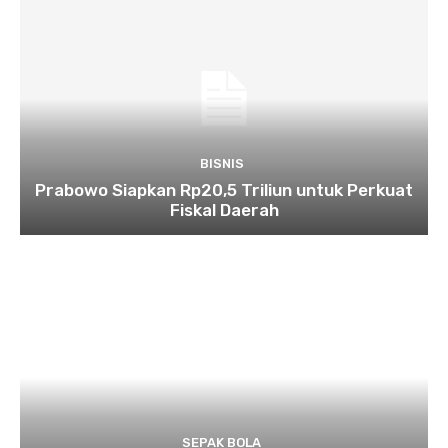
BISNIS
Prabowo Siapkan Rp20,5 Triliun untuk Perkuat
Fiskal Daerah
SEPAK BOLA