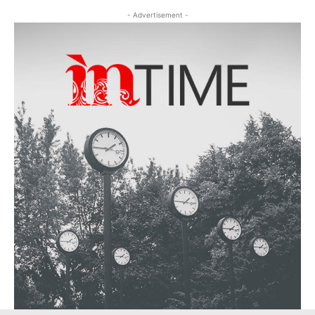
- Advertisement -