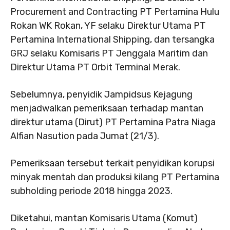
Procurement and Contracting PT Pertamina Hulu
Rokan WK Rokan, YF selaku Direktur Utama PT
Pertamina International Shipping, dan tersangka
GRJ selaku Komisaris PT Jenggala Maritim dan
Direktur Utama PT Orbit Terminal Merak.
Sebelumnya, penyidik Jampidsus Kejagung
menjadwalkan pemeriksaan terhadap mantan
direktur utama (Dirut) PT Pertamina Patra Niaga
Alfian Nasution pada Jumat (21/3).
Pemeriksaan tersebut terkait penyidikan korupsi
minyak mentah dan produksi kilang PT Pertamina
subholding periode 2018 hingga 2023.
Diketahui, mantan Komisaris Utama (Komut)