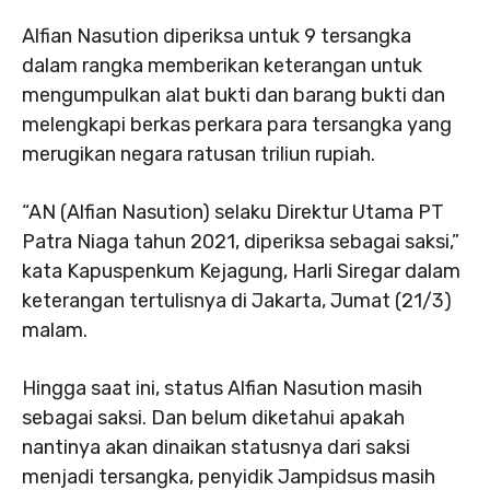
Alfian Nasution diperiksa untuk 9 tersangka
dalam rangka memberikan keterangan untuk
mengumpulkan alat bukti dan barang bukti dan
melengkapi berkas perkara para tersangka yang
merugikan negara ratusan triliun rupiah.
“AN (Alfian Nasution) selaku Direktur Utama PT
Patra Niaga tahun 2021, diperiksa sebagai saksi,”
kata Kapuspenkum Kejagung, Harli Siregar dalam
keterangan tertulisnya di Jakarta, Jumat (21/3)
malam.
Hingga saat ini, status Alfian Nasution masih
sebagai saksi. Dan belum diketahui apakah
nantinya akan dinaikan statusnya dari saksi
menjadi tersangka, penyidik Jampidsus masih