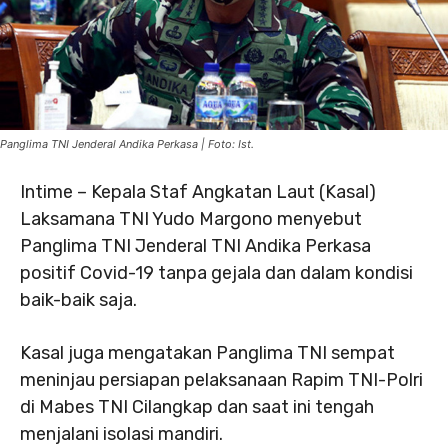
Panglima TNI Jenderal Andika Perkasa | Foto: Ist.
Intime – Kepala Staf Angkatan Laut (Kasal)
Laksamana TNI Yudo Margono menyebut
Panglima TNI Jenderal TNI Andika Perkasa
positif Covid-19 tanpa gejala dan dalam kondisi
baik-baik saja.
Kasal juga mengatakan Panglima TNI sempat
meninjau persiapan pelaksanaan Rapim TNI-Polri
di Mabes TNI Cilangkap dan saat ini tengah
menjalani isolasi mandiri.