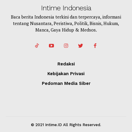
Intime Indonesia
Baca berita Indonesia terkini dan terpercaya, informasi
tentang Nusantara, Peristiwa, Politik, Bisnis, Hukum,
Manca, Gaya Hidup & Medsos.
Redaksi
Kebijakan Privasi
Pedoman Media Siber
© 2021 Intime.ID All Rights Reserved.