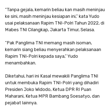
“Tanpa gejala, kemarin beliau kan masih meninjau
ke sini, masih meninjau kesiapan ini,” kata Yudo
usai pelaksanaan Rapim TNI-Polri Tahun 2022, di
Mabes TNI Cilangkap, Jakarta Timur, Selasa.
“Pak Panglima TNI memang masih isoman,
kemarin siang beliau menyerahkan pelaksanaan
Rapim TNI-Polri kepada saya,” Yudo
menambahkan.
Diketahui, hari ini Kasal mewakili Panglima TNI
untuk membuka Rapim TNI-Polri yang dihadiri
Presiden Joko Widodo, Ketua DPR RI Puan
Maharani, Ketua MPR Bambang Soesatyo, dan
pejabat lainnya.