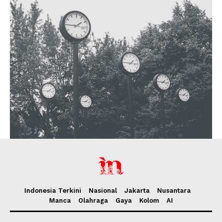
Indonesia Terkini
Nasional
Jakarta
Nusantara
Manca
Olahraga
Gaya
Kolom
AI