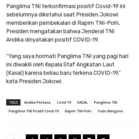
Panglima TNI terkonfirmasi positif Covid-19 ini
sebelumnya diketahui saat Presiden Jokowi
memberikan pembekalan di Rapim TNI-Polri,
Presiden mengatakan bahwa Jenderal TNI
Andika dinyatakan positif COVID-19.
“Yang saya hormati Panglima TNI yang pagi hari
ini diwakili oleh Kepala Staf Angkatan Laut
(Kasal) karena beliau baru terkena COVID-19,”
kata Presiden Jokowi.
TAGS
Andika Perkasa
Covid-19
KASAL
Panglima TNI
Panglima TNI Positif Covid-19
Rapim TNI-Polri
Yudo Margono