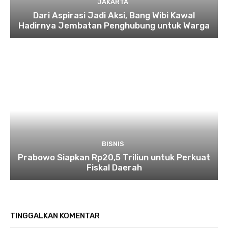
JAKARTA
Dari Aspirasi Jadi Aksi, Bang Wibi Kawal
Hadirnya Jembatan Penghubung untuk Warga
BISNIS
Prabowo Siapkan Rp20,5 Triliun untuk Perkuat
Fiskal Daerah
TINGGALKAN KOMENTAR