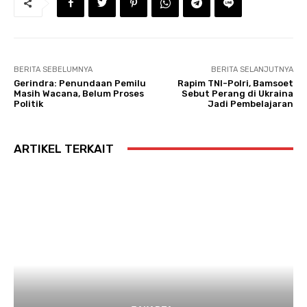
BERITA SEBELUMNYA
BERITA SELANJUTNYA
Gerindra: Penundaan Pemilu
Rapim TNI-Polri, Bamsoet
Masih Wacana, Belum Proses
Sebut Perang di Ukraina
Politik
Jadi Pembelajaran
ARTIKEL TERKAIT