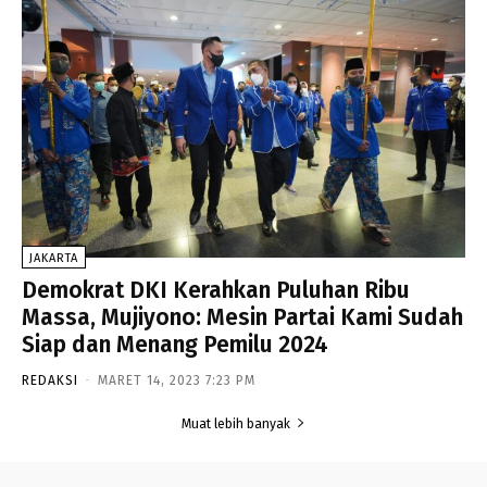
JAKARTA
Demokrat DKI Kerahkan Puluhan Ribu
Massa, Mujiyono: Mesin Partai Kami Sudah
Siap dan Menang Pemilu 2024
REDAKSI
-
MARET 14, 2023 7:23 PM
Muat lebih banyak
- Advertisement -