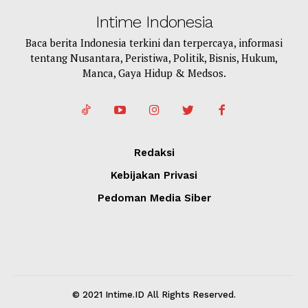
Intime Indonesia
Baca berita Indonesia terkini dan terpercaya, informasi
tentang Nusantara, Peristiwa, Politik, Bisnis, Hukum,
Manca, Gaya Hidup & Medsos.
Redaksi
Kebijakan Privasi
Pedoman Media Siber
© 2021 Intime.ID All Rights Reserved.