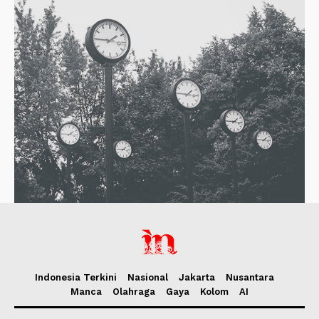
Indonesia Terkini
Nasional
Jakarta
Nusantara
Manca
Olahraga
Gaya
Kolom
AI