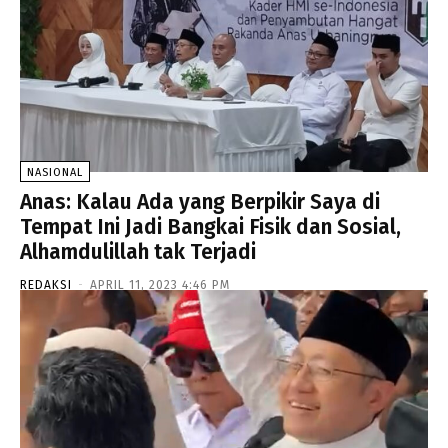
NASIONAL
Anas: Kalau Ada yang Berpikir Saya di
Tempat Ini Jadi Bangkai Fisik dan Sosial,
Alhamdulillah tak Terjadi
REDAKSI
-
APRIL 11, 2023 4:46 PM