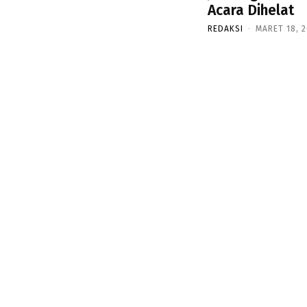
Acara Dihelat
REDAKSI
-
MARET 18, 2