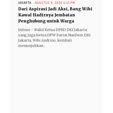
JAKARTA
AGUSTUS 6, 2026 6:41 PM
Dari Aspirasi Jadi Aksi, Bang Wibi
Kawal Hadirnya Jembatan
Penghubung untuk Warga
Intime - Wakil Ketua DPRD DKI Jakarta
yang juga Ketua DPW Partai NasDem DKI
Jakarta, Wibi Andrino, kembali
menunjukkan...
- Advertisement -