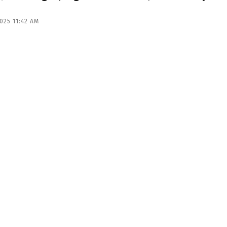
025 11:42 AM