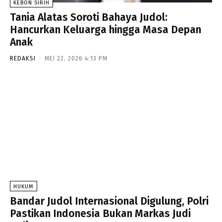
KEBON SIRIH
Tania Alatas Soroti Bahaya Judol:
Hancurkan Keluarga hingga Masa Depan
Anak
REDAKSI
-
MEI 22, 2026 4:13 PM
HUKUM
Bandar Judol Internasional Digulung, Polri
Pastikan Indonesia Bukan Markas Judi