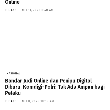
Online
REDAKSI
-
MEI 11, 2026 8:40 AM
NASIONAL
Bandar Judi Online dan Penipu Digital
Diburu, Komdigi-Polri: Tak Ada Ampun bagi
Pelaku
REDAKSI
-
MEI 8, 2026 10:59 AM