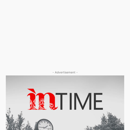
- Advertisement -