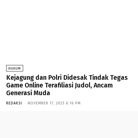
HUKUM
Kejagung dan Polri Didesak Tindak Tegas
Game Online Terafiliasi Judol, Ancam
Generasi Muda
REDAKSI
-
NOVEMBER 17, 2025 6:16 PM
- Advertisement -