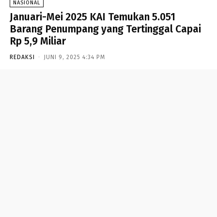
NASIONAL
Januari-Mei 2025 KAI Temukan 5.051
Barang Penumpang yang Tertinggal Capai
Rp 5,9 Miliar
REDAKSI
-
JUNI 9, 2025 4:34 PM
- Advertisement -