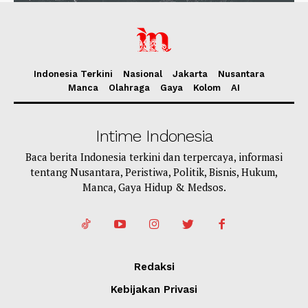
Indonesia Terkini
Nasional
Jakarta
Nusantara
Manca
Olahraga
Gaya
Kolom
AI
Intime Indonesia
Baca berita Indonesia terkini dan terpercaya, informasi
tentang Nusantara, Peristiwa, Politik, Bisnis, Hukum,
Manca, Gaya Hidup & Medsos.
Redaksi
Kebijakan Privasi