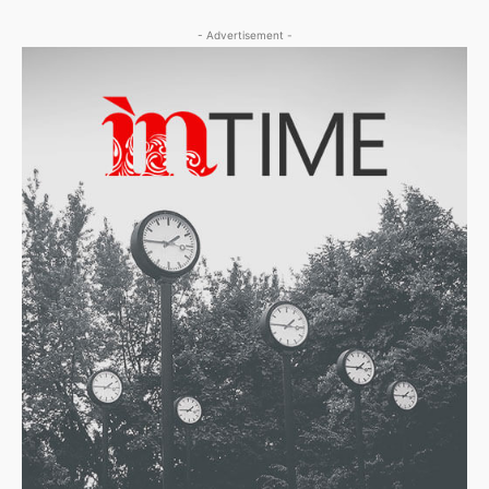
- Advertisement -