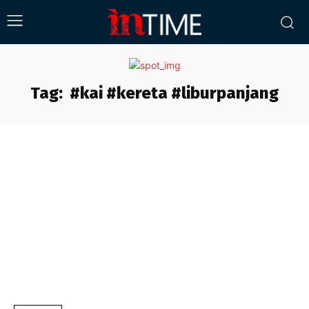
Tag:
#kai #kereta #liburpanjang