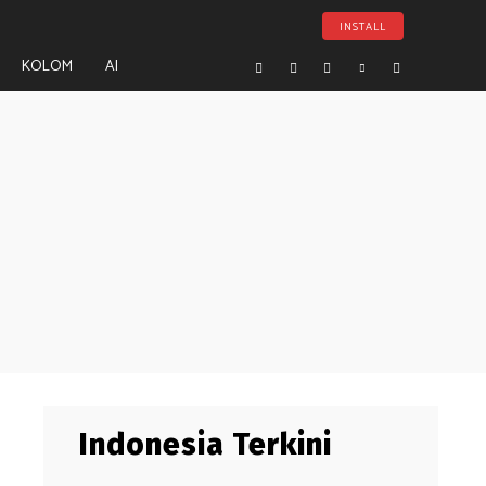
INSTALL
KOLOM
AI
Indonesia Terkini