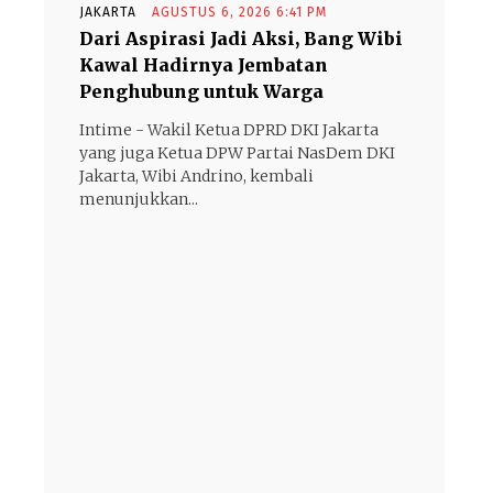
JAKARTA
AGUSTUS 6, 2026 6:41 PM
Dari Aspirasi Jadi Aksi, Bang Wibi
Kawal Hadirnya Jembatan
Penghubung untuk Warga
Intime - Wakil Ketua DPRD DKI Jakarta
yang juga Ketua DPW Partai NasDem DKI
Jakarta, Wibi Andrino, kembali
menunjukkan...
- Advertisement -