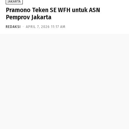
JAKARTA
Pramono Teken SE WFH untuk ASN
Pemprov Jakarta
REDAKSI
-
APRIL 7, 2026 11:17 AM
- Advertisement -