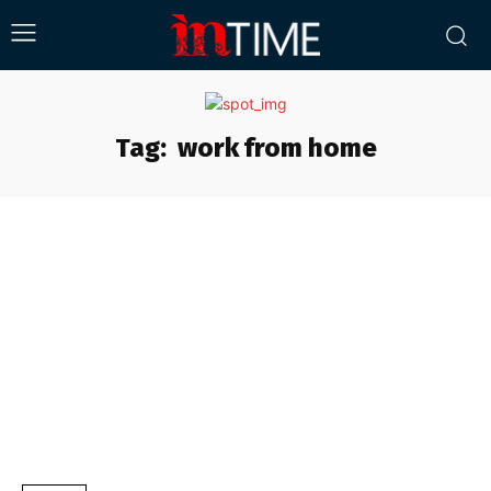
Tag:
work from home