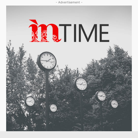
- Advertisement -