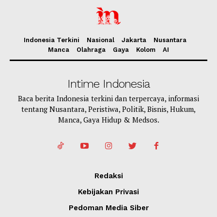
Indonesia Terkini
Nasional
Jakarta
Nusantara
Manca
Olahraga
Gaya
Kolom
AI
Intime Indonesia
Baca berita Indonesia terkini dan terpercaya, informasi
tentang Nusantara, Peristiwa, Politik, Bisnis, Hukum,
Manca, Gaya Hidup & Medsos.
Redaksi
Kebijakan Privasi
Pedoman Media Siber