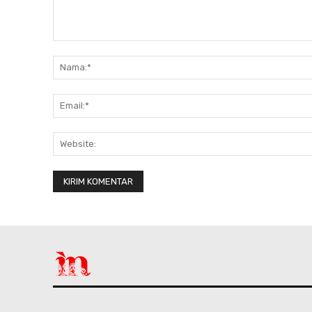
Komentar: