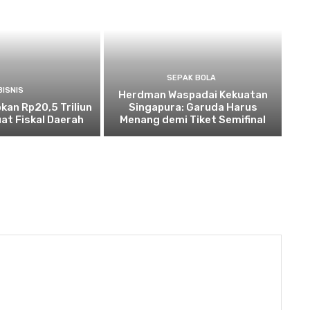
SEPAK BOLA
BISNIS
Herdman Waspadai Kekuatan
kan Rp20,5 Triliun
Singapura: Garuda Harus
at Fiskal Daerah
Menang demi Tiket Semifinal