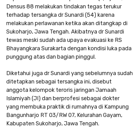
Densus 88 melakukan tindakan tegas terukur
terhadap tersangka dr Sunardi (54) karena
melakukan perlawanan ketika akan ditangkap di
Sukoharjo, Jawa Tengah. Akibatnya dr Sunardi
tewas meski sudah ada upaya evakuasi ke RS
Bhayangkara Surakarta dengan kondisi luka pada
punggung atas dan bagian pinggul.
Diketahui juga dr Sunardi yang sebelumnya sudah
ditetapkan sebagai tersangka ini, disebut
anggota kelompok teroris jaringan Jamaah
Islamiyah (JI) dan berprofesi sebagai dokter
yang membuka praktik di rumahnya di Kampung
Bangunharjo RT 03/RW 07, Kelurahan Gayam,
Kabupaten Sukoharjo, Jawa Tengah.