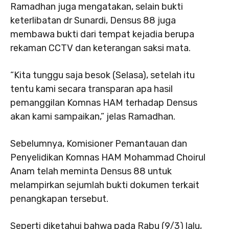
Ramadhan juga mengatakan, selain bukti
keterlibatan dr Sunardi, Densus 88 juga
membawa bukti dari tempat kejadia berupa
rekaman CCTV dan keterangan saksi mata.
“Kita tunggu saja besok (Selasa), setelah itu
tentu kami secara transparan apa hasil
pemanggilan Komnas HAM terhadap Densus
akan kami sampaikan,” jelas Ramadhan.
Sebelumnya, Komisioner Pemantauan dan
Penyelidikan Komnas HAM Mohammad Choirul
Anam telah meminta Densus 88 untuk
melampirkan sejumlah bukti dokumen terkait
penangkapan tersebut.
Seperti diketahui bahwa pada Rabu (9/3) lalu,