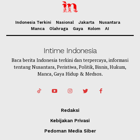
Indonesia Terkini
Nasional
Jakarta
Nusantara
Manca
Olahraga
Gaya
Kolom
AI
Intime Indonesia
Baca berita Indonesia terkini dan terpercaya, informasi
tentang Nusantara, Peristiwa, Politik, Bisnis, Hukum,
Manca, Gaya Hidup & Medsos.
Redaksi
Kebijakan Privasi
Pedoman Media Siber