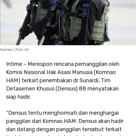
Ilustrasi | Foto: Ist.
Intime – Merespon rencana pemanggilan oleh
Komisi Nasional Hak Asasi Manusia (Komnas
HAM) terkait penembakan dr Sunardi, Tim
Detasemen Khusus (Densus) 88 menyatakan
siap hadir.
“Densus tentu menghormati dan menghargai
panggilan dari Komnas HAM. Densus akan hadir
dan datang dengan panggilan tersebut terkait