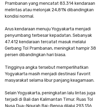
Prambanan yang mencatat 83.314 kendaraan
melintas atau melonjak 24,81% dibandingkan
kondisi normal.
Arus kendaraan menuju Yogyakarta menjadi
penyumbang terbesar kepadatan. Sebanyak
47.412 kendaraan tercatat masuk melalui
Gerbang Tol Prambanan, meningkat hampir 38
persen dibandingkan hari biasa.
Tingginya angka tersebut memperlihatkan
Yogyakarta masih menjadi destinasi favorit
masyarakat selama libur panjang keagamaan.
Selain Yogyakarta, peningkatan lalu lintas juga
terjadi di Bali dan Kalimantan Timur. Ruas Tol
Nusa Dua–Ngurah Rai–Benoa dilalui 293.136