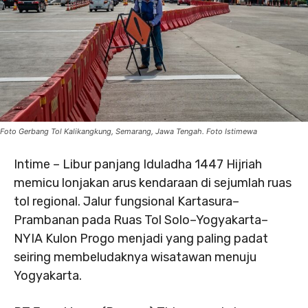
Foto Gerbang Tol Kalikangkung, Semarang, Jawa Tengah. Foto Istimewa
Intime – Libur panjang Iduladha 1447 Hijriah
memicu lonjakan arus kendaraan di sejumlah ruas
tol regional. Jalur fungsional Kartasura–
Prambanan pada Ruas Tol Solo–Yogyakarta–
NYIA Kulon Progo menjadi yang paling padat
seiring membeludaknya wisatawan menuju
Yogyakarta.