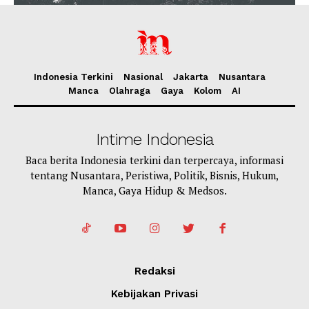
Indonesia Terkini
Nasional
Jakarta
Nusantara
Manca
Olahraga
Gaya
Kolom
AI
Intime Indonesia
Baca berita Indonesia terkini dan terpercaya, informasi
tentang Nusantara, Peristiwa, Politik, Bisnis, Hukum,
Manca, Gaya Hidup & Medsos.
Redaksi
Kebijakan Privasi