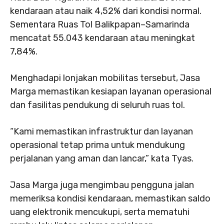
kendaraan atau naik 4,52% dari kondisi normal.
Sementara Ruas Tol Balikpapan–Samarinda
mencatat 55.043 kendaraan atau meningkat
7,84%.
Menghadapi lonjakan mobilitas tersebut, Jasa
Marga memastikan kesiapan layanan operasional
dan fasilitas pendukung di seluruh ruas tol.
“Kami memastikan infrastruktur dan layanan
operasional tetap prima untuk mendukung
perjalanan yang aman dan lancar,” kata Tyas.
Jasa Marga juga mengimbau pengguna jalan
memeriksa kondisi kendaraan, memastikan saldo
uang elektronik mencukupi, serta mematuhi