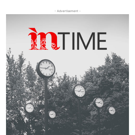
- Advertisement -