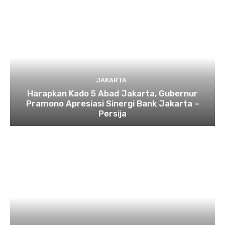
JAKARTA
Harapkan Kado 5 Abad Jakarta, Gubernur
Pramono Apresiasi Sinergi Bank Jakarta –
Persija