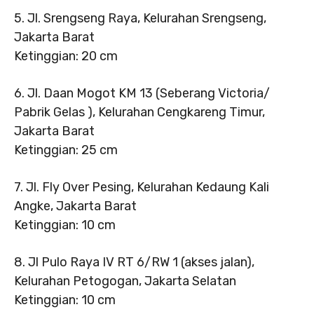
5. Jl. Srengseng Raya, Kelurahan Srengseng,
Jakarta Barat
Ketinggian: 20 cm
6. Jl. Daan Mogot KM 13 (Seberang Victoria/
Pabrik Gelas ), Kelurahan Cengkareng Timur,
Jakarta Barat
Ketinggian: 25 cm
7. Jl. Fly Over Pesing, Kelurahan Kedaung Kali
Angke, Jakarta Barat
Ketinggian: 10 cm
8. Jl Pulo Raya IV RT 6/RW 1 (akses jalan),
Kelurahan Petogogan, Jakarta Selatan
Ketinggian: 10 cm