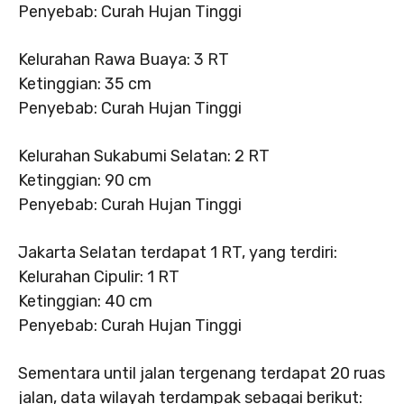
Penyebab: Curah Hujan Tinggi
Kelurahan Rawa Buaya: 3 RT
Ketinggian: 35 cm
Penyebab: Curah Hujan Tinggi
Kelurahan Sukabumi Selatan: 2 RT
Ketinggian: 90 cm
Penyebab: Curah Hujan Tinggi
Jakarta Selatan terdapat 1 RT, yang terdiri:
Kelurahan Cipulir: 1 RT
Ketinggian: 40 cm
Penyebab: Curah Hujan Tinggi
Sementara until jalan tergenang terdapat 20 ruas
jalan, data wilayah terdampak sebagai berikut: