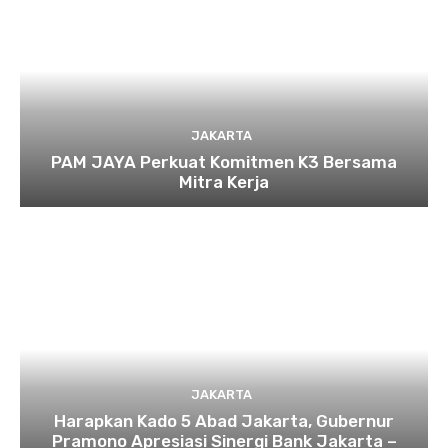
JAKARTA
PAM JAYA Perkuat Komitmen K3 Bersama
Mitra Kerja
JAKARTA
Harapkan Kado 5 Abad Jakarta, Gubernur
Pramono Apresiasi Sinergi Bank Jakarta –