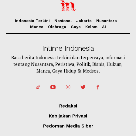
Indonesia Terkini
Nasional
Jakarta
Nusantara
Manca
Olahraga
Gaya
Kolom
AI
Intime Indonesia
Baca berita Indonesia terkini dan terpercaya, informasi
tentang Nusantara, Peristiwa, Politik, Bisnis, Hukum,
Manca, Gaya Hidup & Medsos.
Redaksi
Kebijakan Privasi
Pedoman Media Siber