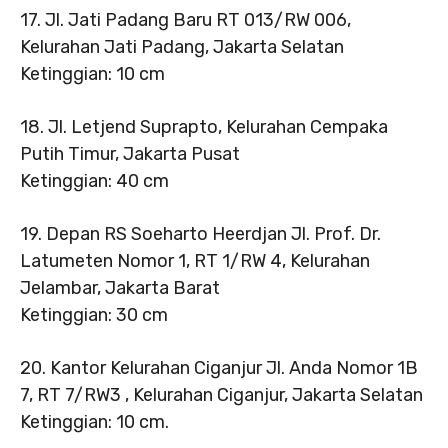
17. Jl. Jati Padang Baru RT 013/RW 006,
Kelurahan Jati Padang, Jakarta Selatan
Ketinggian: 10 cm
18. Jl. Letjend Suprapto, Kelurahan Cempaka
Putih Timur, Jakarta Pusat
Ketinggian: 40 cm
19. Depan RS Soeharto Heerdjan Jl. Prof. Dr.
Latumeten Nomor 1, RT 1/RW 4, Kelurahan
Jelambar, Jakarta Barat
Ketinggian: 30 cm
20. Kantor Kelurahan Ciganjur Jl. Anda Nomor 1B
7, RT 7/RW3 , Kelurahan Ciganjur, Jakarta Selatan
Ketinggian: 10 cm.