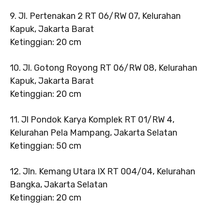
9. Jl. Pertenakan 2 RT 06/RW 07, Kelurahan
Kapuk, Jakarta Barat
Ketinggian: 20 cm
10. Jl. Gotong Royong RT 06/RW 08, Kelurahan
Kapuk, Jakarta Barat
Ketinggian: 20 cm
11. Jl Pondok Karya Komplek RT 01/RW 4,
Kelurahan Pela Mampang, Jakarta Selatan
Ketinggian: 50 cm
12. Jln. Kemang Utara IX RT 004/04, Kelurahan
Bangka, Jakarta Selatan
Ketinggian: 20 cm