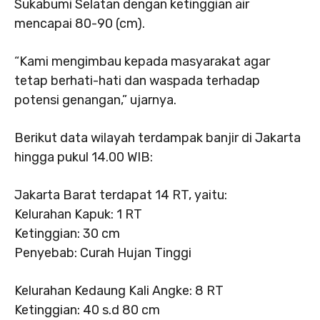
Sukabumi Selatan dengan ketinggian air
mencapai 80-90 (cm).
“Kami mengimbau kepada masyarakat agar
tetap berhati-hati dan waspada terhadap
potensi genangan,” ujarnya.
Berikut data wilayah terdampak banjir di Jakarta
hingga pukul 14.00 WIB:
Jakarta Barat terdapat 14 RT, yaitu:
Kelurahan Kapuk: 1 RT
Ketinggian: 30 cm
Penyebab: Curah Hujan Tinggi
Kelurahan Kedaung Kali Angke: 8 RT
Ketinggian: 40 s.d 80 cm