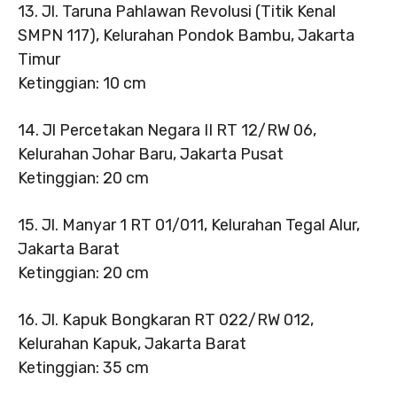
13. Jl. Taruna Pahlawan Revolusi (Titik Kenal
SMPN 117), Kelurahan Pondok Bambu, Jakarta
Timur
Ketinggian: 10 cm
14. Jl Percetakan Negara II RT 12/RW 06,
Kelurahan Johar Baru, Jakarta Pusat
Ketinggian: 20 cm
15. Jl. Manyar 1 RT 01/011, Kelurahan Tegal Alur,
Jakarta Barat
Ketinggian: 20 cm
16. Jl. Kapuk Bongkaran RT 022/RW 012,
Kelurahan Kapuk, Jakarta Barat
Ketinggian: 35 cm