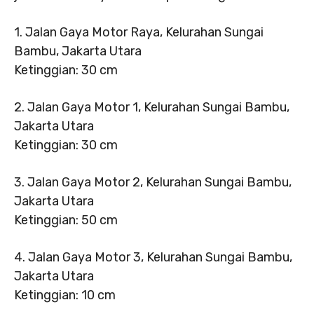
1. Jalan Gaya Motor Raya, Kelurahan Sungai
Bambu, Jakarta Utara
Ketinggian: 30 cm
2. Jalan Gaya Motor 1, Kelurahan Sungai Bambu,
Jakarta Utara
Ketinggian: 30 cm
3. Jalan Gaya Motor 2, Kelurahan Sungai Bambu,
Jakarta Utara
Ketinggian: 50 cm
4. Jalan Gaya Motor 3, Kelurahan Sungai Bambu,
Jakarta Utara
Ketinggian: 10 cm