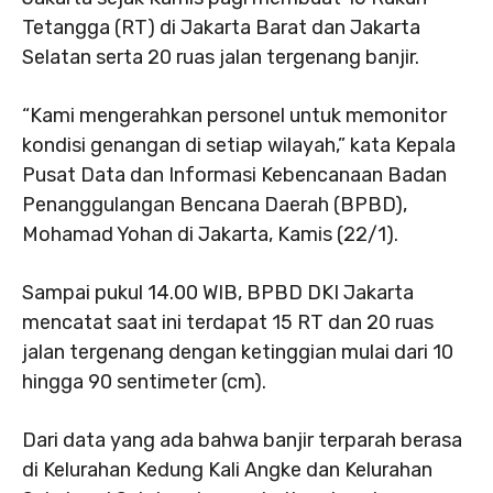
Tetangga (RT) di Jakarta Barat dan Jakarta
Selatan serta 20 ruas jalan tergenang banjir.
“Kami mengerahkan personel untuk memonitor
kondisi genangan di setiap wilayah,” kata Kepala
Pusat Data dan Informasi Kebencanaan Badan
Penanggulangan Bencana Daerah (BPBD),
Mohamad Yohan di Jakarta, Kamis (22/1).
Sampai pukul 14.00 WIB, BPBD DKI Jakarta
mencatat saat ini terdapat 15 RT dan 20 ruas
jalan tergenang dengan ketinggian mulai dari 10
hingga 90 sentimeter (cm).
Dari data yang ada bahwa banjir terparah berasa
di Kelurahan Kedung Kali Angke dan Kelurahan