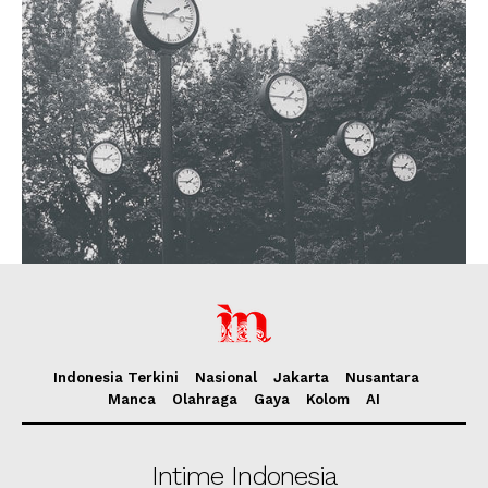
Indonesia Terkini
Nasional
Jakarta
Nusantara
Manca
Olahraga
Gaya
Kolom
AI
Intime Indonesia