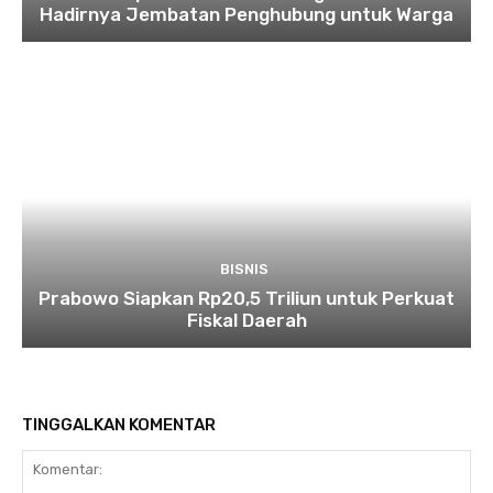
Hadirnya Jembatan Penghubung untuk Warga
BISNIS
Prabowo Siapkan Rp20,5 Triliun untuk Perkuat
Fiskal Daerah
TINGGALKAN KOMENTAR