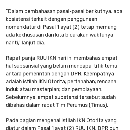
“Dalam pembahasan pasal-pasal berikutnya, ada
kosistensi terkait dengan penggunaan
nomenklatur di Pasal 1 ayat (2) tetap memang
ada kekhususan dan kita bicarakan waktunya
nanti,” lanjut dia.
Rapat panja RUU IKN hari ini membahas empat
hal subsansial yang belum mencapai titik temu
antara pemerintah dengan DPR. Keempatnya
adalah istilah IKN Otorita; pertanahan; rencana
induk atau masterplan; dan pembiayaan.
Sebelumnya, empat substansi tersebut sudah
dibahas dalam rapat Tim Perumus (Timus).
Pada bagian mengenai istilah IKN Otorita yang
diatur dalam Pasal 1 ayat (2) RUU IKN, DPR pun