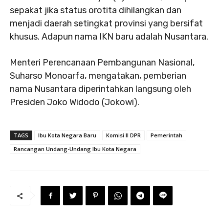
sepakat jika status orotita dihilangkan dan
menjadi daerah setingkat provinsi yang bersifat
khusus. Adapun nama IKN baru adalah Nusantara.
Menteri Perencanaan Pembangunan Nasional,
Suharso Monoarfa, mengatakan, pemberian
nama Nusantara diperintahkan langsung oleh
Presiden Joko Widodo (Jokowi).
TAGS
Ibu Kota Negara Baru
Komisi II DPR
Pemerintah
Rancangan Undang-Undang Ibu Kota Negara