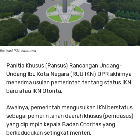
Ilustrasi IKN. Istimewa
Panitia Khusus (Pansus) Rancangan Undang-
Undang Ibu Kota Negara (RUU IKN) DPR akhirnya
menerima usulan pemerintah tentang status IKN
baru atau IKN Otorita.
Awalnya, pemerintah mengusulkan IKN berstatus
sebagai pemerintahan daerah khusus (pemdasus)
yang dipimpin kepala Badan Otoritas yang
berkedudukan setingkat menteri.