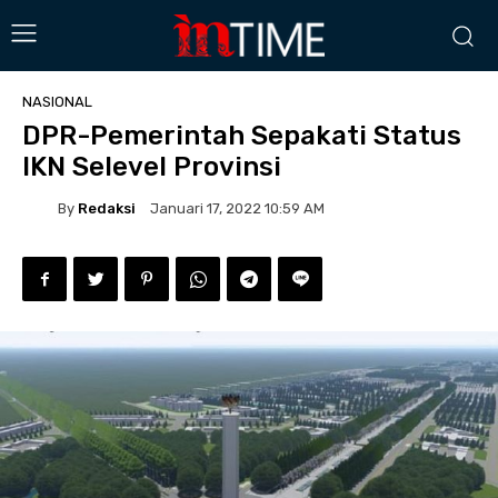
NASIONAL
DPR-Pemerintah Sepakati Status
IKN Selevel Provinsi
By
Redaksi
Januari 17, 2022 10:59 AM