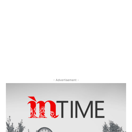
- Advertisement -