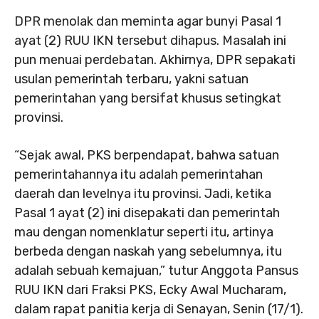
DPR menolak dan meminta agar bunyi Pasal 1
ayat (2) RUU IKN tersebut dihapus. Masalah ini
pun menuai perdebatan. Akhirnya, DPR sepakati
usulan pemerintah terbaru, yakni satuan
pemerintahan yang bersifat khusus setingkat
provinsi.
“Sejak awal, PKS berpendapat, bahwa satuan
pemerintahannya itu adalah pemerintahan
daerah dan levelnya itu provinsi. Jadi, ketika
Pasal 1 ayat (2) ini disepakati dan pemerintah
mau dengan nomenklatur seperti itu, artinya
berbeda dengan naskah yang sebelumnya, itu
adalah sebuah kemajuan,” tutur Anggota Pansus
RUU IKN dari Fraksi PKS, Ecky Awal Mucharam,
dalam rapat panitia kerja di Senayan, Senin (17/1).