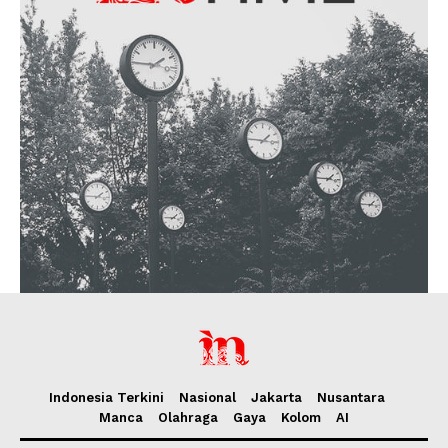
Indonesia Terkini
Nasional
Jakarta
Nusantara
Manca
Olahraga
Gaya
Kolom
AI