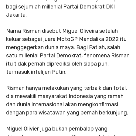
bagi sejumlah millenial Partai Demokrat DKI
Jakarta.
Nama Risman disebut Miguel Oliveira setelah
keluar sebagai juara MotoGP Mandalika 2022 itu
menggegerkan dunia maya. Bagi Fatiah, salah
satu millenial Partai Demokrat, fenomena Risman
itu tidak pernah diprediksi oleh siapa pun,
termasuk intelijen Putin.
Risman hanya melakukan yang terbaik dan total,
dia mewakili masyarakat Indonesia yang ramah
dan dunia internasional akan mengkonfirmasi
dengan para wisatawan yang pernah berkunjung.
Miguel Olivier juga bukan pembalap yang