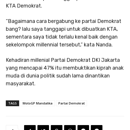
KTA Demokrat.
“Bagaimana cara bergabung ke partai Demokrat
bang? lalu saya tanggapi untuk dibuatkan KTA,
sementara saya tidak terlalu kenal baik dengan
sekelompok millennial tersebut,” kata Nanda.
Kehadiran millenial Partai Demokrat DKI Jakarta
yang mencapai 47% itu membuktikan kiprah anak
muda di dunia politik sudah lama dinantikan
masyarakat.
TAGS
MotoGP Mandalika
Partai Demokrat