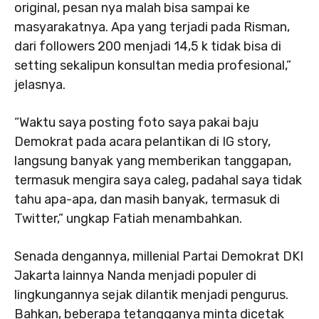
original, pesan nya malah bisa sampai ke
masyarakatnya. Apa yang terjadi pada Risman,
dari followers 200 menjadi 14,5 k tidak bisa di
setting sekalipun konsultan media profesional,”
jelasnya.
“Waktu saya posting foto saya pakai baju
Demokrat pada acara pelantikan di IG story,
langsung banyak yang memberikan tanggapan,
termasuk mengira saya caleg, padahal saya tidak
tahu apa-apa, dan masih banyak, termasuk di
Twitter,” ungkap Fatiah menambahkan.
Senada dengannya, millenial Partai Demokrat DKI
Jakarta lainnya Nanda menjadi populer di
lingkungannya sejak dilantik menjadi pengurus.
Bahkan, beberapa tetangganya minta dicetak