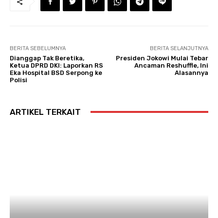
BERITA SEBELUMNYA
BERITA SELANJUTNYA
Dianggap Tak Beretika,
Presiden Jokowi Mulai Tebar
Ketua DPRD DKI: Laporkan RS
Ancaman Reshuffle, Ini
Eka Hospital BSD Serpong ke
Alasannya
Polisi
ARTIKEL TERKAIT