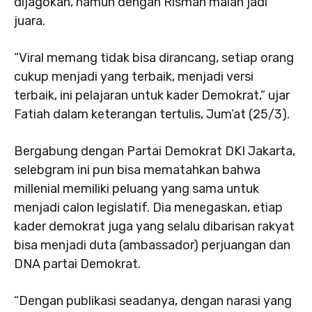
dijagokan, namun dengan Risman malah jadi
juara.
“Viral memang tidak bisa dirancang, setiap orang
cukup menjadi yang terbaik, menjadi versi
terbaik, ini pelajaran untuk kader Demokrat,” ujar
Fatiah dalam keterangan tertulis, Jum’at (25/3).
Bergabung dengan Partai Demokrat DKI Jakarta,
selebgram ini pun bisa mematahkan bahwa
millenial memiliki peluang yang sama untuk
menjadi calon legislatif. Dia menegaskan, etiap
kader demokrat juga yang selalu dibarisan rakyat
bisa menjadi duta (ambassador) perjuangan dan
DNA partai Demokrat.
“Dengan publikasi seadanya, dengan narasi yang