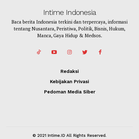
Intime Indonesia
Baca berita Indonesia terkini dan terpercaya, informasi
tentang Nusantara, Peristiwa, Politik, Bisnis, Hukum,
Manca, Gaya Hidup & Medsos.
Redaksi
Kebijakan Privasi
Pedoman Media Siber
© 2021 Intime.ID All Rights Reserved.