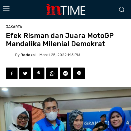
JAKARTA
Efek Risman dan Juara MotoGP
Mandalika Milenial Demokrat
By
Redaksi
Maret 25, 2022 1:15 PM