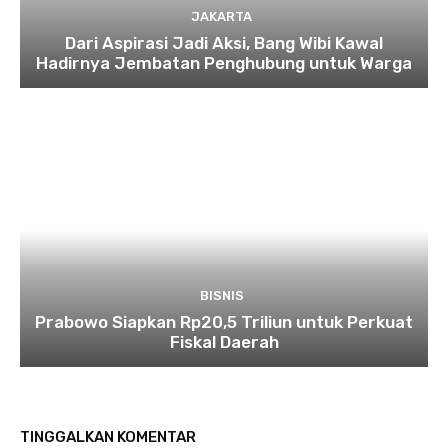
JAKARTA
Dari Aspirasi Jadi Aksi, Bang Wibi Kawal
Hadirnya Jembatan Penghubung untuk Warga
BISNIS
Prabowo Siapkan Rp20,5 Triliun untuk Perkuat
Fiskal Daerah
TINGGALKAN KOMENTAR